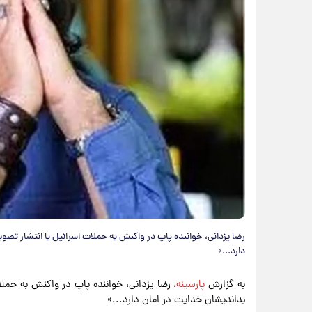
رضا یزدانی، خواننده پاپ در واکنش به حملات اسرائیل با انتشار تصو
دارد...»
به گزارش
پارسینه
، رضا یزدانی، خواننده پاپ در واکنش به حمل
بداندیشان خدایت در امان دارد...»