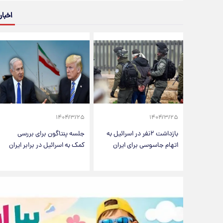
اخبار
۱۴۰۴/۳/۲۵
۱۴۰۴/۳/۲۵
بازداشت ۲نفر در اسرائیل به
جلسه پنتاگون برای بررسی
اتهام جاسوسی برای ایران
کمک‌ به اسرائیل در برابر ایران