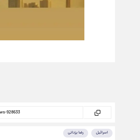
اسرائیل
رضا یزدانی