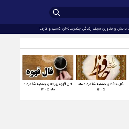
دانش و فناوری
سبک زندگی
چندرسانه‌ای
کسب و کارها
فال حافظ پنجشنبه ۱۵ مرداد ماه
فال قهوه روزانه پنجشنبه ۱۵ مرداد
۱۴۰۵
ماه ۱۴۰۵