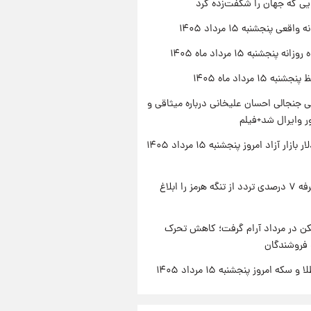
یی که جهان را شگفت‌زده کرد
اقعی پنجشنبه ۱۵ مرداد ۱۴۰۵
ه پنجشنبه ۱۵ مرداد ماه ۱۴۰۵
ه ۱۵ مرداد ماه ۱۴۰۵
 جنجالی احسان علیخانی درباره میثاقی و
 وایرال شد+فیلم
قیمت دلار بازار آزاد امروز پنجشنبه ۱۵ مرداد ۱۴۰۵
ایران تعرفه ۷ درصدی تردد از تنگه هرمز را ابلاغ
کن در مرداد آرام گرفت؛ کاهش تحرک
 فروشندگان
سکه امروز پنجشنبه ۱۵ مرداد ۱۴۰۵