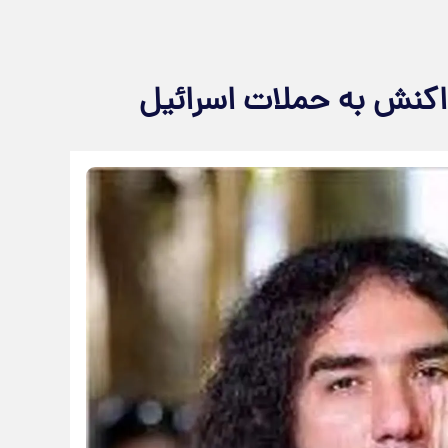
اکنش به حملات اسرائیل