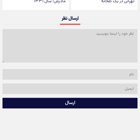
تهرانی در یک گلخانه
مادرش؛ سال ۱۳۳۱
ارسال نظر
ارسال