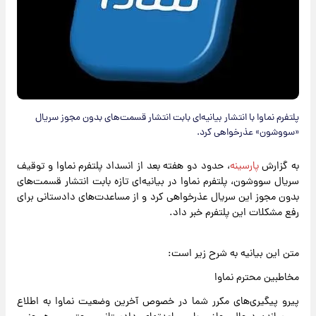
​پلتفرم نماوا با انتشار بیانیه‌ای بابت انتشار قسمت‌های بدون مجوز سریال
«سووشون» عذرخواهی کرد.
به گزارش
پارسینه
، حدود دو هفته بعد از انسداد پلتفرم نماوا و توقیف
سریال سووشون، پلتفرم نماوا در بیانیه‌ای تازه بابت انتشار قسمت‌های
بدون مجوز این سریال عذرخواهی کرد و از مساعدت‌های دادستانی برای
رفع مشکلات این پلتفرم خبر داد.
متن این بیانیه به شرح زیر است:
مخاطبین محترم نماوا
پیرو پیگیرى‌هاى مکرر شما در خصوص آخرین وضعیت نماوا به اطلاع