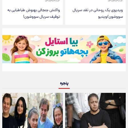
۱۴۰۴/۳/۱۲
۱۴۰۴/۳/۱۲
ویدیوی یک روحانی در نقد سریال
واکنش جنجالی بهنوش طباطبایی به
سووشون/ویدیو
توقیف سریال سووشون!
پنجره