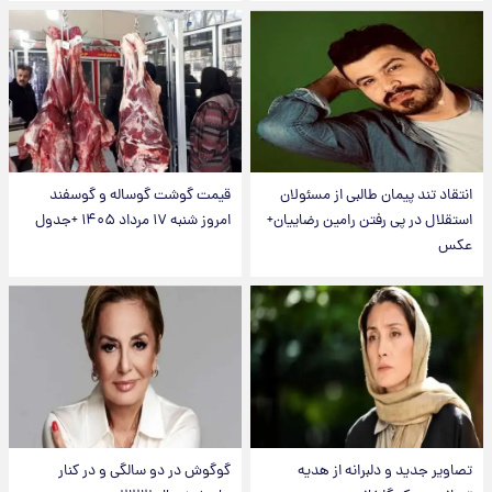
انتقاد تند پیمان طالبی از مسئولان
قیمت گوشت گوساله و گوسفند
استقلال در پی رفتن رامین رضاییان+
امروز شنبه ۱۷ مرداد ۱۴۰۵ +جدول
عکس
تصاویر جدید و دلبرانه از هدیه
گوگوش در دو سالگی و در کنار