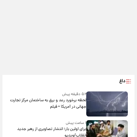
داغ
۵۲ دقیقه پیش
لحظه برخورد رعد و برق به ساختمان مرکز تجارت
جهانی در آمریکا + فیلم
۱ ساعت پیش
برای اولین بار؛ انتشار تصاویری از رهبر جدید
انقلاب/ویدیو