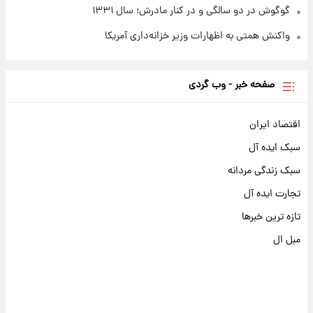
گوگوش در دو سالگی و در کنار مادرش؛ سال ۱۳۳۱
واکنش همتی به اظهارات وزیر خزانه‌داری آمریکا
صفحه خبر - وب گردی
اقتصاد ایران
سبک ایده آل
سبک زندگی مردانه
تجارت ایده آل
تازه ترین خبرها
مبل ال