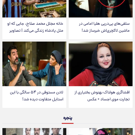
سلفی‌های پی‌درپی هلیا امامی در
خانه مجلل محمد صلاح، جایی که او
ماشین لاکچری‌اش خبرساز شد!
مثل پادشاه زندگی می‌کند | تصاویر
افشاگری هولناک بهنوش بختیاری از
لادن مستوفی در ۵۴ سالگی با این
تجارت موی اجساد + عکس
استایل متفاوت دیده شد!
پنجره