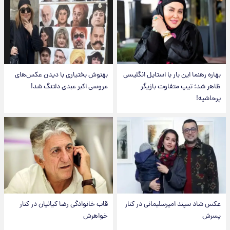
بهاره رهنما این بار با استایل انگلیسی
بهنوش بختیاری با دیدن عکس‌های
ظاهر شد؛ تیپ متفاوت بازیگر
عروسی اکبر عبدی دلتنگ شد!
پرحاشیه!
عکس شاد سپند امیرسلیمانی در کنار
قاب خانوادگی رضا کیانیان در کنار
پسرش
خواهرش