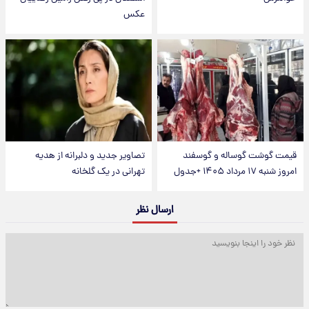
عکس
قیمت گوشت گوساله و گوسفند
تصاویر جدید و دلبرانه از هدیه
امروز شنبه ۱۷ مرداد ۱۴۰۵ +جدول
تهرانی در یک گلخانه
ارسال نظر