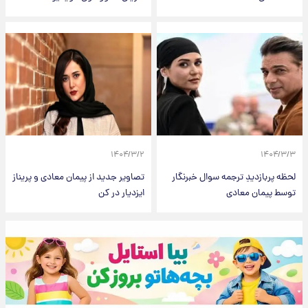
۱۴۰۴/۳/۲
۱۴۰۴/۳/۳
لحظه پربازدیدِ ترجمه سوال خبرنگار
تصاویر جدید از پیمان معادی و پریناز
توسط پیمان معادی
ایزدیار در کن