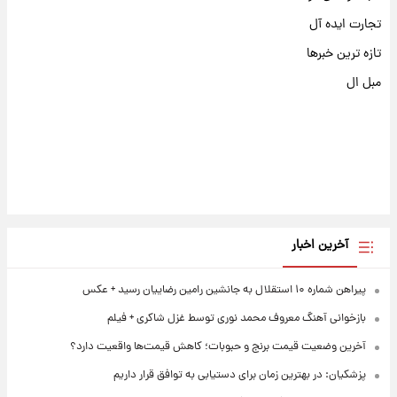
تجارت ایده آل
تازه ترین خبرها
مبل ال
آخرین اخبار
پیراهن شماره ۱۰ استقلال به جانشین رامین رضاییان رسید + عکس
بازخوانی آهنگ معروف محمد نوری توسط غزل شاکری + فیلم
آخرین وضعیت قیمت برنج و حبوبات؛ کاهش قیمت‌ها واقعیت دارد؟
پزشکیان: در بهترین زمان برای دستیابی به توافق قرار داریم