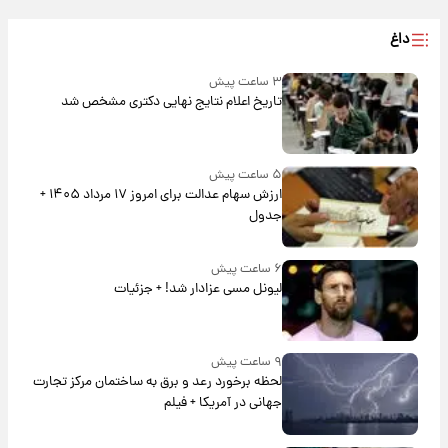
داغ
۳ ساعت پیش
تاریخ اعلام نتایج نهایی دکتری مشخص شد
۵ ساعت پیش
ارزش سهام عدالت برای امروز ۱۷ مرداد ۱۴۰۵ +
جدول
۶ ساعت پیش
لیونل مسی عزادار شد! + جزئیات
۹ ساعت پیش
لحظه برخورد رعد و برق به ساختمان مرکز تجارت
جهانی در آمریکا + فیلم