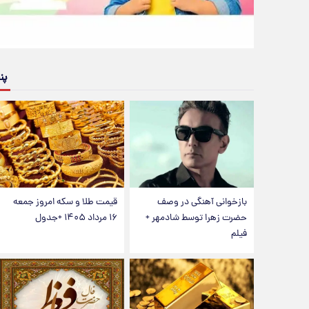
پن
بازخوانی آهنگی در وصف
قیمت طلا و سکه امروز جمعه
حضرت زهرا توسط شادمهر +
۱۶ مرداد ۱۴۰۵ +جدول
فیلم