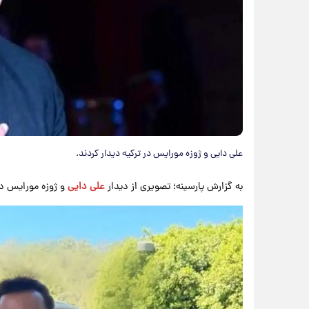
علی دایی و ژوزه مورایس در ترکیه دیدار کردند.
به گزارش پارسینه؛ تصویری از دیدار
علی دایی
و ژوزه مورایس در 