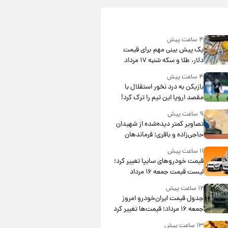
۴ ساعت پیش
یک پیش ‌بینی مهم برای قیمت
دلار، طلا و سکه شنبه ۱۷ مرداد
۱۴۰۵
۴ ساعت پیش
بازیکن به درد نخور استقلال با
مقصد اروپا این تیم را ترک کرد!
۹ ساعت پیش
تصاویر کمتر دیده‌شده از شهیدان
حاجی‌زاده و باقری؛ فرماندهان
شهید هوافضای ایران
۱۱ ساعت پیش
قیمت خودروهای سایپا تغییر کرد؛
لیست قیمت جمعه ۱۶ مرداد
منتشر شد
۱۲ ساعت پیش
جدول قیمت ایران‌خودرو امروز
جمعه ۱۶ مرداد؛ قیمت‌ها تغییر کرد
۱۳ ساعت پیش