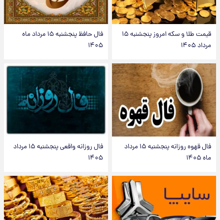
قیمت طلا و سکه امروز پنجشنبه ۱۵
فال حافظ پنجشنبه ۱۵ مرداد ماه
مرداد ۱۴۰۵
۱۴۰۵
فال قهوه روزانه پنجشنبه ۱۵ مرداد
فال روزانه واقعی پنجشنبه ۱۵ مرداد
ماه ۱۴۰۵
۱۴۰۵