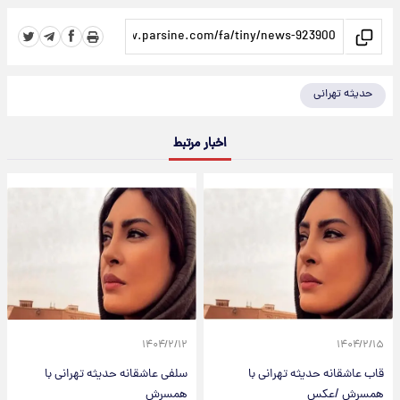
حدیثه تهرانی
اخبار مرتبط
۱۴۰۴/۲/۱۲
۱۴۰۴/۲/۱۵
قاب عاشقانه حدیثه تهرانی با
سلفی عاشقانه حدیثه تهرانی با
همسرش /عکس
همسرش