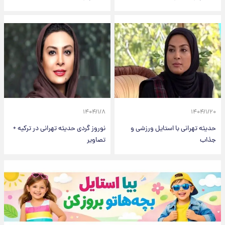
۱۴۰۴/۱/۸
۱۴۰۴/۱/۲۰
حدیثه تهرانی با استایل ورزشی و
نوروز گردی حدیثه تهرانی در ترکیه +
جذاب
تصاویر