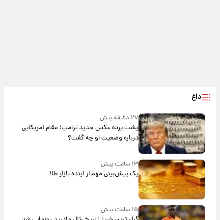
داغ
۲۷ دقیقه پیش
پشت پرده عکس جدید ترامپ؛ مقام آمریکایی
درباره وضعیت او چه گفت؟
۱۳ ساعت پیش
یک پیش‌بینی مهم از آینده بازار طلا
۱۵ ساعت پیش
گران‌ترین خرید تاریخ رئال مادرید رونمایی شد