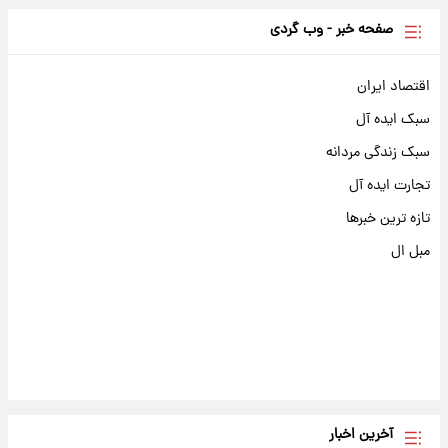
صفحه خبر - وب گردی
اقتصاد ایران
سبک ایده آل
سبک زندگی مردانه
تجارت ایده آل
تازه ترین خبرها
مبل ال
آخرین اخبار