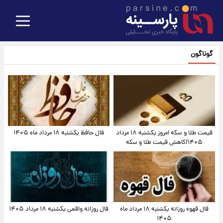
گوناگون
قیمت طلا و سکه امروز یکشنبه ۱۸ مرداد
فال حافظ یکشنبه ۱۸ مرداد ماه ۱۴۰۵
۱۴۰۵/کاهش قیمت طلا و سکه
فال قهوه روزانه یکشنبه ۱۸ مرداد ماه
فال روزانه واقعی یکشنبه ۱۸ مرداد ۱۴۰۵
۱۴۰۵