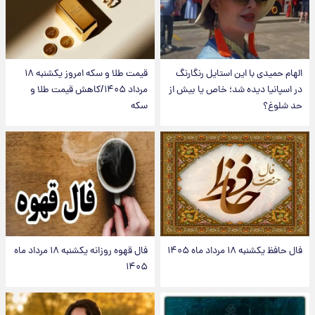
الهام حمیدی با این استایل رنگارنگ
قیمت طلا و سکه امروز یکشنبه ۱۸
در اسپانیا دیده شد؛ خاص یا بیش از
مرداد ۱۴۰۵/کاهش قیمت طلا و
حد شلوغ؟
سکه
فال حافظ یکشنبه ۱۸ مرداد ماه ۱۴۰۵
فال قهوه روزانه یکشنبه ۱۸ مرداد ماه
۱۴۰۵