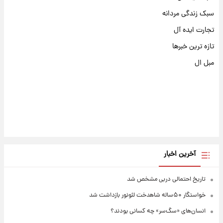
سبک زندگی مردانه
تجارت ایده آل
تازه ترین خبرها
مبل ال
آخرین اخبار
تاریخ احتمالی دربی مشخص شد
خواستگار ۵۰ساله شاهدخت لئونور بازداشت شد
انسان‌های «سگ‌سر» چه کسانی بودند؟