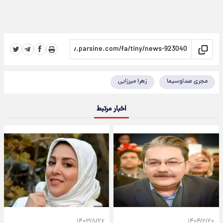
مجری صداوسیما
زهرا میرزایی
اخبار مرتبط
۱۴۰۳/۸/۲۶
۱۴۰۴/۲/۲۰