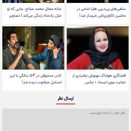
سلفی‌های پی‌درپی هلیا امامی در
خانه مجلل محمد صلاح، جایی که او
ماشین لاکچری‌اش خبرساز شد!
مثل پادشاه زندگی می‌کند | تصاویر
افشاگری هولناک بهنوش بختیاری از
لادن مستوفی در ۵۴ سالگی با این
تجارت موی اجساد + عکس
استایل متفاوت دیده شد!
ارسال نظر