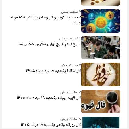
۲ ساعت پیش
قیمت بیت‌کوین و اتریوم امروز یکشنبه ۱۸ مرداد
۱۴۰۵
۱۳ ساعت پیش
تاریخ اعلام نتایج نهایی دکتری مشخص شد
۶ ساعت پیش
فال حافظ یکشنبه ۱۸ مرداد ماه ۱۴۰۵
۷ ساعت پیش
فال قهوه روزانه یکشنبه ۱۸ مرداد ماه ۱۴۰۵
۸ ساعت پیش
فال روزانه واقعی یکشنبه ۱۸ مرداد ۱۴۰۵