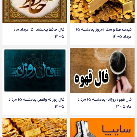
قیمت طلا و سکه امروز پنجشنبه ۱۵
فال حافظ پنجشنبه ۱۵ مرداد ماه
مرداد ۱۴۰۵
۱۴۰۵
فال قهوه روزانه پنجشنبه ۱۵ مرداد
فال روزانه واقعی پنجشنبه ۱۵ مرداد
ماه ۱۴۰۵
۱۴۰۵