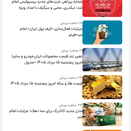
شماره پیراهن خریدهای جدید پرسپولیس اعلام
شد؛ تیکدری، محبی و سرگیف با اعداد ویژه
۱۸ ساعت پیش
جزئیات فعال‌سازی «کیف پول ایران» اعلام
شد+فیلم
۲۱ ساعت پیش
تغییر تند قیمت محصولات ایران‌خودرو و سایپا
امروز پنجشنبه ۱۵ مرداد ۱۴۰۵ +جدول
۲۳ ساعت پیش
قیمت طلا و سکه امروز پنجشنبه ۱۵ مرداد ۱۴۰۵
۲۳ ساعت پیش
شارژ جدید کالابرگ برای سه دهک؛ جزئیات اعلام
شد