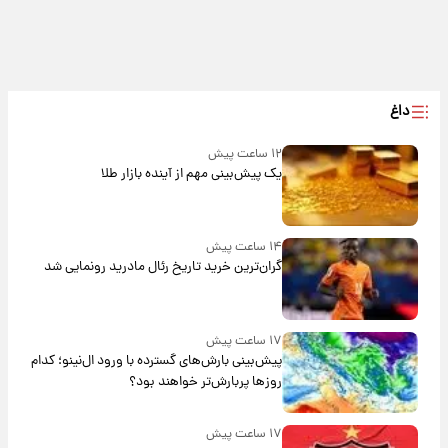
داغ
۱۲ ساعت پیش
یک پیش‌بینی مهم از آینده بازار طلا
۱۴ ساعت پیش
گران‌ترین خرید تاریخ رئال مادرید رونمایی شد
۱۷ ساعت پیش
پیش‌بینی بارش‌های گسترده با ورود ال‌نینو؛ کدام
روزها پربارش‌تر خواهند بود؟
۱۷ ساعت پیش