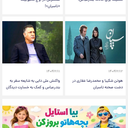
«تاسیان»!
۱۴۰۴/۲/۱۱
۱۴۰۴/۲/۱۲
هوتن شکیبا و محمدرضا غفاری در
واکنش علی دایی به شایعه سفر به
دشت صحنه تاسیان
بندرعباس و کمک به خسارت دیدگان