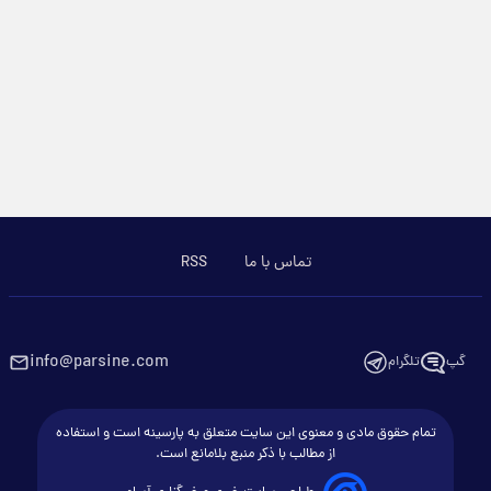
تماس با ما
RSS
info@parsine.com
گپ
تلگرام
تمام حقوق مادی و معنوی این سایت متعلق به پارسینه است و استفاده
از مطالب با ذکر منبع بلامانع است.