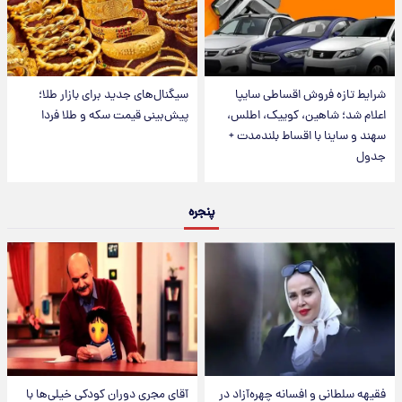
شرایط تازه فروش اقساطی سایپا
سیگنال‌های جدید برای بازار طلا؛
اعلام شد؛ شاهین، کوییک، اطلس،
پیش‌بینی قیمت سکه و طلا فردا
سهند و ساینا با اقساط بلندمدت +
جدول
پنجره
فقیهه سلطانی و افسانه چهره‌آزاد در
آقای مجریِ دوران کودکی خیلی‌ها با