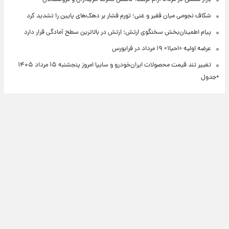
شکاف نجومی میان فقیر و غنی؛ تورم فشار بر دهک‌های پایین را تشدید کرد
پیام اطمینان‌بخش سخنگوی ارتش: ارتش در بالاترین سطح آمادگی قرار دارد
عرضه اولیه «احیا۱» ۱۹ مرداد در فرابورس
تغییر تند قیمت محصولات ایران‌خودرو و سایپا امروز پنجشنبه ۱۵ مرداد ۱۴۰۵
+جدول