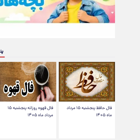
پن
فال حافظ پنجشنبه ۱۵ مرداد
فال قهوه روزانه پنجشنبه ۱۵
ماه ۱۴۰۵
مرداد ماه ۱۴۰۵