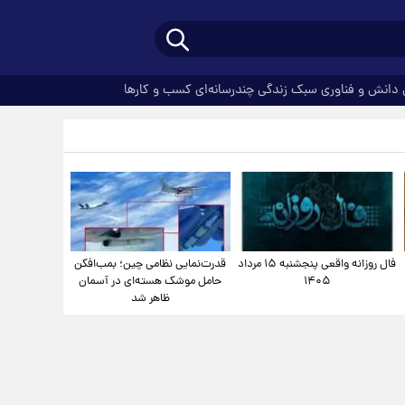
دانش و فناوری
سبک زندگی
چندرسانه‌ای
کسب و کارها
فال روزانه واقعی پنجشنبه ۱۵ مرداد
قدرت‌نمایی نظامی چین؛ بمب‌افکن
۱۴۰۵
حامل موشک هسته‌ای در آسمان
ظاهر شد