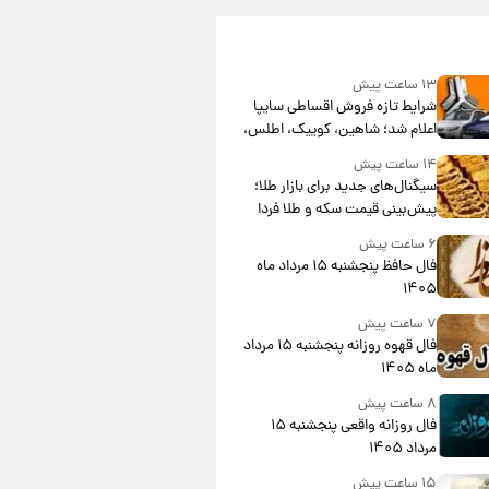
۱۳ ساعت پیش
شرایط تازه فروش اقساطی سایپا
اعلام شد؛ شاهین، کوییک، اطلس،
سهند و ساینا با اقساط بلندمدت +
۱۴ ساعت پیش
جدول
سیگنال‌های جدید برای بازار طلا؛
پیش‌بینی قیمت سکه و طلا فردا
۶ ساعت پیش
فال حافظ پنجشنبه ۱۵ مرداد ماه
۱۴۰۵
۷ ساعت پیش
فال قهوه روزانه پنجشنبه ۱۵ مرداد
ماه ۱۴۰۵
۸ ساعت پیش
فال روزانه واقعی پنجشنبه ۱۵
مرداد ۱۴۰۵
۱۵ ساعت پیش