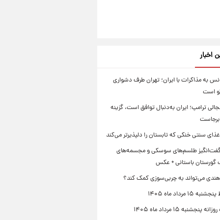
ن اخبار
س به مذاکرات با ایران؛ تهران طرف دشواری
گو است
الی ترامپ؛ ایران به‌دنبال توافق است، گزینه
ابرجاست
ذای سنتی خنکی که تابستان را دلپذیرتر می‌کند
ت‌انگیز طلسم‌های سوسکی و مجسمه‌های
 گورستان باستانی + عکس
هندی می‌تواند به چربی‌سوزی کمک کند؟
 ۱۵ مرداد ماه ۱۴۰۵
 پنجشنبه ۱۵ مرداد ماه ۱۴۰۵