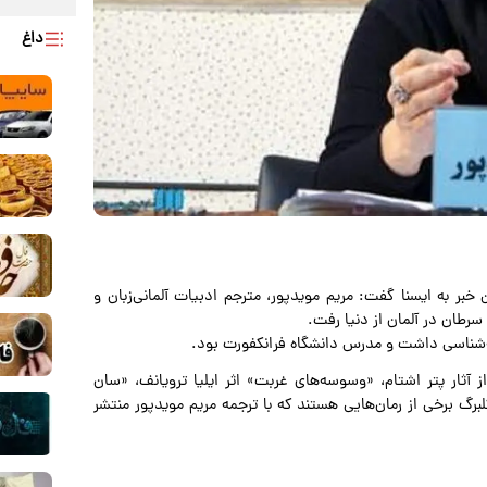
داغ
خبر به ایسنا گفت: مریم مویدپور، مترجم ادبیات آلمانی‌زبان و
سرطان در آلمان از دنیا رفت.
ز آثار پتر اشتام، «وسوسه‌های غربت» اثر ایلیا ترویانف، «سان
 برخی از رمان‌هایی هستند که با ترجمه‌ مریم مویدپور منتشر