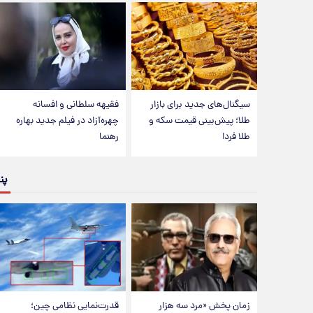
سیگنال‌های جدید برای بازار
فقیهه سلطانی و افسانه
طلا؛ پیش‌بینی قیمت سکه و
چهره‌آزاد در فیلم جدید بهاره
طلا فردا
رهنما
پن
زمان پخش «مرد سه هزار
قدرت‌نمایی نظامی چین؛