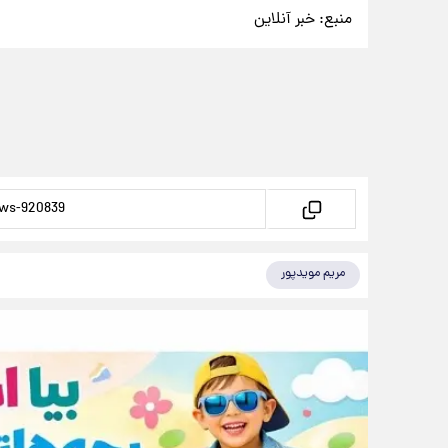
منبع:
خبر آنلاین
مریم مویدپور