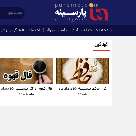
صفحه نخست
اقتصادی
سیاسی
بین‌الملل
اجتماعی
فرهنگی
ورزشی
گوناگون
فال حافظ پنجشنبه ۱۵ مرداد ماه
فال قهوه روزانه پنجشنبه ۱۵ مرداد
۱۴۰۵
ماه ۱۴۰۵