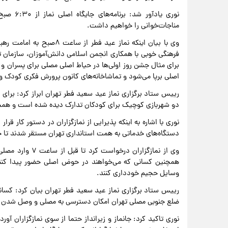
نوری یاد
مناجات‌خوانی را خواهیم داشت.
وی با بیان اینکه نماز عید 
فرهنگی خوبی با همکاری انجمن اسلامی دانش‌آموزان، سازمان 
برای مثال جشن روز اولی‌ها در حیاط اصلی مصلی برای پسران 
اصلی برپا می‌شود و تماشاخانه‌های کانون پرورش فکری کودک و
رییس ستاد برگزاری نماز عید سعید فطر تهران ابراز کرد: برای
دو شهربازی کوچیک برای کودکان تدارک دیده شده است و همچ
نوری با اشاره به اینکه پذیرایی از نمازگزاران در دستور کار ق
دستگاه‌های خدماتی به همت استانداری تهران مستقر شدند تا خد
وی از نمازگزاران 
همچنین کسانی که می‌خواهند در حوض اصلی حضور پیدا کنند با
وسایل حجیم خودداری کنند.
ضلع جنوبی مصلی تهران امکان دسترسی به مصلی و وصل شدن نما
نوری تاکید کرد: جانماز و زیرانداز حتما از سوی نمازگزاران آو