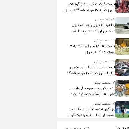
قیمت گوشت گوساله و گوسفند
امروز شنبه ۱۷ مرداد ۱۴۰۵ +جدول
۲ ساعت پیش
با قدرتمندترین و بادوام ترین
تانک جهان آشنا شوید+ فیلم
۳ ساعت پیش
قیمت طلا ۱۸عیار امروز شنبه ۱۷
مرداد ۱۴۰۵ +جدول
۳ ساعت پیش
قیمت محصولات ایران‌خودرو و
سایپا امروز شنبه ۱۷ مرداد ۱۴۰۵
۱۷ ساعت پیش
یک پیش ‌بینی مهم برای قیمت
دلار، طلا و سکه شنبه ۱۷ مرداد
۱۴۰۵
۱۷ ساعت پیش
بازیکن به درد نخور استقلال با
مقصد اروپا این تیم را ترک کرد!
۲۲ ساعت پیش
زدید ها