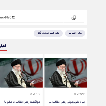
رهبر انقلاب
نماز عید سعید فطر
اخبار
۱۴۰۴/۱/۶
۱۴۰۴/۱/۷
پیام تلویزیونی رهبر انقلاب در
موافقت رهبر انقلاب با عفو یا