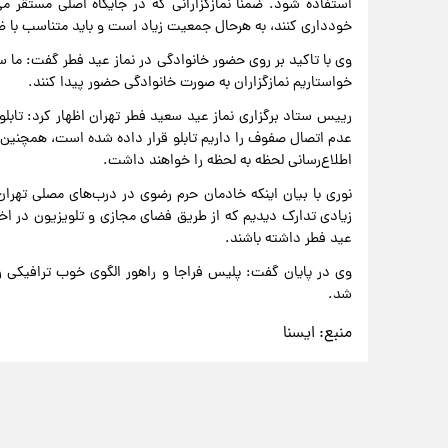
استفاده شود. ضمنا نمازگزارانی که در جایگاه اصلی مستقر می
خودداری کنند، به هرحال جمعیت زیاد است و باید متناسب با
وی با تاکید بر روی حضور خانوادگی در نماز عید فطر گفت: ما سعی
خواستاریم نمازگزاران به صورت خانوادگی حضور پیدا کنند.
رییس ستاد برگزاری نماز عید سعید فطر تهران اظهار کرد: تاب
عدم اتصال صفوف را داریم تابلو قرار داده شده است، همچنی
اطلاع‌رسانی لحظه به لحظه را خواهند داشت.
نوری با بیان اینکه خادمان حرم رضوی در درب‌های مصلی تهران 
زیادی تدارک دیدیم که از طریق فضای مجازی و تلویزیون در اختیا
عید فطر داشته باشند.
وی در پایان گفت: پلیس فراجا و راهور الگوی خوب ترافیکی‌ را
شد.
منبع:
ایسنا