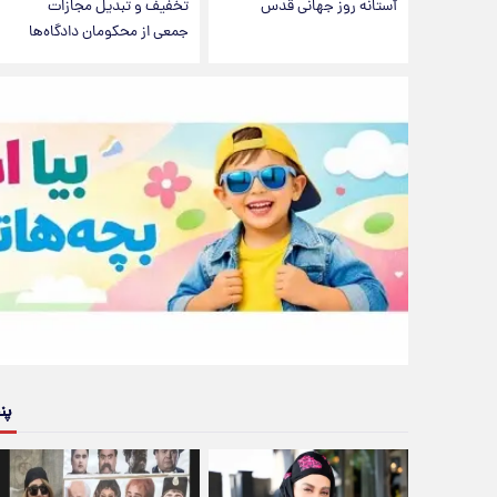
آستانه روز جهانی قدس
تخفیف و تبدیل مجازات
جمعی از محکومان دادگاه‌ها
پن