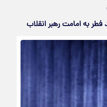
 فطر به امامت رهبر انقلاب