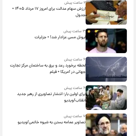
۲ ساعت پیش
ارزش سهام عدالت برای امروز ۱۷ مرداد ۱۴۰۵ +
جدول
۳ ساعت پیش
لیونل مسی عزادار شد! + جزئیات
۶ ساعت پیش
لحظه برخورد رعد و برق به ساختمان مرکز تجارت
جهانی در آمریکا + فیلم
۶ ساعت پیش
برای اولین بار؛ انتشار تصاویری از رهبر جدید
انقلاب/ویدیو
۷ ساعت پیش
تصاویر عمامه بستن به شیوه خاتمی/ویدیو