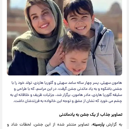
هامون سهیلی، پسر چهار ساله ساعد سهیلی و گلوریا هاردی، تولد خود را با
جشنی باشکوه و به یاد ماندنی جشن گرفت. در این مراسم، که با طراحی و
سلیقه گلوریا هاردی، مادر هامون، برگزار شد، جزئیات ظریف و خلاقانه ای به
چشم می خورد که نشان از عشق و توجه این خانواده به فرزندشان داشت.
تصاویر جذاب از یک جشن به یادماندنی
به گزارش
پارسینه
، تصاویر منتشر شده از این جشن، لحظات شاد و