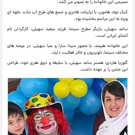
صمیمی این خانواده را به تصویر می کشد.
کیک تولد هامون، با تزئینات فانتزی و شمع های طرح آب نبات، جلوه ای
ویژه به این مراسم بخشیده بود.
ساعد سهیلی، بازیگر مطرح سینما، فرزند سعید سهیلی، کارگردان نام
آشنای ایرانی است.
این خانواده هنرمند، با حضور سینا، سارا و صبا سهیلی، در عرصه های
مختلف سینما، تلویزیون و تئاتر فعالیت دارند.
گلوریا هاردی، همسر ساعد سهیلی، با سلیقه و ذوق هنری خود، طراحی
این جشن را بر عهده داشت.