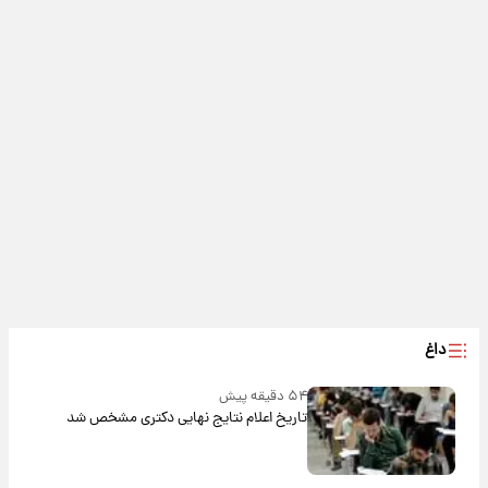
داغ
۵۴ دقیقه پیش
تاریخ اعلام نتایج نهایی دکتری مشخص شد