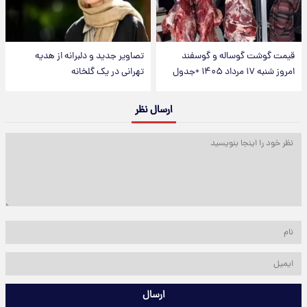
قیمت گوشت گوساله و گوسفند
تصاویر جدید و دلبرانه از هدیه
امروز شنبه ۱۷ مرداد ۱۴۰۵ +جدول
تهرانی در یک گلخانه
ارسال نظر
ارسال