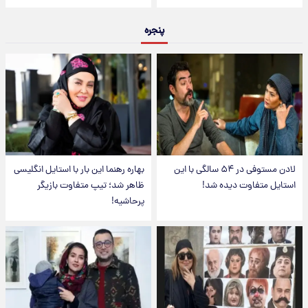
پنجره
لادن مستوفی در ۵۴ سالگی با این
بهاره رهنما این بار با استایل انگلیسی
استایل متفاوت دیده شد!
ظاهر شد؛ تیپ متفاوت بازیگر
پرحاشیه!