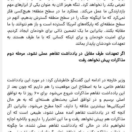
تعرض بکند را نخواهد کرد. تنگه هرمز الان به عنوان یکی از ابزارهای مهم
بازدارندگی ما عمل می‌کند. عملکرد ما در سطح منطقه؛ هیچ‌کسی فکر
نمی‌کرد که ما اینگونه جنگ را در سطح منطقه گسترش بدهیم، آنهم در
سطح منطقه‌ای که پایگاه‌های آمریکا گسترده است و باز هم نتوانند با ما
مقابله بکنند. بنابراین ما یک تضمین ذاتی برای خودمان ایجاد کردیم،
برای امنیت خودمان و برای اینکه کسانی که با ما طرف هستند به
تعهدات خودشان پایدار بمانند
اگر تعهدات طرف مقابل در یادداشت تفاهم عملی نشود، مرحله دوم
مذاکرات پیش نخواهد رفت
وزیر خارجه در ادامه این گفت‌گو خاطرشان کرد: در مورد این یادداشت
تفاهم خاص، ما به اصطلاح این موقعیت را هم داریم که چون بعد از
این یادداشت تفاهم مذاکرات شروع می‌شود برای ۶۰ روز تا به توافق
اصلی برسیم و در توافق اصلی بحث‌های هسته‌ای که به هر حال
آمریکایی‌ها بیشترین علاقه را دارند، آنجا مطرح می‌شود. بنابراین اگر
آنچه که در یادداشت تفاهم آمده عملی نشود، طبیعی است که آن
مذاکرات هم پیش نخواهد رفت و ما این اختیار را داریم و بالاخره اجازه
نخواهیم داد در حالی که یادداشت تفاهم عملی نشده، ما چگونه