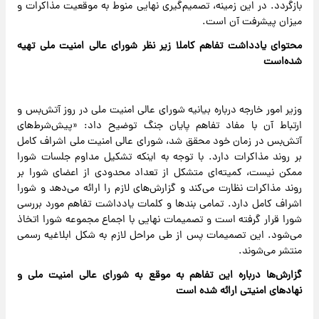
بازگردد. در این زمینه، تصمیم‌گیری نهایی منوط به موقعیت مذاکرات و
میزان پیشرفت آن است.
محتوای یادداشت تفاهم کاملا زیر نظر شورای عالی امنیت ملی تهیه
شده‌است
وزیر امور خارجه درباره بیانیه شورای عالی امنیت ملی در روز آتش‌بس و
ارتباط آن با مفاد تفاهم پایان جنگ توضیح داد: «پیش‌شرط‌های
آتش‌بس در زمان خود محقق شد، شورای عالی امنیت ملی اشراف کامل
بر روند مذاکرات دارد. با توجه به اینکه تشکیل مداوم جلسات شورا
ممکن نیست، کمیته‌ای متشکل از تعداد محدودی از اعضای شورا بر
روند مذاکرات نظارت می‌کند و گزارش‌های لازم را ارائه می‌دهد و شورا
اشراف کامل دارد. تمامی بندها و کلمات یادداشت تفاهم مورد بررسی
شورا قرار گرفته است و تصمیمات نهایی با اجماع مجموعه شورا اتخاذ
می‌شود. این تصمیمات پس از طی مراحل لازم به شکل ابلاغیه رسمی
منتشر می‌شوند.
گزارش‌ها درباره این تفاهم به موقع به شورای عالی امنیت ملی و
نهادهای امنیتی ارائه شده است