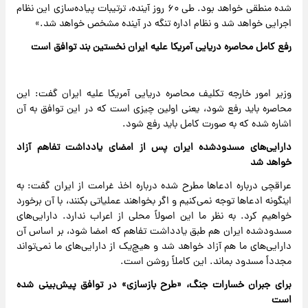
شده منطقی خواهد بود. طی ۶۰ روز آینده، ترتیبات پیاده‌سازی این نظام
اجرایی خواهد شد و نظام اداره تنگه در آینده مشخص خواهد شد.»
رفع کامل محاصره دریایی آمریکا علیه ایران نخستین بند توافق است
وزیر امور خارجه تکلیف محاصره دریایی آمریکا علیه ایران گفت: این
محاصره باید رفع شود، یعنی اولین چیزی است که در این توافق به آن
اشاره شده که به صورت کامل باید رفع شود.
دارایی‌های مسدودشده ایران پس از امضای یادداشت تفاهم آزاد
خواهد شد
عراقچی درباره ادعاها مطرح شده درباره اخذ غرامت از ایران گفت: به
اینگونه ادعاها توجه نمی‌کنیم و اگر بخواهند عملیاتی بکنند، با آن برخورد
خواهیم کرد. به نظر ما این اصولاً محلی از اعراب ندارد. دارایی‌های
مسدودشده ایران هم طبق یادداشت تفاهم که امضا شود، بر اساس آن
دارایی‌های ما هم آزاد خواهد شد و هیچ‌یک از دارایی‌های ما نمی‌تواند
مجدداً مسدود بماند. این کاملاً روشن است.
برای جبران خسارات جنگ، «طرح بازسازی» در توافق پیش‌بینی شده
است