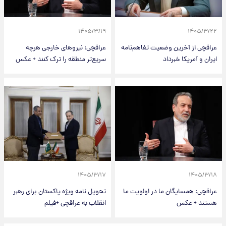
۱۴۰۵/۳/۱۹
۱۴۰۵/۳/۲۲
عراقچی از آخرین وضعیت تفاهم‌نامه
عراقچی: نیروهای خارجی هرچه
ایران و آمریکا خبرداد
سریع‌تر منطقه را ترک کنند + عکس
۱۴۰۵/۳/۱۷
۱۴۰۵/۳/۱۸
عراقچی: همسایگان ما در اولویت ما
تحویل نامه ویژه پاکستان برای رهبر
هستند + عکس
انقلاب به عراقچی +فیلم