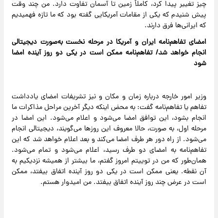
چیز تغییر پیدا کرد، کاملاً زمین تا آسمان تفاوت دارد. من چند وقت
پیش شنیدم که یکی از مقامات آمریکایی گفته بود که ما تازه فهمیدیم
که ایرانی‌ها فرق دارند.
امضای تفاهم‌نامه ایران و آمریکا در مرحله نخست به‌صورت دیجیتالی
انجام خواهد شد/ تفاهم‌نامه ممکن است در یکی دو روز آینده امضا
شود
وزیر امور خارجه درباره زمان و مکان و نیز تشریفات امضای یادداشت
تفاهم یا تفاهم‌نامه گفت: به محض اینکه دیگر آخرین مراحل مذاکرات ما
انجام بشود، این توافق امضا می‌شود و اعلام می‌شود. این امضا در
مرحله اول، به صورت، حالا معروف این روزها می‌گویند، دیجیتالی انجام
می‌شود. از راه دور هر طرف امضا می‌کند و بعد اعلام خواهد شد که این
تفاهم‌نامه به امضای دو طرف رسید، اعلام می‌شود و تمام می‌شود.
همان‌طور که من در توییتم امروز گفتم، ما بیشتر از همیشه نزدیکیم به
آن نقطه. یعنی ممکن است در یکی دو روز آینده اتفاق بیفتد، ممکن
است در عرض چند روز آینده اتفاق بیفتد. من امیدوار هستم.