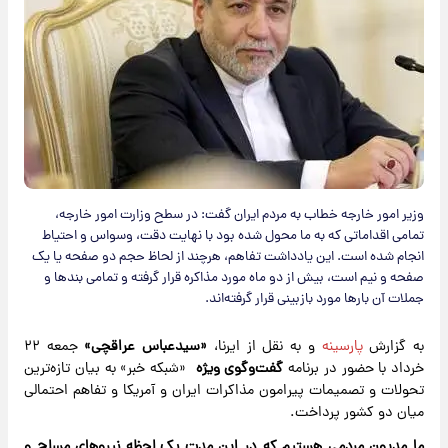
وزیر امور خارجه خطاب به مردم ایران گفت: در سطح وزارت امور خارجه،
تمامی اقداماتی که به ما محول شده بود با نهایت دقت، وسواس و احتیاط
انجام شده است. این یادداشت تفاهم، هرچند از لحاظ حجم دو صفحه یا یک
صفحه و نیم است، بیش از دو ماه مورد مذاکره قرار گرفته و تمامی بندها و
جملات آن بارها مورد بازبینی قرار گرفته‌اند.
به گزارش
پارسینه
و به نقل از ایرنا،
«سیدعباس عراقچی»
جمعه ۲۲
خرداد با حضور در برنامه
گفت‌وگوی ویژه
«شبکه خبر» به بیان تازه‌ترین
تحولات و تصمیمات پیرامون مذاکرات ایران و آمریکا و تفاهم احتمالی
میان دو کشور پرداخت.
ما مدیون مردمی هستیم که در این مدت یک لحظه نیروهای مسلح و