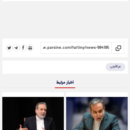
عراقچی
اخبار مرتبط