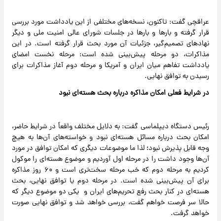
عراقچی گفت: تاکنون، نسخه‌های مختلفی از این یادداشت مورد بررسی
قرار گرفته و بارها و بارها در جلسات شورای عالی امنیت ملی و دیگر
نهادهای تصمیم‌گیر، جزئیات آن مورد بحث قرار گرفته است. در این
مذاکرات، دو مرحله پیش‌بینی شده است: مرحله نخست امضای
یادداشت تفاهم میان ایران و آمریکا و مرحله دوم آغاز مذاکرات برای
رسیدن به توافق نهایی.
در شرایط فعلی امکان مذاکره درباره بحث هسته‌ای نبود
رئیس دستگاه دیپلماسی گفت: به دلایل مختلف واقعاً در شرایط حاضر،
امکان بحث درباره مسائل هسته‌ای نبود و خواسته‌های آن‌ها به هیچ
وجه قابل پذیرش نبود؛ لذا ما موضوعات دیگری که امکان توافق در مورد
آن‌ها وجود داشت را در مرحله اول آوردیم و موضوع هسته‌ای را موکول
کردیم به مرحله دوم که خب مرحله سخت‌تری است و ۶۰ روز مذاکره
برای آن پیش‌بینی شده است. در مرحله دوم یا توافق نهایی، بحث
هسته‌ای در کنار بحث رفع تحریم‌های ایران و یکی دو موضوع دیگر که
حالا سر فرصت خواهم گفت، بررسی خواهد شد و توافق نهایی صورت
خواهد گرفت.