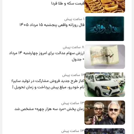
قیمت سکه و طلا فردا
۱ ساعت پیش
فال روزانه واقعی پنجشنبه ۱۵ مرداد ۱۴۰۵
۸ ساعت پیش
ارزش سهام عدالت برای امروز چهارشنبه ۱۴ مرداد
+ جدول
۱۲ ساعت پیش
آغاز طرح جدید فروش مشارکت در تولید سایپا؛
نام خودرو، مبلغ پیش پرداخت و زمان تحویل |
سود مشارکت چند درصد است؟
۱۳ ساعت پیش
زمان پخش «مرد سه هزار چهره» مشخص شد
۱۳ ساعت پیش