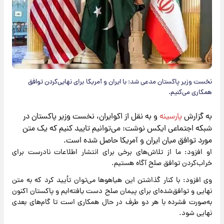
نخست وزیر پاکستان مدعی شد: با ایران و آمریکا برای نهایی‌کردن توافق
همکاری می‌کنیم.
به گزارش
پارسینه
و به نقل از اکوایران، نخست وزیر پاکستان در
شبکه اجتماعی ایکس نوشت: می‌توانیم تایید کنیم که یک متن
مورد توافق میان ایران و آمریکا حاصل شده است.
او افزود: ما از تلاش‌های برخی برای انتشار اطلاعات نادرست برای
خراب‌کردن توافق صلح آگاه هستیم.
وی افزود: با کنار گذاشتن این هیاهوها می‌توان تأیید کرد که به متن
نهایی و توافق‌شده‌ای برای پیمان صلح دست یافته‌ایم و پاکستان اکنون
به‌صورت فشرده با هر دو طرف در حال همکاری است تا گام‌های بعدی
نهایی شود.