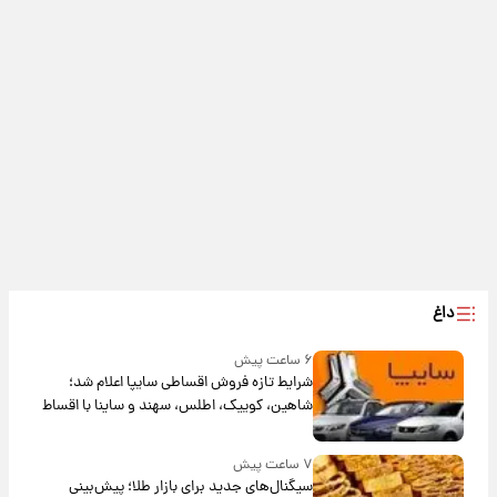
داغ
۶ ساعت پیش
شرایط تازه فروش اقساطی سایپا اعلام شد؛
شاهین، کوییک، اطلس، سهند و ساینا با اقساط
بلندمدت + جدول
۷ ساعت پیش
سیگنال‌های جدید برای بازار طلا؛ پیش‌بینی