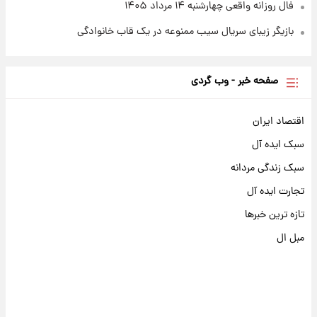
فال روزانه واقعی چهارشنبه ۱۴ مرداد ۱۴۰۵
بازیگر زیبای سریال سیب ممنوعه در یک قاب خانوادگی
صفحه خبر - وب گردی
اقتصاد ایران
سبک ایده آل
سبک زندگی مردانه
تجارت ایده آل
تازه ترین خبرها
مبل ال