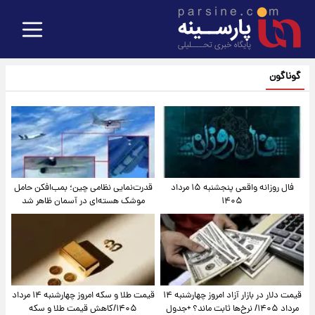
گوناگون
فال روزانه واقعی پنجشنبه ۱۵ مرداد
قدرت‌نمایی نظامی چین؛ بمب‌افکن حامل
۱۴۰۵
موشک هسته‌ای در آسمان ظاهر شد
قیمت دلار در بازار آزاد امروز چهارشنبه ۱۴
قیمت طلا و سکه امروز چهارشنبه ۱۴ مرداد
مرداد ۱۴۰۵/ نرخ‌ها ثابت ماند؟ +جدول
۱۴۰۵/کاهش قیمت طلا و سکه