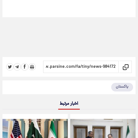
پاکستان
اخبار مرتبط