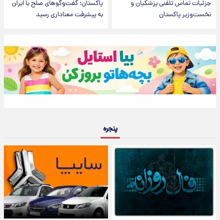
جزئیات تماس تلفنی پزشکیان و
پاکستان: گفت‌وگوهای صلح با ایران
نخست‌وزیر پاکستان
به پیشرفت معناداری رسید
پنجره