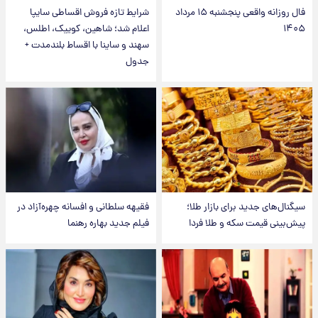
فال روزانه واقعی پنجشنبه ۱۵ مرداد
شرایط تازه فروش اقساطی سایپا
۱۴۰۵
اعلام شد؛ شاهین، کوییک، اطلس،
سهند و ساینا با اقساط بلندمدت +
جدول
سیگنال‌های جدید برای بازار طلا؛
فقیهه سلطانی و افسانه چهره‌آزاد در
پیش‌بینی قیمت سکه و طلا فردا
فیلم جدید بهاره رهنما