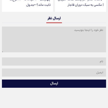
| عکسی به سبک دوران قاجار
ثابت ماند؟ +جدول
ارسال نظر
ارسال