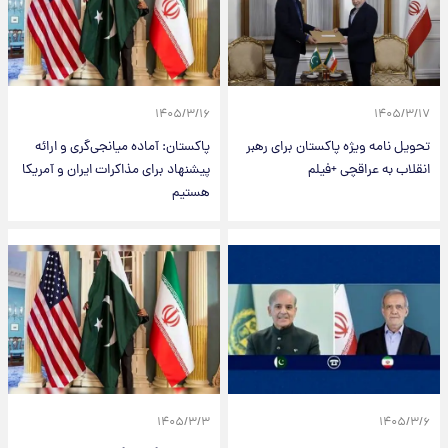
۱۴۰۵/۳/۱۶
۱۴۰۵/۳/۱۷
تحویل نامه ویژه پاکستان برای رهبر
پاکستان: آماده میانجی‌گری و ارائه
انقلاب به عراقچی +فیلم
پیشنهاد برای مذاکرات ایران و آمریکا
هستیم
۱۴۰۵/۳/۳
۱۴۰۵/۳/۶