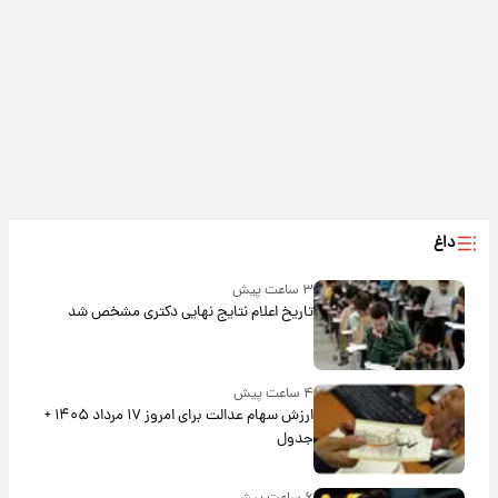
داغ
۳ ساعت پیش
تاریخ اعلام نتایج نهایی دکتری مشخص شد
۴ ساعت پیش
ارزش سهام عدالت برای امروز ۱۷ مرداد ۱۴۰۵ +
جدول