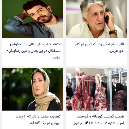
قاب خانوادگی رضا کیانیان در کنار
انتقاد تند پیمان طالبی از مسئولان
خواهرش
استقلال در پی رفتن رامین رضاییان+
عکس
قیمت گوشت گوساله و گوسفند
تصاویر جدید و دلبرانه از هدیه
امروز شنبه ۱۷ مرداد ۱۴۰۵ +جدول
تهرانی در یک گلخانه