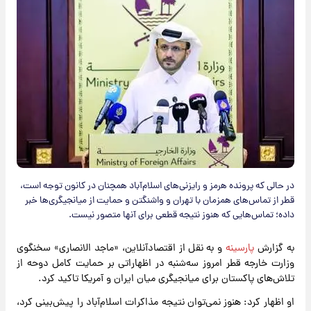
در حالی که پرونده هرمز و رایزنی‌های اسلام‌آباد همچنان در کانون توجه است،
قطر از تماس‌های همزمان با تهران و واشنگتن و حمایت از میانجیگری‌ها خبر
داده؛ تماس‌هایی که هنوز نتیجه قطعی برای آنها متصور نیست.
به گزارش
پارسینه
و به نقل از اقتصادآنلاین، «ماجد الانصاری» سخنگوی
وزارت خارجه قطر امروز سه‌شنبه در اظهاراتی بر حمایت کامل دوحه از
تلاش‌های پاکستان برای میانجیگری میان ایران و آمریکا تاکید کرد.
او اظهار کرد: هنوز نمی‌توان نتیجه مذاکرات اسلام‌آباد را پیش‌بینی کرد،