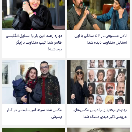
لادن مستوفی در ۵۴ سالگی با این
بهاره رهنما این بار با استایل انگلیسی
استایل متفاوت دیده شد!
ظاهر شد؛ تیپ متفاوت بازیگر
پرحاشیه!
بهنوش بختیاری با دیدن عکس‌های
عکس شاد سپند امیرسلیمانی در کنار
عروسی اکبر عبدی دلتنگ شد!
پسرش