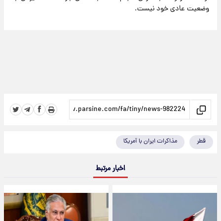
وضعیت عادی خود نیست.
قطر
مذاکرات ایران با آمریکا
اخبار مرتبط