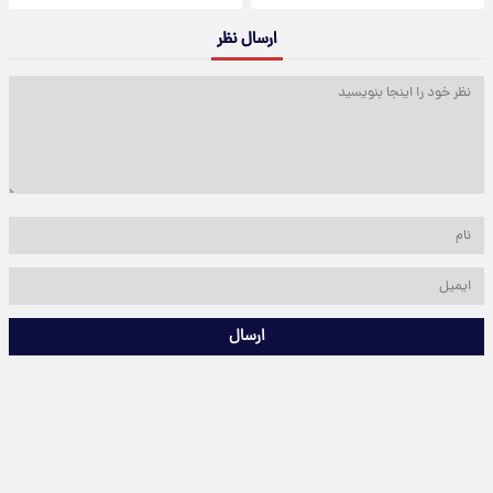
ارسال نظر
ارسال