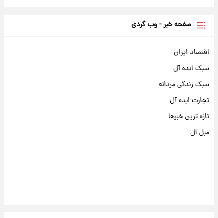
صفحه خبر - وب گردی
اقتصاد ایران
سبک ایده آل
سبک زندگی مردانه
تجارت ایده آل
تازه ترین خبرها
مبل ال