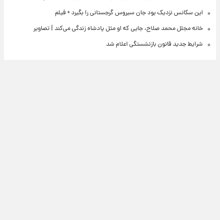
این سکانس نزدیک بود جان سیروس گرجستانی را بگیرد + فیلم
خانه مجلل محمد صلاح، جایی که او مثل پادشاه زندگی می‌کند | تصاویر
شرایط جدید قانون بازنشستگی اعلام شد