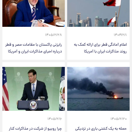
۱۴۰۵/۲/۲۸
۱۴۰۴/۲/۱
اعلام آمادگی قطر برای ارائه کمک به
رایزنی پاکستان با مقامات مصر و قطر
روند مذاکرات ایران با آمریکا
درباره احیای مذاکرات ایران و آمریکا
۱۴۰۵/۲/۶
۱۴۰۵/۲/۲۰
حمله به یک کشتی باری در نزدیکی
چرا روبیو از شرکت در مذاکرات کنار