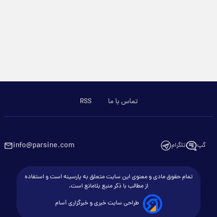
تماس با ما
RSS
info@parsine.com
گپ
تلگرام
تمام حقوق مادی و معنوی این سایت متعلق به پارسینه است و استفاده
از مطالب با ذکر منبع بلامانع است.
طراحی سایت خبری و خبرگزاری آسام