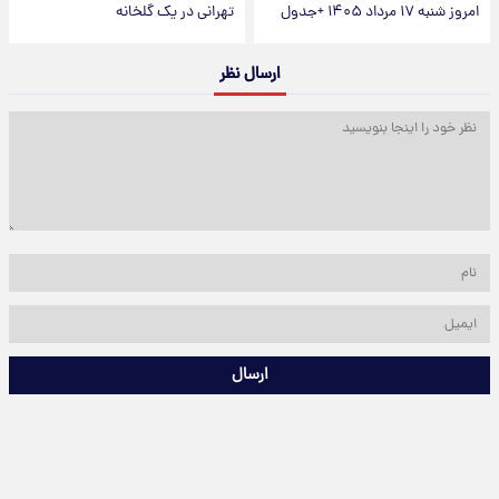
امروز شنبه ۱۷ مرداد ۱۴۰۵ +جدول
تهرانی در یک گلخانه
ارسال نظر
ارسال