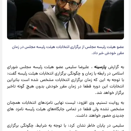
عضو هیئت رئیسه مجلس از برگزاری انتخابات هیئت رئیسه مجلس در زمان
مقرر خودش خبر داد.
به گزارش
پارسینه
، علیرضا سلیمی عضو هیئت رئیسه مجلس شورای
اسلامی در رابطه با زمان و چگونگی برگزاری انتخابات هیئت رئیسه گفت:
با توجه به این که زمان برگزاری انتخابات مشخص شده است بنابراین
انتخابات این دوره قطعا در زمان مقرر خودش بدون هیچ گونه تاخیر
برگزار خواهد شد.
به روایت تسنیم، وی افزود: لیست نهایی نامزدهای انتخابات همچنان
مشخص نشده ولی قطعا در تمامی جایگاه‌های هیئت رئیسه نامزد های
جدیدی حضور خواهند داشت.
سلیمی در پایان خاطر نشان کرد: با توجه به شرایط، چگونگی برگزاری