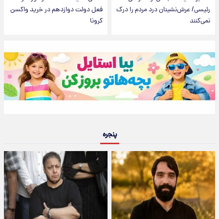
رئیسی/ عرش‌نشینان درد مردم را درک
فعل دولت دوازدهم در خرید واکسن
نمی‌کنند
کرونا
پنجره