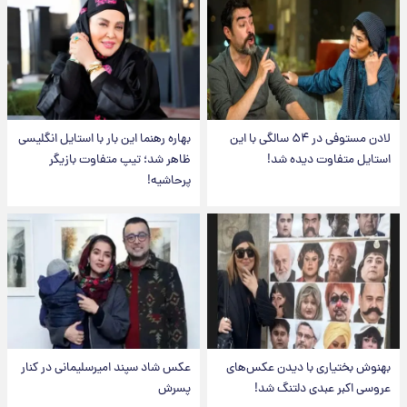
لادن مستوفی در ۵۴ سالگی با این
بهاره رهنما این بار با استایل انگلیسی
استایل متفاوت دیده شد!
ظاهر شد؛ تیپ متفاوت بازیگر
پرحاشیه!
بهنوش بختیاری با دیدن عکس‌های
عکس شاد سپند امیرسلیمانی در کنار
عروسی اکبر عبدی دلتنگ شد!
پسرش