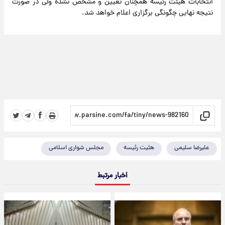
انتخابات هیئت رئیسه همچنان تعیین و مشخص نشده ولی در صورت
نتیجه نهایی چگونگی برگزاری اعلام خواهد شد.
علیرضا سلیمی
هئیت رئیسه
مجلس شواری اسلامی
اخبار مرتبط