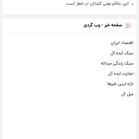
این علائم یعنی کبدتان در خطر است
صفحه خبر - وب گردی
اقتصاد ایران
سبک ایده آل
سبک زندگی مردانه
تجارت ایده آل
تازه ترین خبرها
مبل ال