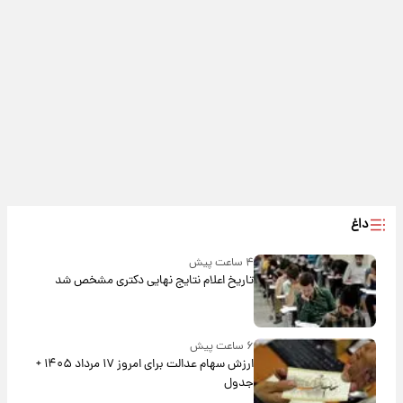
داغ
۴ ساعت پیش
تاریخ اعلام نتایج نهایی دکتری مشخص شد
۶ ساعت پیش
ارزش سهام عدالت برای امروز ۱۷ مرداد ۱۴۰۵ +
جدول