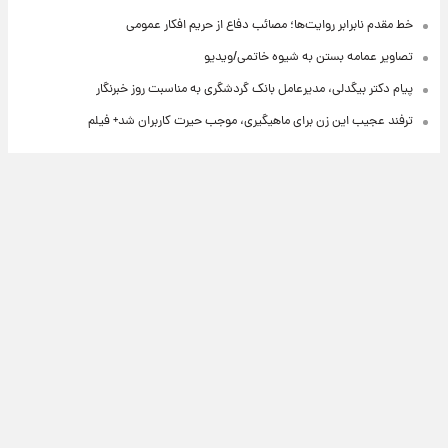
خط مقدم نابرابر روایت‌ها؛ مصائب دفاع از حریم افکار عمومی
تصاویر عمامه بستن به شیوه خاتمی/ویدیو
پیام دکتر بیگدلی، مدیرعامل بانک گردشگری به مناسبت روز خبرنگار
ترفند عجیب این زن برای ماهیگیری، موجب حیرت کاربران شد+ فیلم