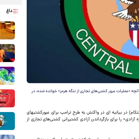
داغ
 آنچه «عملیات عبور کشتی‌های تجاری از تنگه هرمز» خوانده شده، در
نتکام) در بیانیه ای در واکنش به طرح ترامپ برای عبورکشتیهای
ژه آزادی» را برای بازگرداندن آزادی کشتیرانی کشتی‌های تجاری از