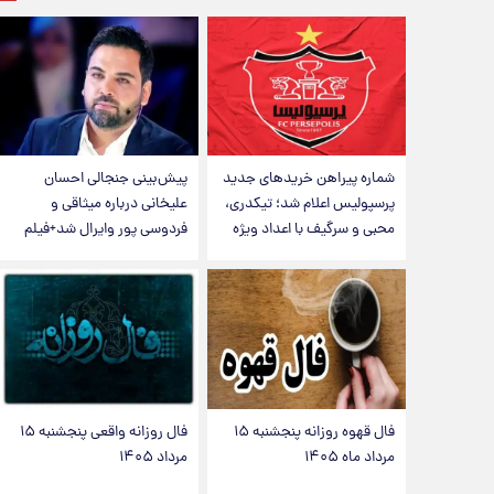
شماره پیراهن خریدهای جدید
پیش‌بینی جنجالی احسان
پرسپولیس اعلام شد؛ تیکدری،
علیخانی درباره میثاقی و
محبی و سرگیف با اعداد ویژه
فردوسی پور وایرال شد+فیلم
فال قهوه روزانه پنجشنبه ۱۵
فال روزانه واقعی پنجشنبه ۱۵
مرداد ماه ۱۴۰۵
مرداد ۱۴۰۵