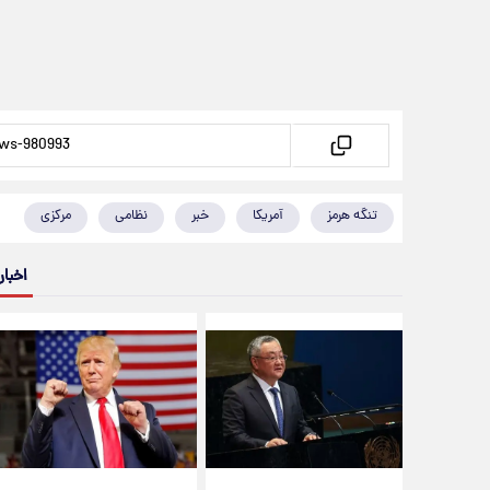
تنگه هرمز
آمریکا
خبر
نظامی
مرکزی
اخبار