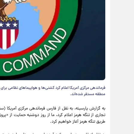
فرماندهی مرکزی آمریکا اعلام کرد کشتی‌ها و هواپیماهای نظامی برای
منطقه مستقر شده‌اند.
به گزارش پارسینه، به نقل از فارس فرماندهی مرکزی آمریکا (س
تجاری از تنگه هرمز اعلام کرد، ما از روز دوشنبه حمایت از «پرو
طریق تنگه هرمز آغاز خواهیم کرد.