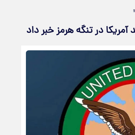
آمریکا در تنگه هرمز خبر داد