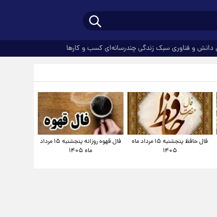
دانش و فناوری
سبک زندگی
چندرسانه‌ای
کسب و کارها
فال حافظ پنجشنبه ۱۵ مرداد ماه
فال قهوه روزانه پنجشنبه ۱۵ مرداد
۱۴۰۵
ماه ۱۴۰۵