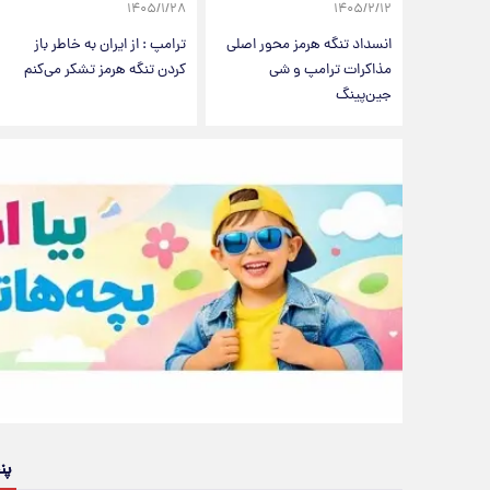
۱۴۰۵/۱/۲۸
۱۴۰۵/۲/۱۲
انسداد تنگه هرمز محور اصلی
ترامپ : از ایران به خاطر باز
مذاکرات ترامپ و شی
کردن تنگه هرمز تشکر می‌کنم
جین‌پینگ
پن