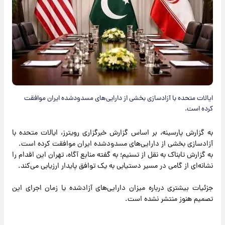
ایالات متحده با آزادسازی بخشی از دارایی‌های مسدودشده ایران موافقت
کرده است.
به گزارش پارسینه، بر اساس گزارش خبرگزاری رویترز، ایالات متحده با
آزادسازی بخشی از دارایی‌های مسدودشده ایران موافقت کرده است.
به گزارش تابناک به نقل از تسنیم؛ به گفته منابع آگاه، تهران این اقدام را
نشانه‌ای از گامی در مسیر دستیابی به یک توافق پایدار ارزیابی می‌کند.
جزئیات بیشتری درباره میزان دارایی‌های آزادشده یا زمان اجرای این
تصمیم هنوز منتشر نشده است.