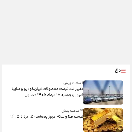
داغ
۱ ساعت پیش
تغییر تند قیمت محصولات ایران‌خودرو و سایپا
امروز پنجشنبه ۱۵ مرداد ۱۴۰۵ +جدول
۳ ساعت پیش
قیمت طلا و سکه امروز پنجشنبه ۱۵ مرداد ۱۴۰۵