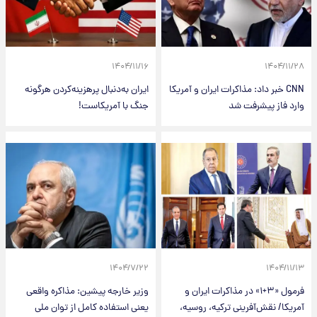
۱۴۰۴/۱۱/۱۶
۱۴۰۴/۱۱/۲۸
CNN خبر داد: مذاکرات ایران و آمریکا
ایران به‌دنبال پرهزینه‌کردن هرگونه
وارد فاز پیشرفت شد
جنگ با آمریکاست!
۱۴۰۴/۷/۲۲
۱۴۰۴/۱۱/۱۳
فرمول «۳+۱» در مذاکرات ایران و
وزیر خارجه پیشین: مذاکره واقعی
آمریکا/ نقش‌آفرینی ترکیه، روسیه،
یعنی استفاده کامل از توان ملی