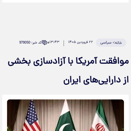
۰
>
سیاسی
۲۲ فروردین ۱۴۰۵
۱۳:۴۳
کد خبر: 979050
خانه
موافقت آمریکا با آزادسازی بخشی
از دارایی‌های ایران