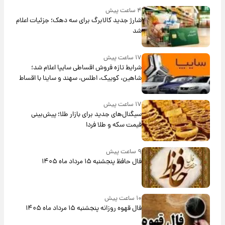
۴ ساعت پیش
شارژ جدید کالابرگ برای سه دهک؛ جزئیات اعلام
شد
۱۷ ساعت پیش
شرایط تازه فروش اقساطی سایپا اعلام شد؛
شاهین، کوییک، اطلس، سهند و ساینا با اقساط
بلندمدت + جدول
۱۷ ساعت پیش
سیگنال‌های جدید برای بازار طلا؛ پیش‌بینی
قیمت سکه و طلا فردا
۹ ساعت پیش
فال حافظ پنجشنبه ۱۵ مرداد ماه ۱۴۰۵
۱۰ ساعت پیش
فال قهوه روزانه پنجشنبه ۱۵ مرداد ماه ۱۴۰۵