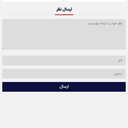
ارسال نظر
ارسال