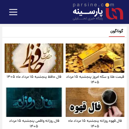
گوناگون
قیمت طلا و سکه امروز پنجشنبه ۱۵ مرداد
فال حافظ پنجشنبه ۱۵ مرداد ماه ۱۴۰۵
۱۴۰۵
فال قهوه روزانه پنجشنبه ۱۵ مرداد ماه
فال روزانه واقعی پنجشنبه ۱۵ مرداد
۱۴۰۵
۱۴۰۵