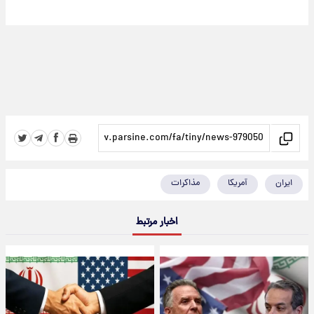
ایران
آمریکا
مذاکرات
اخبار مرتبط