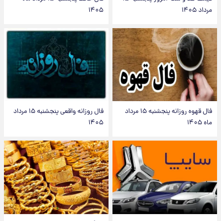
مرداد ۱۴۰۵
۱۴۰۵
فال قهوه روزانه پنجشنبه ۱۵ مرداد
فال روزانه واقعی پنجشنبه ۱۵ مرداد
ماه ۱۴۰۵
۱۴۰۵