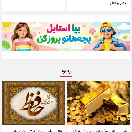
مصر و قطر
پنجره
قیمت طلا و سکه امروز پنجشنبه ۱۵
فال حافظ پنجشنبه ۱۵ مرداد ماه