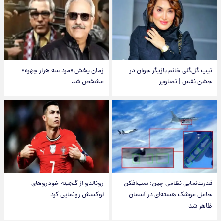
تیپ گل‌گلی خانم بازیگر جوان در
زمان پخش «مرد سه هزار چهره»
جشن نفس | تصاویر
مشخص شد
قدرت‌نمایی نظامی چین؛ بمب‌افکن
رونالدو از گنجینه خودروهای
حامل موشک هسته‌ای در آسمان
لوکسش رونمایی کرد
ظاهر شد