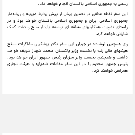
رسمی به جمهوری اسلامی پاکستان انجام خواهد داد.
این سفر نقطه عطفی در تعمیق بیش از پیش روابط دیرینه و ریشه‌دار
جمهوری اسلامی ایران و جمهوری اسلامی پاکستان خواهد بود و در
راستای تقویت همکاریهای منطقه ای توسعه پایدار صلح و ثبات کمک
شایانی خواهد کرد.
وی همچنین نوشت: در جریان این سفر دکتر پزشکیان مذاکرات سطح
هیئتهای عالی رتبه با نخست وزیر پاکستان، محمد شهباز شریف خواهد
داشت و همچنین نخست وزیر میزبان رئیس جمهور ایران خواهد بود.
رئیس جمهور محترم را در این سفر مقامات بلندپایه و هیئت تجاری
همراهی خواهند کرد.