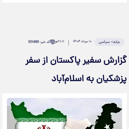
۰
>
سیاسی
۱۰ مرداد ۱۴۰۴
۲۱:۱۱
کد خبر: 934889
خانه
گزارش سفیر پاکستان از سفر
پزشکیان به اسلام‌آباد