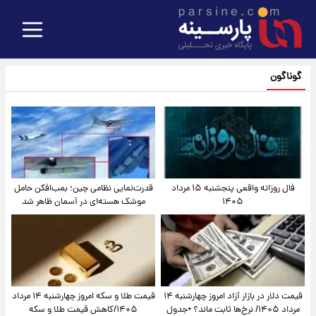
گوناگون
فال روزانه واقعی پنجشنبه ۱۵ مرداد
قدرت‌نمایی نظامی چین؛ بمب‌افکن حامل
۱۴۰۵
موشک هسته‌ای در آسمان ظاهر شد
قیمت دلار در بازار آزاد امروز چهارشنبه ۱۴
قیمت طلا و سکه امروز چهارشنبه ۱۴ مرداد
مرداد ۱۴۰۵/ نرخ‌ها ثابت ماند؟ +جدول
۱۴۰۵/کاهش قیمت طلا و سکه