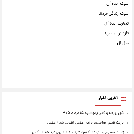
سبک ایده آل
سبک زندگی مردانه
تجارت ایده آل
تازه ترین خبرها
مبل ال
آخرین اخبار
فال روزانه واقعی پنجشنبه ۱۵ مرداد ۱۴۰۵
بازیگر فیلم اخراجی‌ها با این عکس آفتابی شد + عکس
ژست صمیمی خانواده ۴ نفره شیلا خداداد پربازدید شد + عکس