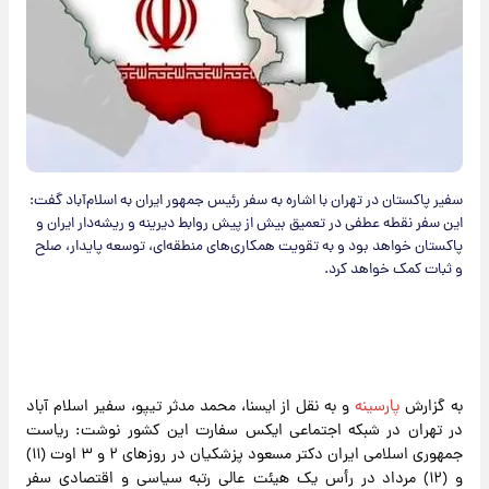
سفیر پاکستان در تهران با اشاره به سفر رئیس جمهور ایران به اسلام‌آباد گفت:
این سفر نقطه عطفی در تعمیق بیش از پیش روابط دیرینه و ریشه‌دار ایران و
پاکستان خواهد بود و به تقویت همکاری‌های منطقه‌ای، توسعه پایدار، صلح
و ثبات کمک خواهد کرد.
به گزارش
پارسینه
و به نقل از ایسنا، محمد مدثر تیپو، سفیر اسلام آباد
در تهران در شبکه اجتماعی ایکس سفارت این کشور نوشت: ریاست
جمهوری اسلامی ایران دکتر مسعود پزشکیان در روزهای ۲ و ۳ اوت (۱۱)
و (۱۲) مرداد در رأس یک هیئت عالی رتبه سیاسی و اقتصادی سفر