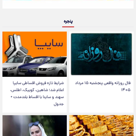
پنجره
فال روزانه واقعی پنجشنبه ۱۵ مرداد
شرایط تازه فروش اقساطی سایپا
۱۴۰۵
اعلام شد؛ شاهین، کوییک، اطلس،
سهند و ساینا با اقساط بلندمدت +
جدول