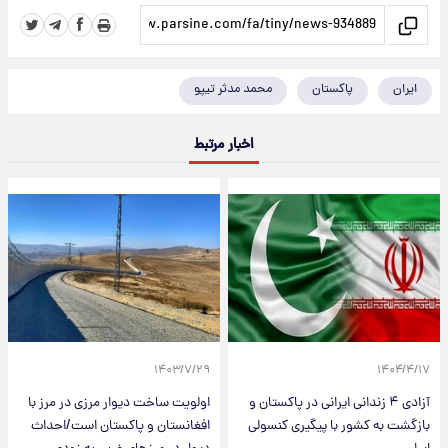
ایران
پاکستان
محمد مدثر تیپو
اخبار مرتبط
۱۴۰۳/۷/۲۹
۱۴۰۴/۴/۱۷
آزادی ۴ زندانی ایرانی در پاکستان و
اولویت ساخت دیوار مرزی در مرز با
بازگشت به کشور با پیگیری کنسولی
افغانستان و پاکستان است/احداث