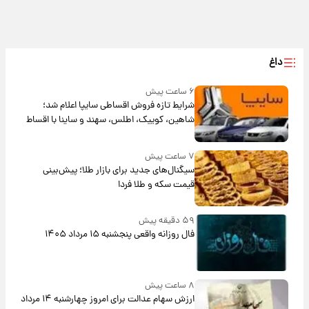
داغ
۶ ساعت پیش
شرایط تازه فروش اقساطی سایپا اعلام شد؛
شاهین، کوییک، اطلس، سهند و ساینا با اقساط
بلندمدت + جدول
۷ ساعت پیش
سیگنال‌های جدید برای بازار طلا؛ پیش‌بینی
قیمت سکه و طلا فردا
۵۹ دقیقه پیش
فال روزانه واقعی پنجشنبه ۱۵ مرداد ۱۴۰۵
۸ ساعت پیش
ارزش سهام عدالت برای امروز چهارشنبه ۱۴ مرداد