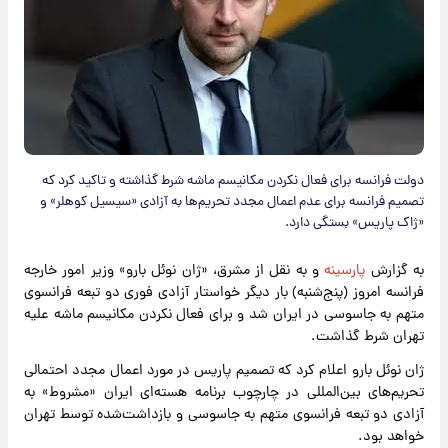
دولت فرانسه برای فعال نکردن مکانیسم ماشه شرط گذاشته و تاکید کرد که
تصمیم فرانسه برای عدم اعمال مجدد تحریم‌ها به آزادی «سیسیل کوهلر» و
«ژاک پاریس» بستگی دارد.
به گزارش
پارسینه
و به نقل از مشرق، «ژان نوئل بارو» وزیر امور خارجه
فرانسه امروز (پنج‌شنبه) بار دیگر خواستار آزادی فوری دو تبعه فرانسوی
متهم به جاسوسی در ایران شد و برای فعال نکردن مکانیسم ماشه علیه
تهران شرط گذاشت.
ژان نوئل بارو اعلام کرد که تصمیم پاریس در مورد اعمال مجدد احتمالی
تحریم‌های بین‌المللی در چارچوب برنامه هسته‌ای ایران «مشروط» به
آزادی دو تبعه فرانسوی متهم به جاسوسی و بازداشت‌شده توسط تهران
خواهد بود.