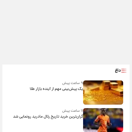
داغ
۹ ساعت پیش
یک پیش‌بینی مهم از آینده بازار طلا
۱۱ ساعت پیش
گران‌ترین خرید تاریخ رئال مادرید رونمایی شد