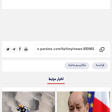
فرانسه
مکانیسم ماشه
اخبار مرتبط