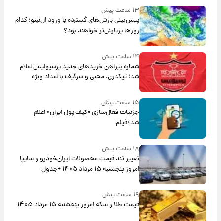
۱۳ ساعت پیش
پیش‌بینی بارش‌های گسترده با ورود ال‌نینو؛ کدام
روزها پربارش‌تر خواهند بود؟
۱۴ ساعت پیش
شماره پیراهن خریدهای جدید پرسپولیس اعلام
شد؛ تیکدری، محبی و سرگیف با اعداد ویژه
۱۵ ساعت پیش
جزئیات فعال‌سازی «کیف پول ایران» اعلام
شد+فیلم
۱۸ ساعت پیش
تغییر تند قیمت محصولات ایران‌خودرو و سایپا
امروز پنجشنبه ۱۵ مرداد ۱۴۰۵ +جدول
۱۹ ساعت پیش
قیمت طلا و سکه امروز پنجشنبه ۱۵ مرداد ۱۴۰۵