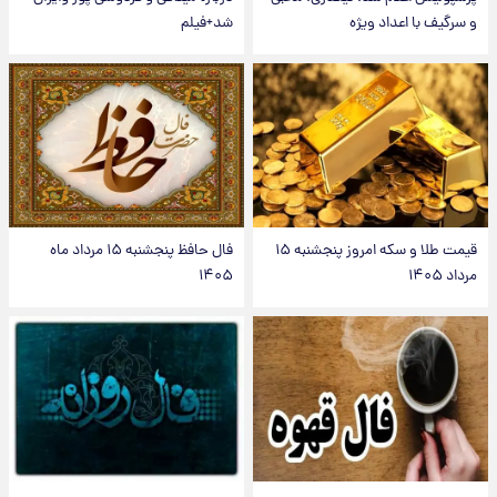
و سرگیف با اعداد ویژه
شد+فیلم
قیمت طلا و سکه امروز پنجشنبه ۱۵
فال حافظ پنجشنبه ۱۵ مرداد ماه
مرداد ۱۴۰۵
۱۴۰۵