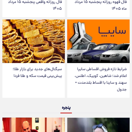
فال قهوه روزانه پنجشنبه ۱۵ مرداد
فال روزانه واقعی پنجشنبه ۱۵ مرداد
ماه ۱۴۰۵
۱۴۰۵
شرایط تازه فروش اقساطی سایپا
سیگنال‌های جدید برای بازار طلا؛
اعلام شد؛ شاهین، کوییک، اطلس،
پیش‌بینی قیمت سکه و طلا فردا
سهند و ساینا با اقساط بلندمدت +
جدول
پنجره