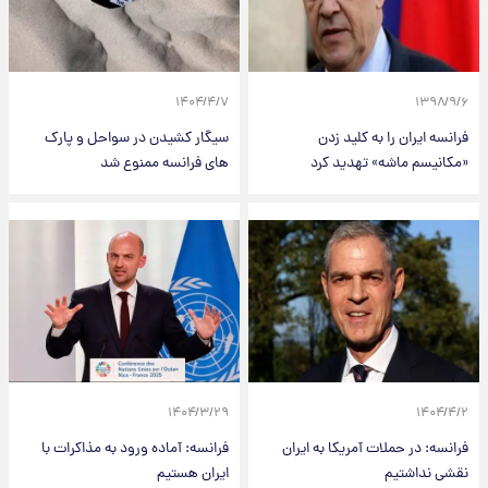
۱۴۰۴/۴/۷
۱۳۹۸/۹/۶
فرانسه ایران را به کلید زدن
سیگار کشیدن در سواحل و پارک
«مکانیسم ماشه» تهدید کرد
های فرانسه ممنوع شد
۱۴۰۴/۳/۲۹
۱۴۰۴/۴/۲
فرانسه: در حملات آمریکا به ایران
فرانسه: آماده ورود به مذاکرات با
نقشی نداشتیم
ایران هستیم