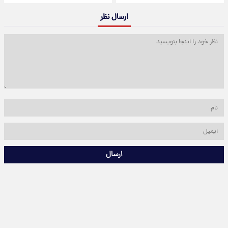
ارسال نظر
ارسال