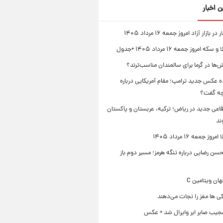
ن اخبار
بازار آزاد امروز جمعه ۱۶ مرداد ۱۴۰۵
 امروز جمعه ۱۶ مرداد ۱۴۰۵ +جدول
‌ها در گرما برای سالمندان مناسب‌ترند؟
 عکس جدید ترامپ؛ مقام آمریکایی درباره
چه گفت؟
فاعی جدید در ریاض؛ ترکیه، عربستان و پاکستان
ند
ز جمعه ۱۶ مرداد ۱۴۰۵
ن رضایی درباره تنگه هرمز؛ مسیر دوم باز
ی ها مغز را نجات می‌دهند
جیب صابر ابر وایرال شد + عکس