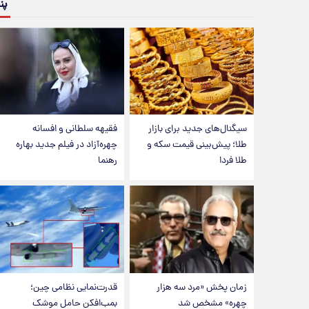
پن
سیگنال‌های جدید برای بازار
فقیهه سلطانی و افسانه
طلا؛ پیش‌بینی قیمت سکه و
چهره‌آزاد در فیلم جدید بهاره
طلا فردا
رهنما
زمان پخش «مرد سه هزار
قدرت‌نمایی نظامی چین؛
چهره» مشخص شد
بمب‌افکن حامل موشک