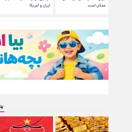
ممکن است
ایران و آمریکا
پن