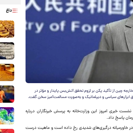
داغ
رجه چین از تأکید پکن بر لزوم تحقق آتش‌بس پایدار و مؤثر در
ق ابزارهای سیاسی و دیپلماتیک و به‌صورت مسالمت‌آمیز سخن گفت.
نشست خبری امروز این وزارت‌خانه به پرسش خبرنگاران درباره
مان پاسخ داد.
، در خاورمیانه درگیری‌های شدیدی رخ داده است و ماهیت درست