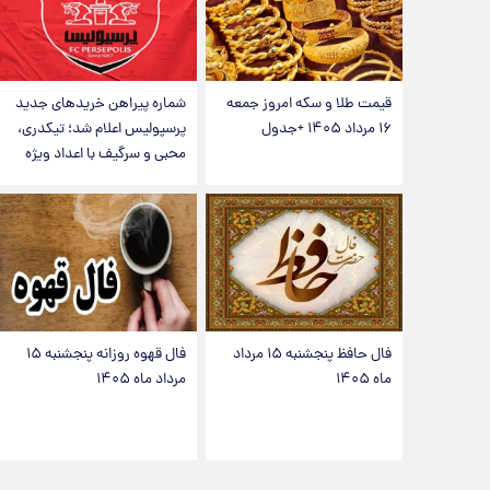
قیمت طلا و سکه امروز جمعه
شماره پیراهن خریدهای جدید
۱۶ مرداد ۱۴۰۵ +جدول
پرسپولیس اعلام شد؛ تیکدری،
محبی و سرگیف با اعداد ویژه
فال حافظ پنجشنبه ۱۵ مرداد
فال قهوه روزانه پنجشنبه ۱۵
ماه ۱۴۰۵
مرداد ماه ۱۴۰۵