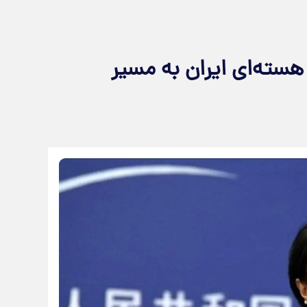
سته‌ای ایران به مسیر