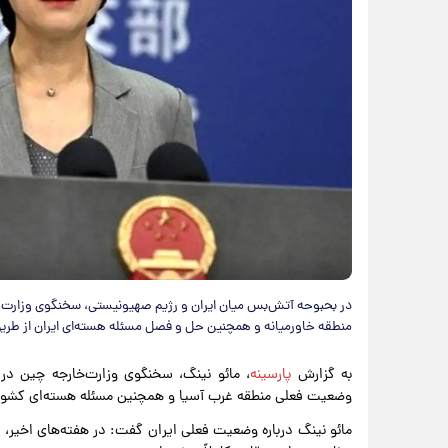
در بحبوحه آتش‌بس میان ایران و رژیم صهیونیستی، سخنگوی وزارت‌خا
منطقه خاورمیانه و همچنین حل و فصل مسئله هسته‌ای ایران از طری
به گزارش
پارسینه
، مائو نینگ، سخنگوی وزارت‌خارجه چین در 
وضعیت فعلی منطقه غرب آسیا و همچنین مسئله هسته‌ای کشور
مائو نینگ درباره وضعیت فعلی ایران گفت: در هفته‌های اخیر