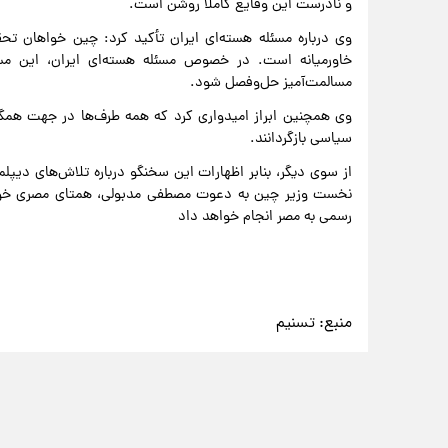
و نادرست این وقایع کاملاً روشن است.
وی درباره مسئله هسته‌ای ایران تأکید کرد: چین خواهان تحق
خاورمیانه است. در خصوص مسئله هسته‌ای ایران، این مسئ
مسالمت‌آمیز حل‌وفصل شود.
وی همچنین ابراز امیدواری کرد که همه طرف‌ها در جهت همگرا
سیاسی بازگردانند.
از سوی دیگر، بنابر اظهارات این سخنگو درباره تلاش‌های دی
رسمی به مصر انجام خواهد داد
منبع:
تسنیم