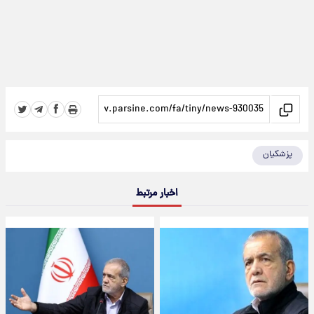
پزشکیان
اخبار مرتبط