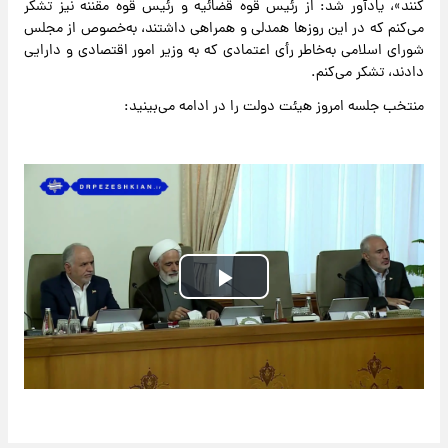
کنند»، یادآور شد: از رئیس قوه قضائیه و رئیس قوه مقننه نیز تشکر
می‌کنم که در این روزها همدلی و همراهی داشتند، به‌خصوص از مجلس
شورای اسلامی به‌خاطر رأی اعتمادی که به وزیر امور اقتصادی و دارایی
دادند، تشکر می‌کنم.
منتخب جلسه امروز هیئت دولت را در ادامه می‌بینید:
Play
Video