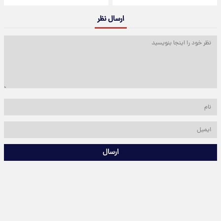
ارسال نظر
ارسال