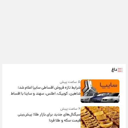
داغ
۵ ساعت پیش
شرایط تازه فروش اقساطی سایپا اعلام شد؛
شاهین، کوییک، اطلس، سهند و ساینا با اقساط
بلندمدت + جدول
۶ ساعت پیش
سیگنال‌های جدید برای بازار طلا؛ پیش‌بینی
قیمت سکه و طلا فردا