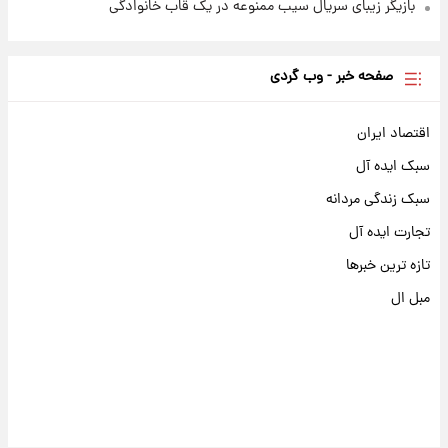
بازیگر زیبای سریال سیب ممنوعه در یک قاب خانوادگی
صفحه خبر - وب گردی
اقتصاد ایران
سبک ایده آل
سبک زندگی مردانه
تجارت ایده آل
تازه ترین خبرها
مبل ال