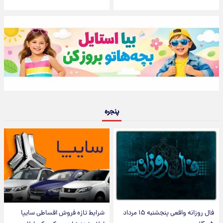
پنجره
فال روزانه واقعی پنجشنبه ۱۵ مرداد
شرایط تازه فروش اقساطی سایپا