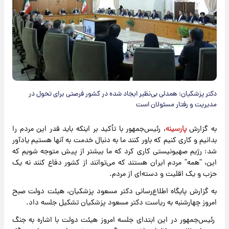
دکتر پزشکیان: همدلی بی‌نظیر ایجاد شده در کشور فرصتی برای تحول در
مدیریت و رفتار مسئولان است
به گزارش
پارسینه
، رئیس‌جمهور با تأکید بر اینکه باید قدر این مردم را
بدانیم و کاری کنیم که باور کنند ما به دنبال خدمت به آنها هستیم یادآور
شد: رژیم صهیونیستی کاری کرد که ما بیشتر از پیش متوجه شویم که
این، “همه” مردم ایران هستند که می‌توانند از کشور دفاع کنند نه یک
حزب و یک اقلیت و دسته‌ای از مردم.
به گزارش پایگاه اطلاع‌رسانی دکتر مسعود پزشکیان، هیئت دولت صبح
امروز چهارشنبه به ریاست دکتر مسعود پزشکیان تشکیل جلسه داد.
رئیس‌جمهور در این ابتدای جلسه امروز هیئت دولت با اشاره به جنگ