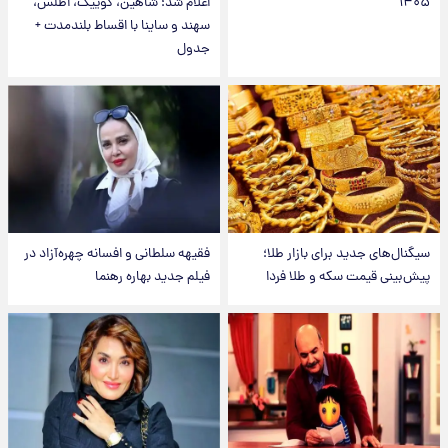
۱۴۰۵
اعلام شد؛ شاهین، کوییک، اطلس،
سهند و ساینا با اقساط بلندمدت +
جدول
سیگنال‌های جدید برای بازار طلا؛
فقیهه سلطانی و افسانه چهره‌آزاد در
پیش‌بینی قیمت سکه و طلا فردا
فیلم جدید بهاره رهنما