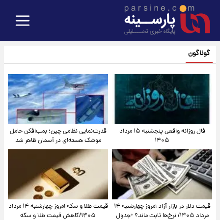
گوناگون
فال روزانه واقعی پنجشنبه ۱۵ مرداد
قدرت‌نمایی نظامی چین؛ بمب‌افکن حامل
۱۴۰۵
موشک هسته‌ای در آسمان ظاهر شد
قیمت دلار در بازار آزاد امروز چهارشنبه ۱۴
قیمت طلا و سکه امروز چهارشنبه ۱۴ مرداد
مرداد ۱۴۰۵/ نرخ‌ها ثابت ماند؟ +جدول
۱۴۰۵/کاهش قیمت طلا و سکه