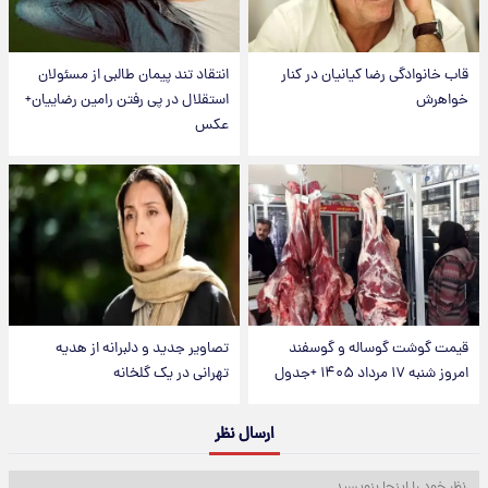
قاب خانوادگی رضا کیانیان در کنار
انتقاد تند پیمان طالبی از مسئولان
خواهرش
استقلال در پی رفتن رامین رضاییان+
عکس
قیمت گوشت گوساله و گوسفند
تصاویر جدید و دلبرانه از هدیه
امروز شنبه ۱۷ مرداد ۱۴۰۵ +جدول
تهرانی در یک گلخانه
ارسال نظر