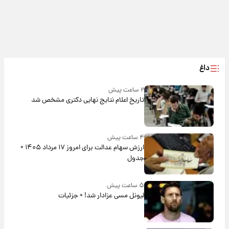
داغ
۲ ساعت پیش
تاریخ اعلام نتایج نهایی دکتری مشخص شد
۴ ساعت پیش
ارزش سهام عدالت برای امروز ۱۷ مرداد ۱۴۰۵ +
جدول
۵ ساعت پیش
لیونل مسی عزادار شد! + جزئیات