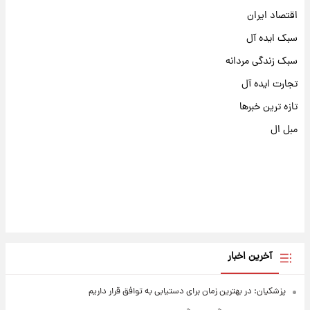
اقتصاد ایران
سبک ایده آل
سبک زندگی مردانه
تجارت ایده آل
تازه ترین خبرها
مبل ال
آخرین اخبار
پزشکیان: در بهترین زمان برای دستیابی به توافق قرار داریم