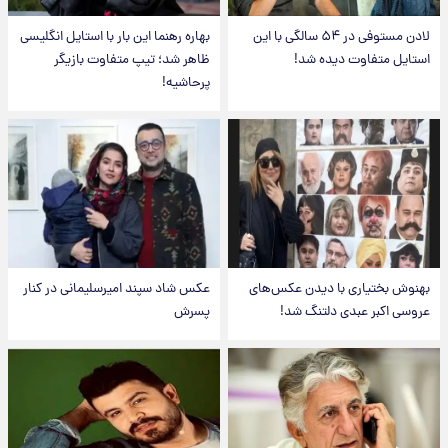
لادن مستوفی در ۵۴ سالگی با این
بهاره رهنما این بار با استایل انگلیسی
استایل متفاوت دیده شد!
ظاهر شد؛ تیپ متفاوت بازیگر
پرحاشیه!
بهنوش بختیاری با دیدن عکس‌های
عکس شاد سپند امیرسلیمانی در کنار
عروسی اکبر عبدی دلتنگ شد!
پسرش