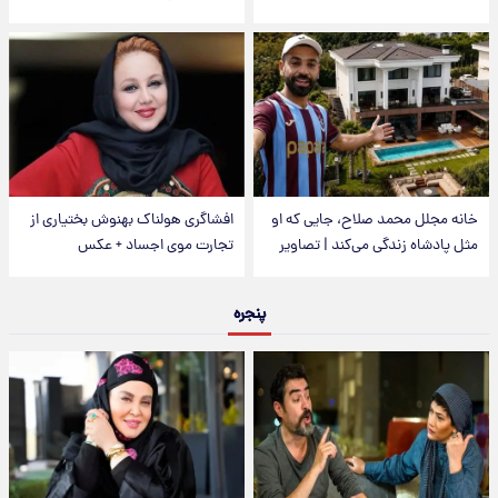
خانه مجلل محمد صلاح، جایی که او
افشاگری هولناک بهنوش بختیاری از
مثل پادشاه زندگی می‌کند | تصاویر
تجارت موی اجساد + عکس
پنجره