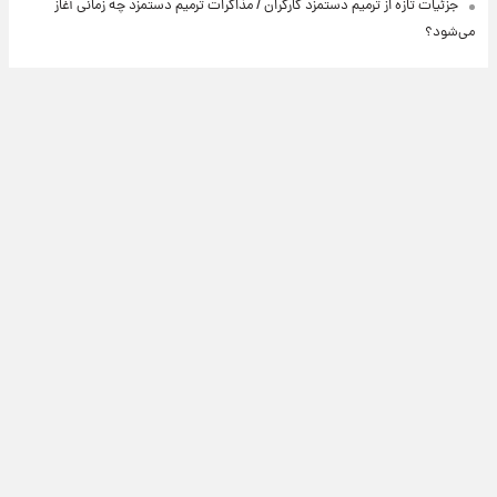
جزئیات تازه از ترمیم دستمزد کارگران / مذاکرات ترمیم دستمزد چه زمانی آغاز
می‌شود؟