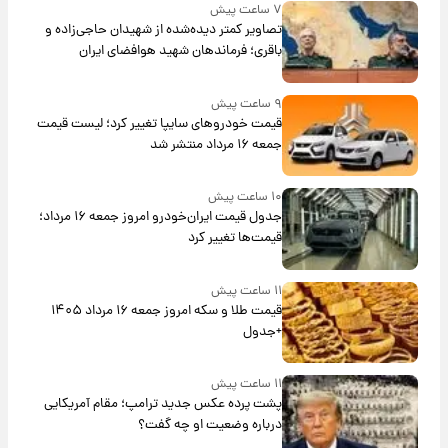
۷ ساعت پیش
تصاویر کمتر دیده‌شده از شهیدان حاجی‌زاده و
باقری؛ فرماندهان شهید هوافضای ایران
۹ ساعت پیش
قیمت خودروهای سایپا تغییر کرد؛ لیست قیمت
جمعه ۱۶ مرداد منتشر شد
۱۰ ساعت پیش
جدول قیمت ایران‌خودرو امروز جمعه ۱۶ مرداد؛
قیمت‌ها تغییر کرد
۱۱ ساعت پیش
قیمت طلا و سکه امروز جمعه ۱۶ مرداد ۱۴۰۵
+جدول
۱۱ ساعت پیش
پشت پرده عکس جدید ترامپ؛ مقام آمریکایی
درباره وضعیت او چه گفت؟