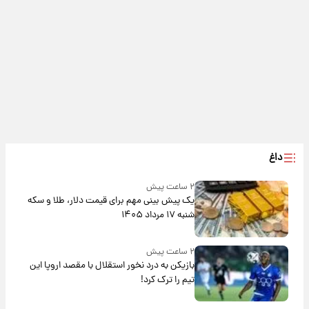
داغ
۲ ساعت پیش
یک پیش ‌بینی مهم برای قیمت دلار، طلا و سکه
شنبه ۱۷ مرداد ۱۴۰۵
۲ ساعت پیش
بازیکن به درد نخور استقلال با مقصد اروپا این
تیم را ترک کرد!