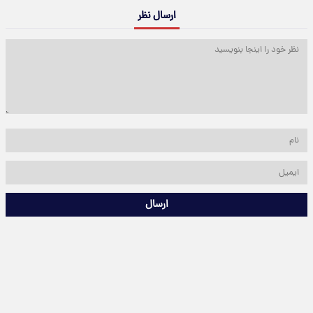
ارسال نظر
ارسال