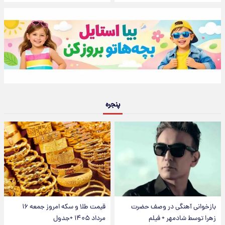
پنجره
بازخوانی آهنگی در وصف حضرت
قیمت طلا و سکه امروز جمعه ۱۶
زهرا توسط شادمهر + فیلم
مرداد ۱۴۰۵ +جدول