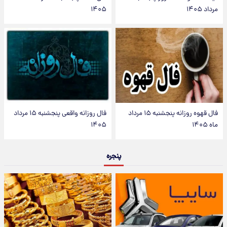
مرداد ۱۴۰۵
۱۴۰۵
فال قهوه روزانه پنجشنبه ۱۵ مرداد
فال روزانه واقعی پنجشنبه ۱۵ مرداد
ماه ۱۴۰۵
۱۴۰۵
پنجره