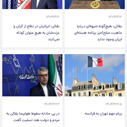
۱۴۰۴/۴/۲
۱۴۰۴/۴/۲
بقائی: هیچ‌گونه شبهه‌ای درباره
بقائی: ایرانیان در دفاع از کیان و
ماهیت صلح‌آمیز برنامه هسته‌ای
عزت‌شان به هیچ عنوان کوتاه
ایران وجود ندارد
نمی‌آیند
۱۴۰۴/۳/۲۲
۱۴۰۴/۳/۲۵
پیام مهم تهران به فرانسه
در پی حادثه سقوط هواپیما بقائی به
مردم و دولت هند تسلیت گفت