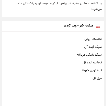
ائتلاف دفاعی جدید در ریاض؛ ترکیه، عربستان و پاکستان متحد
می‌شوند
صفحه خبر - وب گردی
اقتصاد ایران
سبک ایده آل
سبک زندگی مردانه
تجارت ایده آل
تازه ترین خبرها
مبل ال