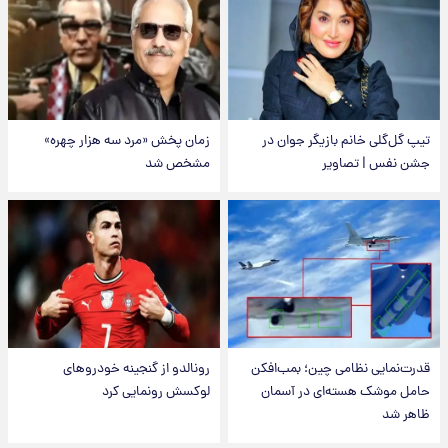
تیپ گل‌گلی خانم بازیگر جوان در
زمان پخش «مرد سه هزار چهره»
جشن نفس | تصاویر
مشخص شد
قدرت‌نمایی نظامی چین؛ بمب‌افکن
رونالدو از گنجینه خودروهای
حامل موشک هسته‌ای در آسمان
لوکسش رونمایی کرد
ظاهر شد