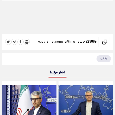
بقائی
اخبار مرتبط