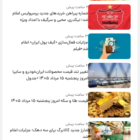
۲ ساعت پیش
شماره پیراهن خریدهای جدید پرسپولیس اعلام
شد؛ تیکدری، محبی و سرگیف با اعداد ویژه
۳ ساعت پیش
جزئیات فعال‌سازی «کیف پول ایران» اعلام
شد+فیلم
۶ ساعت پیش
تغییر تند قیمت محصولات ایران‌خودرو و سایپا
امروز پنجشنبه ۱۵ مرداد ۱۴۰۵ +جدول
۷ ساعت پیش
قیمت طلا و سکه امروز پنجشنبه ۱۵ مرداد ۱۴۰۵
۸ ساعت پیش
شارژ جدید کالابرگ برای سه دهک؛ جزئیات اعلام
شد