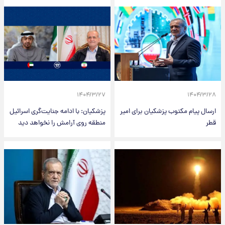
۱۴۰۴/۳/۲۷
۱۴۰۴/۳/۲۸
ارسال پیام مکتوب پزشکیان برای امیر
پزشکیان: با ادامه جنایت‌گری اسرائیل
قطر
منطقه روی آرامش را نخواهد دید