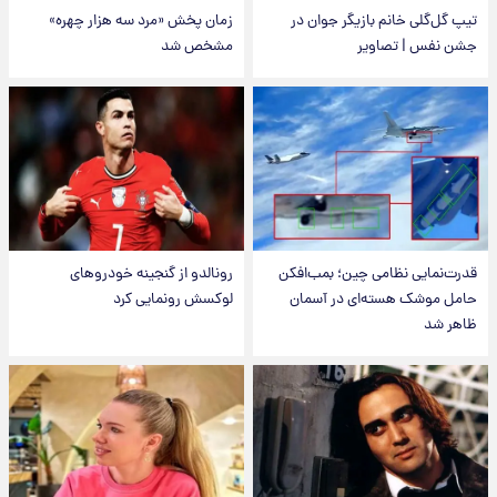
تیپ گل‌گلی خانم بازیگر جوان در
زمان پخش «مرد سه هزار چهره»
جشن نفس | تصاویر
مشخص شد
قدرت‌نمایی نظامی چین؛ بمب‌افکن
رونالدو از گنجینه خودروهای
حامل موشک هسته‌ای در آسمان
لوکسش رونمایی کرد
ظاهر شد