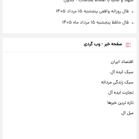
سهند و ساینا با اقساط بلندمدت + جدول
فال روزانه واقعی پنجشنبه ۱۵ مرداد ۱۴۰۵
فال حافظ پنجشنبه ۱۵ مرداد ماه ۱۴۰۵
صفحه خبر - وب گردی
اقتصاد ایران
سبک ایده آل
سبک زندگی مردانه
تجارت ایده آل
تازه ترین خبرها
مبل ال