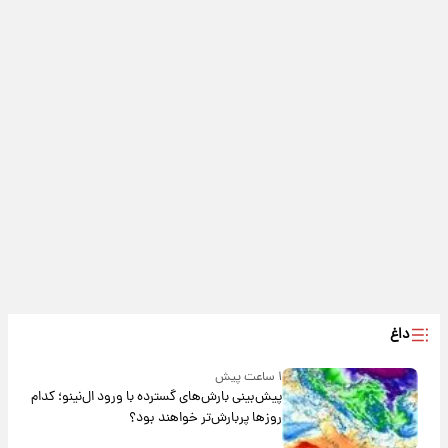
داغ
۱ ساعت پیش
پیش‌بینی بارش‌های گسترده با ورود ال‌نینو؛ کدام
روزها پربارش‌تر خواهند بود؟