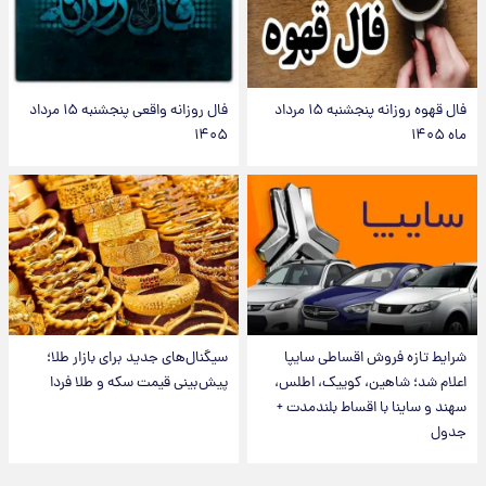
فال قهوه روزانه پنجشنبه ۱۵ مرداد
فال روزانه واقعی پنجشنبه ۱۵ مرداد
ماه ۱۴۰۵
۱۴۰۵
شرایط تازه فروش اقساطی سایپا
سیگنال‌های جدید برای بازار طلا؛
اعلام شد؛ شاهین، کوییک، اطلس،
پیش‌بینی قیمت سکه و طلا فردا
سهند و ساینا با اقساط بلندمدت +
جدول