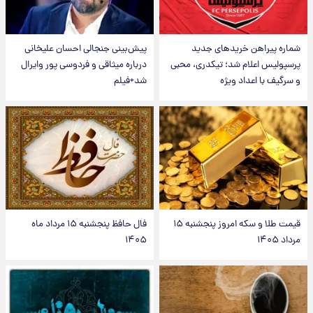
شماره پیراهن خریدهای جدید
پیش‌بینی جنجالی احسان علیخانی
پرسپولیس اعلام شد؛ تیکدری، محبی
درباره میثاقی و فردوسی پور وایرال
و سرگیف با اعداد ویژه
شد+فیلم
قیمت طلا و سکه امروز پنجشنبه ۱۵
فال حافظ پنجشنبه ۱۵ مرداد ماه
مرداد ۱۴۰۵
۱۴۰۵