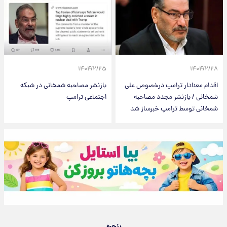
۱۴۰۴/۲/۲۵
۱۴۰۴/۲/۲۸
اقدام معنادار ترامپ درخصوص علی
بازنشر مصاحبه شمخانی در شبکه
شمخانی / بازنشر مجدد مصاحبه
اجتماعی ترامپ
شمخانی توسط ترامپ خبرساز شد