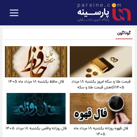
گوناگون
قیمت طلا و سکه امروز یکشنبه ۱۸ مرداد
فال حافظ یکشنبه ۱۸ مرداد ماه ۱۴۰۵
۱۴۰۵/کاهش قیمت طلا و سکه
فال قهوه روزانه یکشنبه ۱۸ مرداد ماه
فال روزانه واقعی یکشنبه ۱۸ مرداد ۱۴۰۵
۱۴۰۵