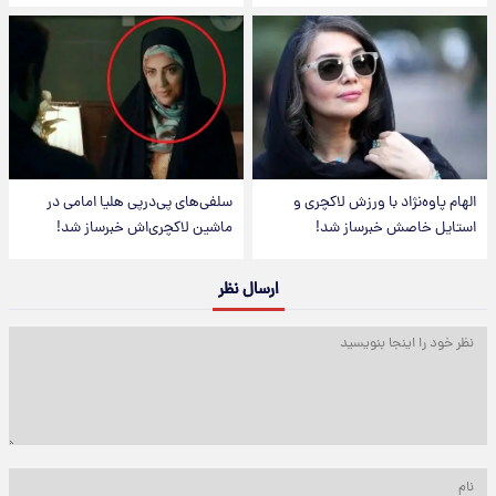
الهام پاوه‌نژاد با ورزش لاکچری و
سلفی‌های پی‌درپی هلیا امامی در
استایل خاصش خبرساز شد!
ماشین لاکچری‌اش خبرساز شد!
ارسال نظر