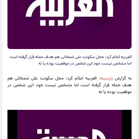
العربیه اعلام کرد: محل سکونت علی شمخانی هم هدف حمله قرار گرفته است
اما مشخص نیست خود این شخص در موقعیت بوده یا نه
به گزارش
پارسینه
، العربیه اعلام کرد: محل سکونت علی شمخانی هم
هدف حمله قرار گرفته است اما مشخص نیست خود این شخص در
موقعیت بوده یا نه