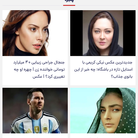
پنجره
جدیدترین عکس نیکی کریمی با
جنجال جراحی زیبایی ۴۰ میلیارد
استایل تازه در باشگاه؛ چه خبر از این
تومانی خواننده زن | چهره او چه
بانوی جذاب؟
تغییری کرد؟ | عکس