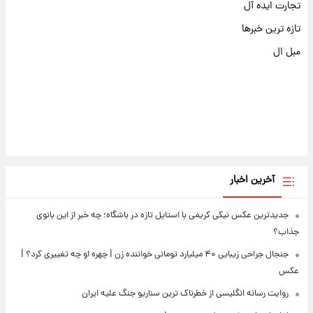
تجارت ایده آل
تازه ترین خبرها
مبل ال
آخرین اخبار
جدیدترین عکس نیکی کریمی با استایل تازه در باشگاه؛ چه خبر از این بانوی
جذاب؟
جنجال جراحی زیبایی ۴۰ میلیارد تومانی خواننده زن | چهره او چه تغییری کرد؟ |
عکس
روایت رسانه انگلیسی از خطرناک ترین سناریو جنگ علیه ایران