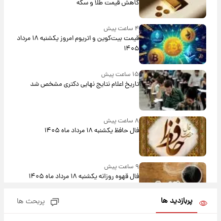
کاهش قیمت طلا و سکه
۴ ساعت پیش
قیمت بیت‌کوین و اتریوم امروز یکشنبه ۱۸ مرداد
۱۴۰۵
۱۵ ساعت پیش
تاریخ اعلام نتایج نهایی دکتری مشخص شد
۸ ساعت پیش
فال حافظ یکشنبه ۱۸ مرداد ماه ۱۴۰۵
۹ ساعت پیش
فال قهوه روزانه یکشنبه ۱۸ مرداد ماه ۱۴۰۵
پربازدید ها
پربحث ها
۱۰ ساعت پیش