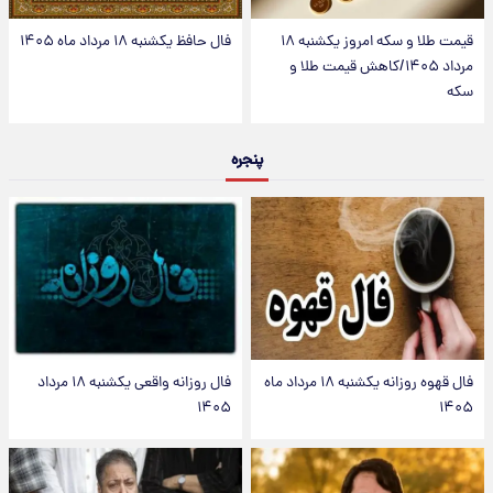
قیمت طلا و سکه امروز یکشنبه ۱۸
فال حافظ یکشنبه ۱۸ مرداد ماه ۱۴۰۵
مرداد ۱۴۰۵/کاهش قیمت طلا و
سکه
پنجره
فال قهوه روزانه یکشنبه ۱۸ مرداد ماه
فال روزانه واقعی یکشنبه ۱۸ مرداد
۱۴۰۵
۱۴۰۵