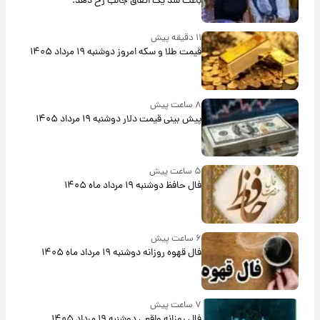
باعث شد یک اتفاق جالب رخ دهد.
۱۱ دقیقه پیش
قیمت طلا و سکه امروز دوشنبه ۱۹ مرداد ۱۴۰۵
۸ ساعت پیش
پیش‌ بینی قیمت دلار دوشنبه ۱۹ مرداد ۱۴۰۵
۵ ساعت پیش
فال حافظ دوشنبه ۱۹ مرداد ماه ۱۴۰۵
۶ ساعت پیش
فال قهوه روزانه دوشنبه ۱۹ مرداد ماه ۱۴۰۵
۷ ساعت پیش
فال روزانه واقعی دوشنبه ۱۹ مرداد ۱۴۰۵