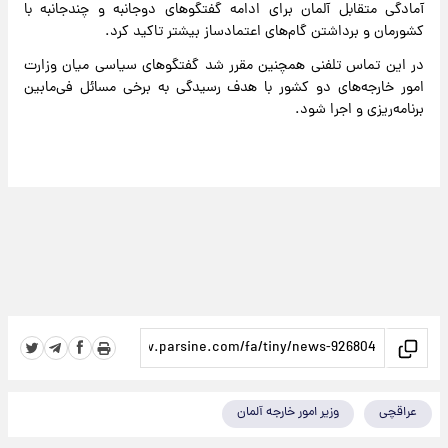
آمادگی متقابل آلمان برای ادامه گفتگوهای دوجانبه و چندجانبه با
کشورمان و برداشتن گام‌های اعتمادساز بیشتر تاکید کرد.
در این تماس تلفنی همچنین مقرر شد گفتگوهای سیاسی میان وزارت
امور خارجه‌های دو کشور با هدف رسیدگی به برخی مسائل فی‌مابین
برنامه‌ریزی و اجرا شود.
عراقچی
وزیر امور خارجه آلمان