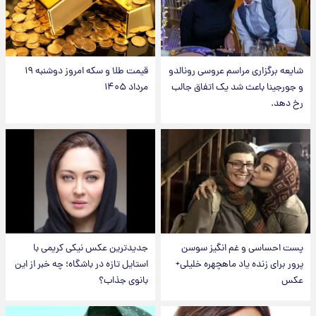
شایعه برگزاری مراسم عروسی رونالدو
قیمت طلا و سکه امروز دوشنبه ۱۹
و جورجینا باعث شد یک اتفاق جالب
مرداد ۱۴۰۵
رخ دهد.
پست احساسی و غم انگیز سوسن
جدیدترین عکس نیکی کریمی با
پرور برای زنده یاد ماهچهره خلیلی+
استایل تازه در باشگاه؛ چه خبر از این
عکس
بانوی جذاب؟