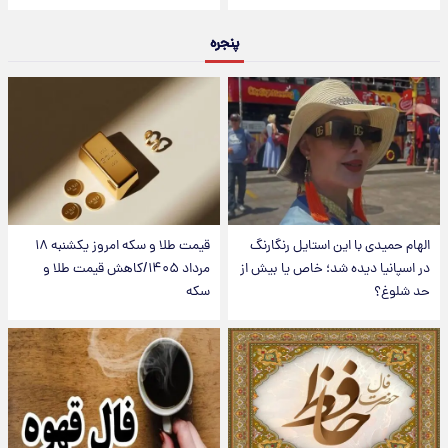
پنجره
الهام حمیدی با این استایل رنگارنگ
قیمت طلا و سکه امروز یکشنبه ۱۸
در اسپانیا دیده شد؛ خاص یا بیش از
مرداد ۱۴۰۵/کاهش قیمت طلا و
حد شلوغ؟
سکه