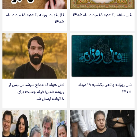
فال حافظ یکشنبه ۱۸ مرداد ماه ۱۴۰۵
فال قهوه روزانه یکشنبه ۱۸ مرداد ماه
۱۴۰۵
فال روزانه واقعی یکشنبه ۱۸ مرداد
قتل هولناک مداح سرشناس پس از
۱۴۰۵
ربوده شدن؛ فیلم جنایت برای
خانواده ارسال شد