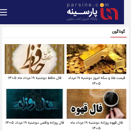
گوناگون
قیمت طلا و سکه امروز دوشنبه ۱۹ مرداد
فال حافظ دوشنبه ۱۹ مرداد ماه ۱۴۰۵
۱۴۰۵
فال قهوه روزانه دوشنبه ۱۹ مرداد ماه
فال روزانه واقعی دوشنبه ۱۹ مرداد ۱۴۰۵
۱۴۰۵