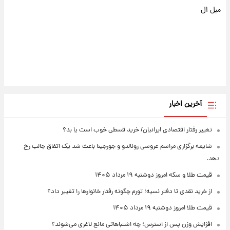
مبل ال
آخرین اخبار
تغییر رفتار اقتصادی ایرانیان/ خرید قسطی خوب است یا بد؟
شایعه برگزاری مراسم عروسی رونالدو و جورجینا باعث شد یک اتفاق جالب رخ
دهد.
قیمت طلا و سکه امروز دوشنبه ۱۹ مرداد ۱۴۰۵
از خرید نقدی تا دفتر نسیه؛ تورم چگونه رفتار خانوارها را تغییر داد؟
قیمت طلا امروز دوشنبه ۱۹ مرداد ۱۴۰۵
افزایش وزن پس از استرس؛ چه اشتباهاتی مانع لاغری می‌شوند؟