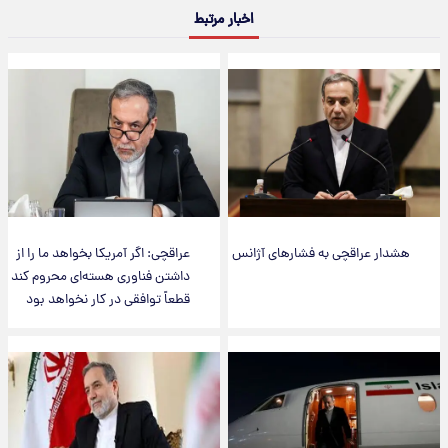
اخبار مرتبط
هشدار عراقچی به فشارهای آژانس
عراقچی: اگر آمریکا بخواهد ما را از
داشتن فناوری هسته‌ای محروم کند
قطعاً توافقی در کار نخواهد بود