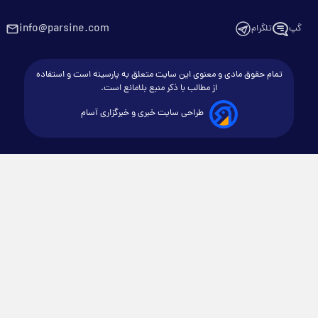
info@parsine.com
گپ
تلگرام
تمام حقوق مادی و معنوی این سایت متعلق به پارسینه است و استفاده
از مطالب با ذکر منبع بلامانع است.
طراحی سایت خبری و خبرگزاری آسام