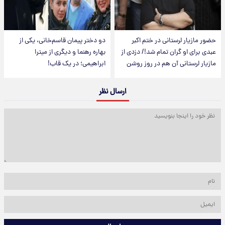
حضور مازیار لرستانی در ختم اکبر
دو دختر پیمان قاسم‌خانی، یکی از
عبدی برای او گران تمام شد!/ دزدی از
بهاره رهنما و دیگری از میترا
مازیار لرستانی آن هم در روز روشن
ابراهیمی؛ در یک قاب!
ارسال نظر