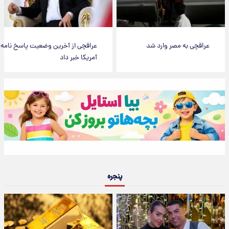
عراقچی به مصر وارد شد
عراقچی از آخرین وضعیت پاسخ نامه
آمریکا خبر داد
پنجره