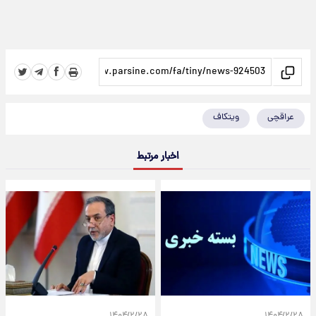
عراقچی
ویتکاف
اخبار مرتبط