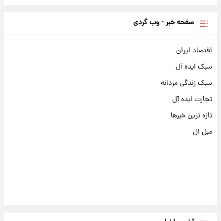
صفحه خبر - وب گردی
اقتصاد ایران
سبک ایده آل
سبک زندگی مردانه
تجارت ایده آل
تازه ترین خبرها
مبل ال