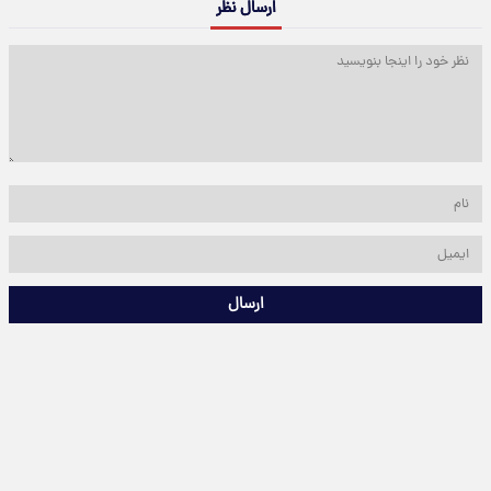
ارسال نظر
ارسال