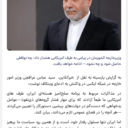
وزیرخارجه کشورمان در پیامی به طرف آمریکایی هشدار داد: چه توافقی
حاصل شود و چه نشود— ادامه خواهد یافت.
به گزارش پارسینه به نقل از خبرآنلاین، سید عباس عراقچی وزیر امور
خارجه در شبکه ایکس در واکنش به ادعای ویتکاف نوشت:
در مذاکرات مربوط به برنامه صلح‌آمیز هسته‌ای ایران، طرف های
آمریکایی ما طبعاً آزادند که برای مهار فشار گروه‌های ذی‌نفوذ—عوامل
بدخواهی که دست‌کم در دولت‌های پیشین دستورکار را تعیین می‌کردند
—هر آنچه را در فضای عمومی لازم می‌دانند، بیان کنند.
اما ایران تنها مسئول رفتار خود است، و از همین رو، سیاست ما پرهیز