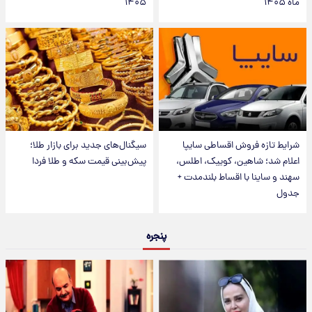
ماه ۱۴۰۵
۱۴۰۵
شرایط تازه فروش اقساطی سایپا
سیگنال‌های جدید برای بازار طلا؛
اعلام شد؛ شاهین، کوییک، اطلس،
پیش‌بینی قیمت سکه و طلا فردا
سهند و ساینا با اقساط بلندمدت +
جدول
پنجره