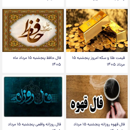
قیمت طلا و سکه امروز پنجشنبه ۱۵
فال حافظ پنجشنبه ۱۵ مرداد ماه
مرداد ۱۴۰۵
۱۴۰۵
فال قهوه روزانه پنجشنبه ۱۵ مرداد
فال روزانه واقعی پنجشنبه ۱۵ مرداد