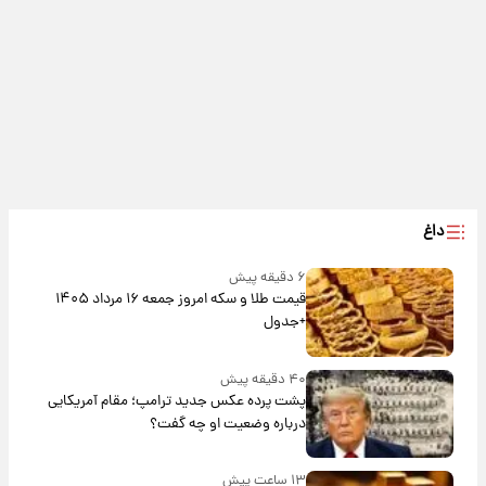
داغ
۶ دقیقه پیش
قیمت طلا و سکه امروز جمعه ۱۶ مرداد ۱۴۰۵
+جدول
۴۰ دقیقه پیش
پشت پرده عکس جدید ترامپ؛ مقام آمریکایی
درباره وضعیت او چه گفت؟
۱۳ ساعت پیش