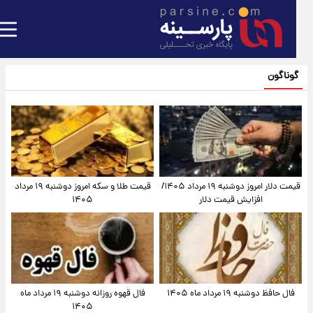
گوناگون
قیمت دلار امروز دوشنبه ۱۹ مرداد ۱۴۰۵/
قیمت طلا و سکه امروز دوشنبه ۱۹ مرداد
افزایش قیمت دلار
۱۴۰۵
فال حافظ دوشنبه ۱۹ مرداد ماه ۱۴۰۵
فال قهوه روزانه دوشنبه ۱۹ مرداد ماه
۱۴۰۵