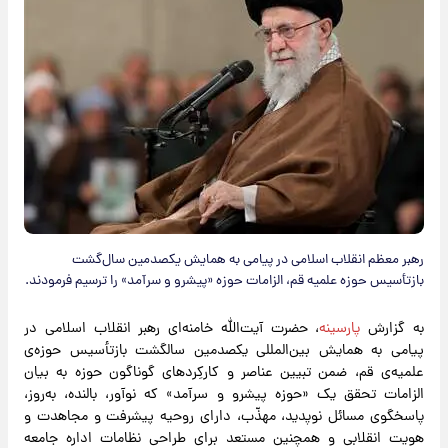
رهبر معظم انقلاب اسلامی در پیامی به همایش یکصدمین سال‌گشت
بازتأسیس حوزه علمیه قم، الزامات حوزه «پیشرو و سرآمد» را ترسیم فرمودند.
به گزارش
پارسینه
، حضرت آیت‌‌الله خامنه‌ای رهبر انقلاب اسلامی در
پیامی به همایش بین‌المللی یکصدمین سالگشت بازتأسیس حوزه‌ی
علمیه‌ی قم، ضمن تبیین عناصر و کارکِردهای گوناگون حوزه به بیان
الزامات تحقق یک «حوزه پیشرو و سرآمد» که نوآور، بالنده، به‌روز،
پاسخگوی مسائل نوپدید، مهذّب، دارای روحیه پیشرفت و مجاهدت و
هویت انقلابی و همچنین مستعد برای طراحی نظامات اداره جامعه