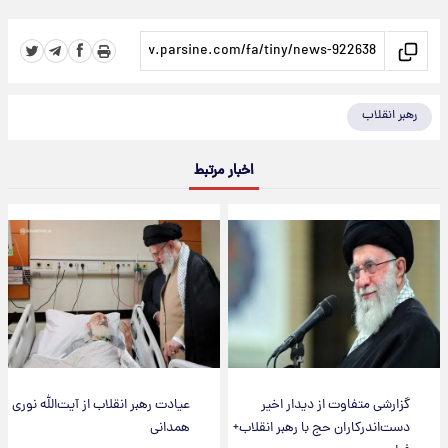
رهبر انقلاب
اخبار مرتبط
گزارشی متفاوت از دیدار اخیر
عیادت رهبر انقلاب از آیت‌الله نوری
دست‌اندرکاران حج با رهبر انقلاب+
همدانی