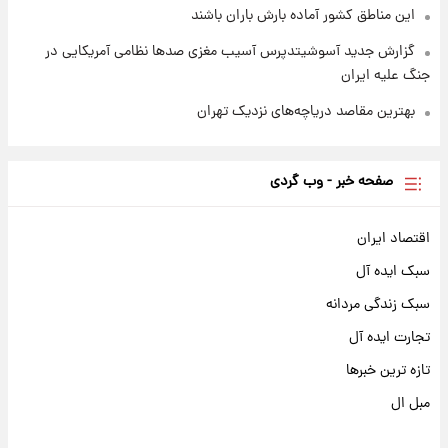
این مناطق کشور آماده بارش باران باشند
گزارش جدید آسوشیتدپرس آسیب مغزی صدها نظامی آمریکایی در
جنگ علیه ایران
بهترین مقاصد دریاچه‌های نزدیک تهران
صفحه خبر - وب گردی
اقتصاد ایران
سبک ایده آل
سبک زندگی مردانه
تجارت ایده آل
تازه ترین خبرها
مبل ال