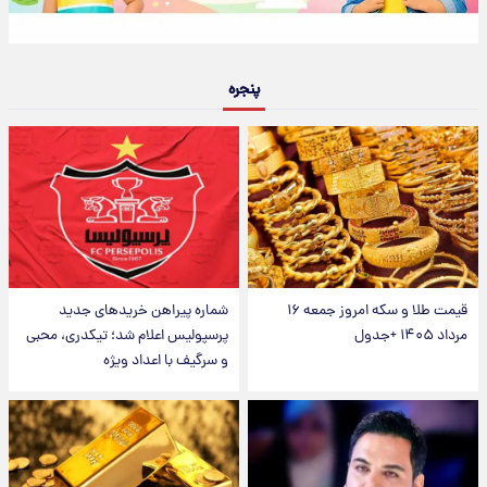
پنجره
قیمت طلا و سکه امروز جمعه ۱۶
شماره پیراهن خریدهای جدید
مرداد ۱۴۰۵ +جدول
پرسپولیس اعلام شد؛ تیکدری، محبی
و سرگیف با اعداد ویژه