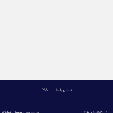
تماس با ما
RSS