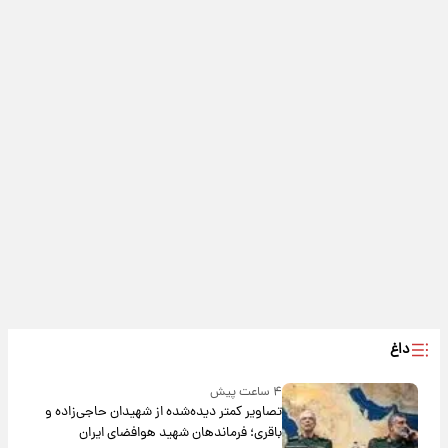
داغ
۴ ساعت پیش
تصاویر کمتر دیده‌شده از شهیدان حاجی‌زاده و
باقری؛ فرماندهان شهید هوافضای ایران