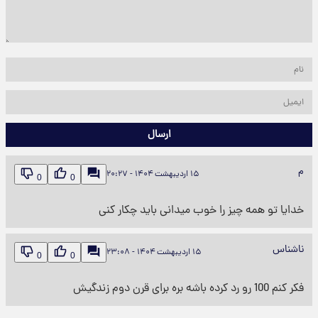
ارسال
م
۱۵ اردیبهشت ۱۴۰۴ - ۲۰:۲۷
0
0
خدایا تو همه چیز را خوب میدانی باید چکار کنی
ناشناس
۱۵ اردیبهشت ۱۴۰۴ - ۲۳:۰۸
0
0
فکر کنم 100 رو رد کرده باشه بره برای قرن دوم زندگیش