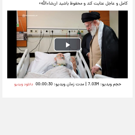
کامل و عاجل عنایت کند و محفوظ باشید ان‌شاءالله»
Play
Video
|
حجم ویدیو: 7.03M
مدت زمان ویدیو: 00:00:30
دانلود ویدیو