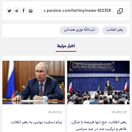
رهبر انقلاب
آیت‌الله نوری همدانی
اخبار مرتبط
۱۴۰۴/۲/۷
۱۴۰۴/۲/۱۴
رهبر انقلاب: حج تنها فریضه‌ با شکل،
پیام تسلیت پوتین به رهبر انقلاب
ظاهر و ترکیب صد در صد سیاسی