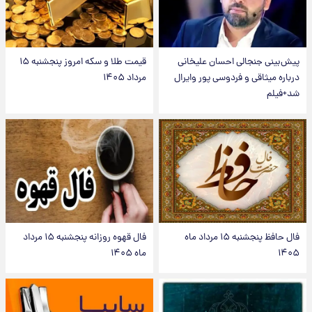
پیش‌بینی جنجالی احسان علیخانی
قیمت طلا و سکه امروز پنجشنبه ۱۵
درباره میثاقی و فردوسی پور وایرال
مرداد ۱۴۰۵
شد+فیلم
فال حافظ پنجشنبه ۱۵ مرداد ماه
فال قهوه روزانه پنجشنبه ۱۵ مرداد
۱۴۰۵
ماه ۱۴۰۵