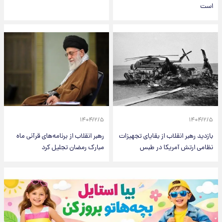
است
۱۴۰۴/۲/۵
۱۴۰۴/۲/۵
بازدید رهبر انقلاب از بقایای تجهیزات
رهبر انقلاب از برنامه‌های قرآنی ماه
نظامی ارتش آمریکا در طبس
مبارک رمضان تجلیل کرد