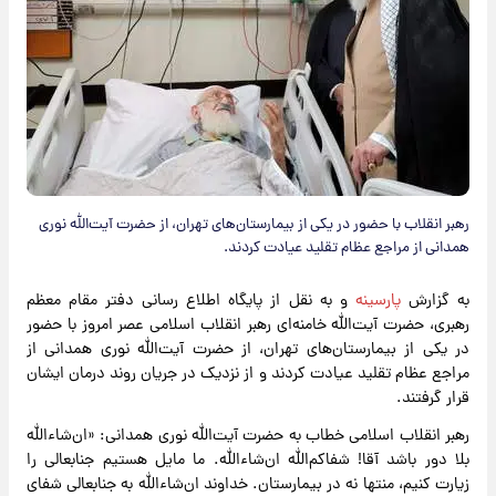
رهبر انقلاب با حضور در یکی از بیمارستان‌های تهران، از حضرت آیت‌الله نوری
همدانی از مراجع عظام تقلید عیادت کردند.
به گزارش
پارسینه
و به نقل از پایگاه اطلاع رسانی دفتر مقام معظم
رهبری، حضرت آیت‌الله خامنه‌ای رهبر انقلاب اسلامی عصر امروز با حضور
در یکی از بیمارستان‌های تهران، از حضرت آیت‌الله نوری همدانی از
مراجع عظام تقلید عیادت کردند و از نزدیک در جریان روند درمان ایشان
قرار گرفتند.
رهبر انقلاب اسلامی خطاب به حضرت آیت‌الله نوری همدانی: «ان‌شاءالله
بلا دور باشد آقا! شفاکم‌الله ان‌شاءالله. ما مایل هستیم جنابعالی را
زیارت کنیم، منتها نه در بیمارستان. خداوند ان‌شاءالله به جنابعالی شفای