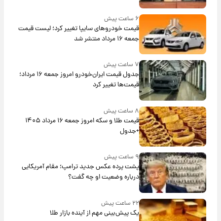
۶ ساعت پیش
قیمت خودروهای سایپا تغییر کرد؛ لیست قیمت
جمعه ۱۶ مرداد منتشر شد
۷ ساعت پیش
جدول قیمت ایران‌خودرو امروز جمعه ۱۶ مرداد؛
قیمت‌ها تغییر کرد
۸ ساعت پیش
قیمت طلا و سکه امروز جمعه ۱۶ مرداد ۱۴۰۵
+جدول
۹ ساعت پیش
پشت پرده عکس جدید ترامپ؛ مقام آمریکایی
درباره وضعیت او چه گفت؟
۲۲ ساعت پیش
یک پیش‌بینی مهم از آینده بازار طلا