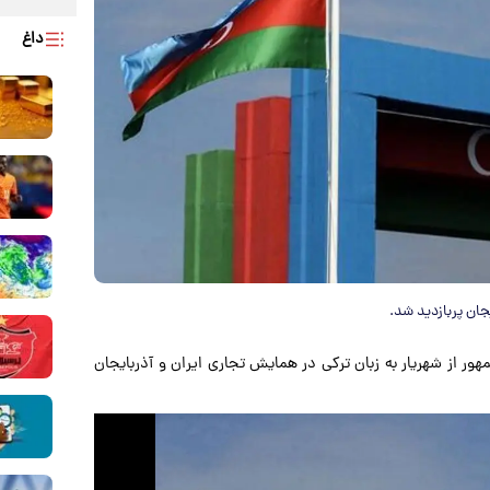
داغ
جان پربازدید شد.
ور از شهریار به زبان ترکی در همایش تجاری ایران و آذربایجان