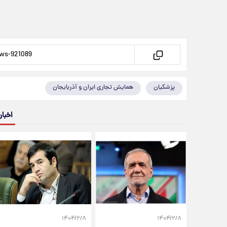
پزشکیان
همایش تجاری ایران و آذربایجان
اخبار
۱۴۰۴/۲/۸
۱۴۰۴/۲/۸