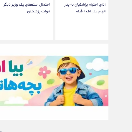
ادای احترام پزشکیان به پدر
احتمال استعفای یک وزیر دیگر
الهام علی اف + فیلم
دولت پزشکیان