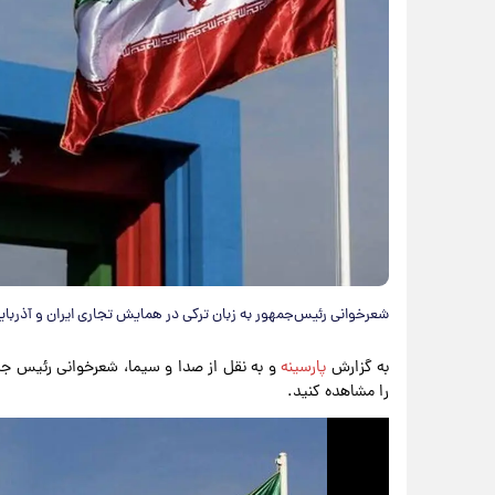
شعرخوانی رئیس‌جمهور به زبان ترکی در همایش تجاری ایران و آذربای
به گزارش
پارسینه
و به نقل از صدا و سیما، شعرخوانی رئیس جمه
را مشاهده کنید.