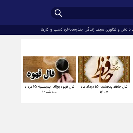
دانش و فناوری
سبک زندگی
چندرسانه‌ای
کسب و کارها
فال حافظ پنجشنبه ۱۵ مرداد ماه
فال قهوه روزانه پنجشنبه ۱۵ مرداد
۱۴۰۵
ماه ۱۴۰۵