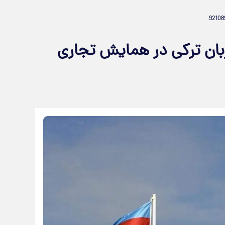
بان ترکی در همایش تجاری