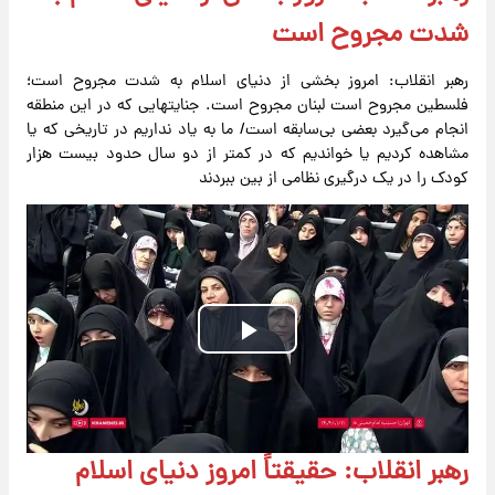
شدت مجروح است
رهبر انقلاب: امروز بخشی از دنیای اسلام به شدت مجروح است؛
فلسطین مجروح است لبنان مجروح است. جنایتهایی که در این منطقه
انجام می‌گیرد بعضی بی‌سابقه است/ ما به یاد نداریم در تاریخی که یا
مشاهده کردیم یا خواندیم که در کمتر از دو سال حدود بیست هزار
کودک را در یک درگیری نظامی از بین ببردند
Play
Video
رهبر انقلاب: حقیقتاً امروز دنیای اسلام