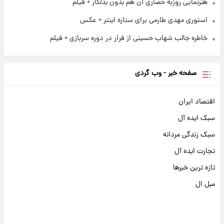
هنرنمایی روزبه حصاری آن هم بدون بدلکار + فیلم
استوری مهدی طارمی برای ستاره اینتر + عکس
خاطره جالب شهاب حسینی از فرار در دوره سربازی + فیلم
صفحه خبر - وب گردی
اقتصاد ایران
سبک ایده آل
سبک زندگی مردانه
تجارت ایده آل
تازه ترین خبرها
مبل ال