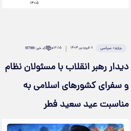
۱۴۰۵
۰
>
سیاسی
۱۱ فروردین ۱۴۰۴
۱۲:۱۵
کد خبر: 917189
خانه
دیدار رهبر انقلاب با مسئولان نظام
و سفرای کشورهای اسلامی به
مناسبت عید سعید فطر