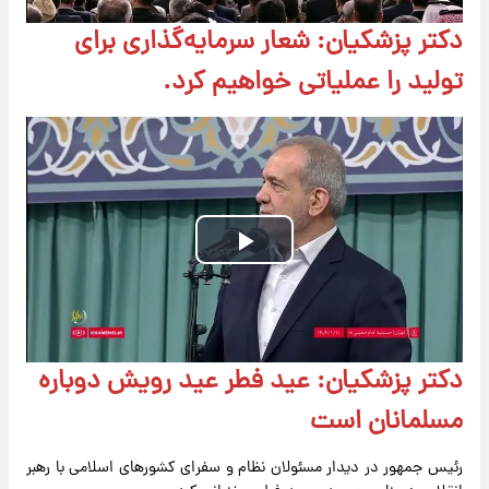
دکتر پزشکیان: شعار سرمایه‌گذاری برای
تولید را عملیاتی خواهیم کرد.
Play
Video
دکتر پزشکیان: عید فطر عید رویش دوباره
مسلمانان است
رئیس‌ جمهور در دیدار مسئولان نظام و سفرای کشورهای اسلامی با رهبر