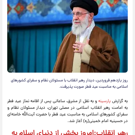
روز یازدهم فروردین، دیدار رهبر انقلاب با مسئولان نظام و سفرای کشورهای
اسلامی به مناسبت عید فطر صورت پذیرفت.
به گزارش
پارسینه
و به نقل از مشرق، ساعاتی پس از اقامه نماز عید فطر
به امامت رهبر انقلاب اسلامی در مصلی تهران، دیدار مسئولان نظام و
سفرای کشورهای اسلامی به مناسبت عید فطر با حضرت آیت‌الله خامنه‌ای
در حسینیه امام خمینی(ره) آغاز شد.
رهبر انقلاب:امروز بخشی از دنیای اسلام به