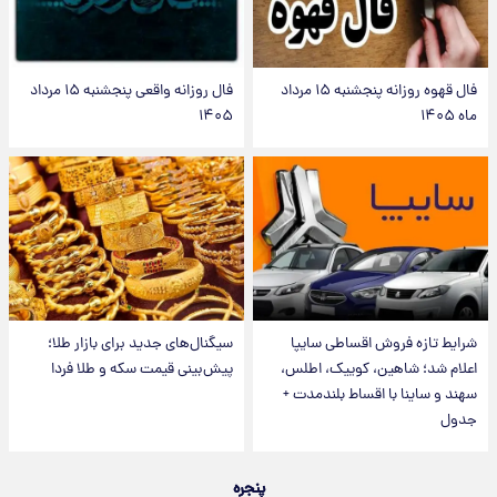
فال قهوه روزانه پنجشنبه ۱۵ مرداد
فال روزانه واقعی پنجشنبه ۱۵ مرداد
ماه ۱۴۰۵
۱۴۰۵
شرایط تازه فروش اقساطی سایپا
سیگنال‌های جدید برای بازار طلا؛
اعلام شد؛ شاهین، کوییک، اطلس،
پیش‌بینی قیمت سکه و طلا فردا
سهند و ساینا با اقساط بلندمدت +
جدول
پنجره