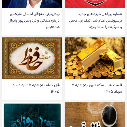
شماره پیراهن خریدهای جدید
پیش‌بینی جنجالی احسان علیخانی
پرسپولیس اعلام شد؛ تیکدری، محبی
درباره میثاقی و فردوسی پور وایرال
و سرگیف با اعداد ویژه
شد+فیلم
قیمت طلا و سکه امروز پنجشنبه ۱۵
فال حافظ پنجشنبه ۱۵ مرداد ماه
مرداد ۱۴۰۵
۱۴۰۵