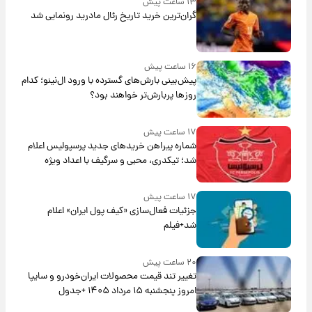
۱۳ ساعت پیش
گران‌ترین خرید تاریخ رئال مادرید رونمایی شد
۱۶ ساعت پیش
پیش‌بینی بارش‌های گسترده با ورود ال‌نینو؛ کدام
روزها پربارش‌تر خواهند بود؟
۱۷ ساعت پیش
شماره پیراهن خریدهای جدید پرسپولیس اعلام
شد؛ تیکدری، محبی و سرگیف با اعداد ویژه
۱۷ ساعت پیش
جزئیات فعال‌سازی «کیف پول ایران» اعلام
شد+فیلم
۲۰ ساعت پیش
تغییر تند قیمت محصولات ایران‌خودرو و سایپا
امروز پنجشنبه ۱۵ مرداد ۱۴۰۵ +جدول