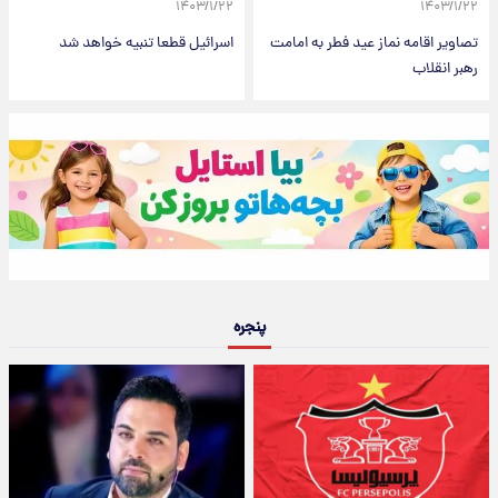
۱۴۰۳/۱/۲۲
۱۴۰۳/۱/۲۲
تصاویر اقامه نماز عید فطر به امامت
اسرائیل قطعا تنبیه خواهد شد
رهبر انقلاب
پنجره