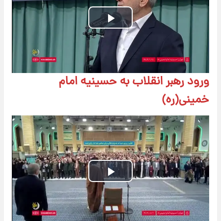
Play
Video
ورود رهبر انقلاب به حسینیه امام
خمینی(ره)
Play
Video