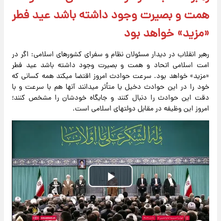
همت و بصیرت وجود داشته باشد عید فطر
«مزید» خواهد بود
رهبر انقلاب در دیدار مسئولان نظام و سفرای کشورهای اسلامی: اگر در
امت اسلامی اتحاد و همت و بصیرت وجود داشته باشد عید فطر
«مزید» خواهد بود. سرعت حوادث امروز اقتضا میکند همه کسانی که
خود را در این حوادث دخیل یا متأثر میدانند آنها هم با سرعت و با
دقت این حوادث را دنبال کنند و جایگاه خودشان را مشخص کنند؛
امروز این وظیفه در مقابل دولتهای اسلامی است.
Play
Video