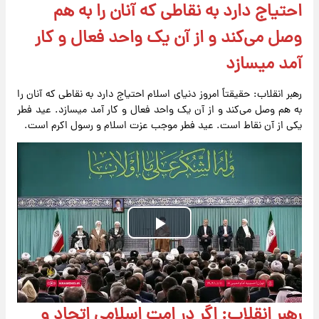
احتیاج دارد به نقاطی که آنان را به هم
وصل می‌کند و از آن‌ یک واحد فعال و کار
آمد میسازد
رهبر انقلاب: حقیقتاً امروز دنیای اسلام احتیاج دارد به نقاطی که آنان را
به هم وصل می‌کند و از آن‌ یک واحد فعال و کار آمد میسازد. عید فطر
یکی از آن نقاط است. عید فطر موجب عزت اسلام و رسول اکرم است.
Play
Video
رهبر انقلاب: اگر در امت اسلامی اتحاد و