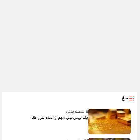
داغ
۱۱ ساعت پیش
یک پیش‌بینی مهم از آینده بازار طلا