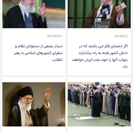
۱۴۰۳/۱/۲۲
۱۴۰۴/۱/۱۱
اگر دشمنان فکر این باشند که در
دیدار جمعی از مسئولان نظام و
داخل کشور فتنه به راه بیاندازند
سفرای کشورهای اسلامی با رهبر
جواب آنها را خود ملت ایران خواهند
انقلاب
داد