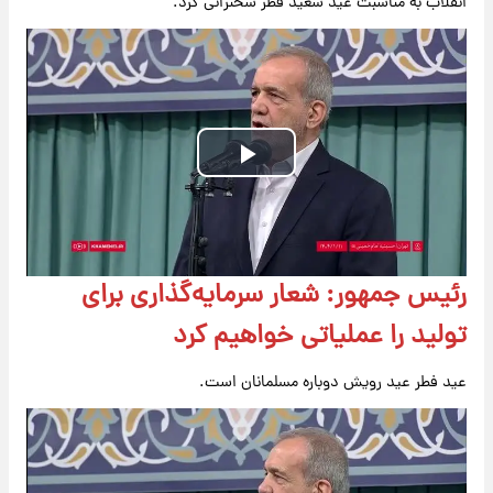
انقلاب به مناسبت عید سعید فطر سخنرانی کرد.
Play
Video
رئیس جمهور: شعار سرمایه‌گذاری برای
تولید را عملیاتی خواهیم کرد
عید فطر عید رویش دوباره مسلمانان است.