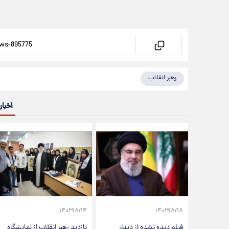
رهبر انقلاب
اخبار
۱۴۰۳/۸/۱۴
۱۴۰۳/۸/۱۸
فیلم دیده نشده از دیدار
بازدید رهبر انقلاب از نمایشگاه