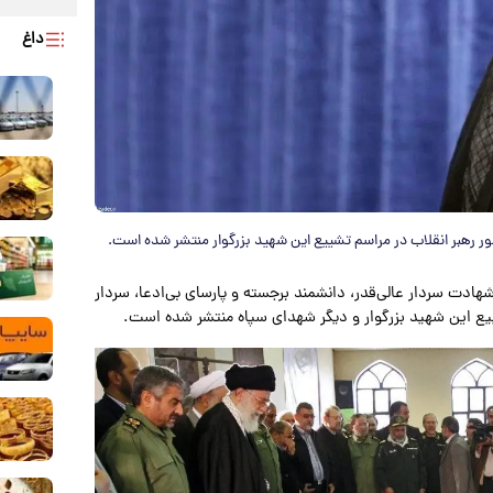
داغ
 رهبر انقلاب در مراسم تشییع این شهید بزرگوار منتشر شده است.
هادت سردار عالی‌قدر، دانشمند برجسته و پارسای بی‌ادعا، سردار
یع این شهید بزرگوار و دیگر شهدای سپاه منتشر شده است.