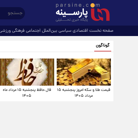
صفحه نخست
اقتصادی
سیاسی
بین‌الملل
اجتماعی
فرهنگی
ورزشی
گوناگون
قیمت طلا و سکه امروز پنجشنبه ۱۵
فال حافظ پنجشنبه ۱۵ مرداد ماه
مرداد ۱۴۰۵
۱۴۰۵