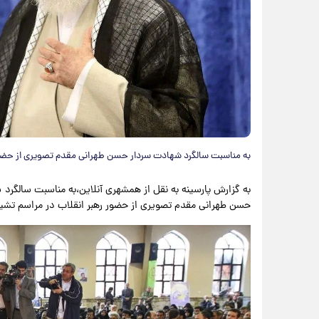
به مناسبت سالگرد شهادت سردار حسن طهرانی‌ مقدم تصویری از حضور
به گزارش پارسینه به نقل از همشهری آنلاین،به مناسبت سالگرد ش
حسن طهرانی‌ مقدم تصویری از حضور رهبر انقلاب در مراسم تشی