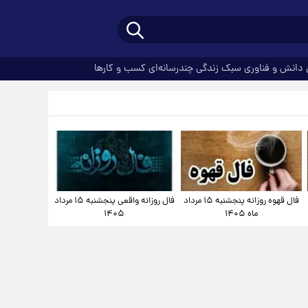
دانش و فناوری
سبک زندگی
چندرسانه‌ای
کسب و کارها
فال قهوه روزانه پنجشنبه ۱۵ مرداد
فال روزانه واقعی پنجشنبه ۱۵ مرداد
ماه ۱۴۰۵
۱۴۰۵