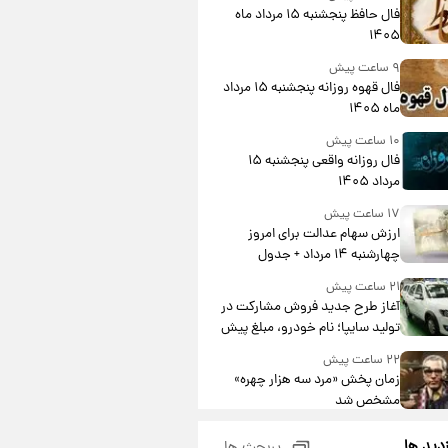
فال حافظ پنجشنبه ۱۵ مرداد ماه
۱۴۰۵
۹ ساعت پیش
فال قهوه روزانه پنجشنبه ۱۵ مرداد
ماه ۱۴۰۵
۱۰ ساعت پیش
فال روزانه واقعی پنجشنبه ۱۵
مرداد ۱۴۰۵
۱۷ ساعت پیش
ارزش سهام عدالت برای امروز
چهارشنبه ۱۴ مرداد + جدول
۲۱ ساعت پیش
آغاز طرح جدید فروش مشارکت در
تولید سایپا؛ نام خودرو، مبلغ پیش
پرداخت و زمان تحویل | سود
۲۲ ساعت پیش
مشارکت چند درصد است؟
زمان پخش «مرد سه هزار چهره»
مشخص شد
۲۳ ساعت پیش
زدید ها