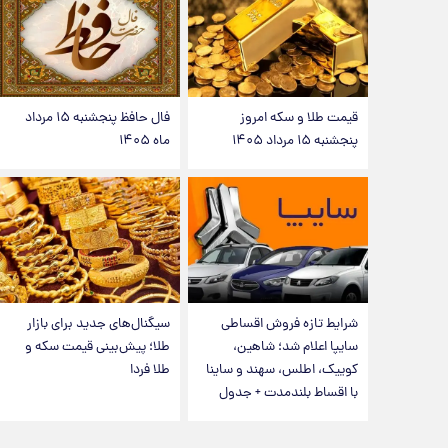
قیمت طلا و سکه امروز
فال حافظ پنجشنبه ۱۵ مرداد
پنجشنبه ۱۵ مرداد ۱۴۰۵
ماه ۱۴۰۵
شرایط تازه فروش اقساطی
سیگنال‌های جدید برای بازار
سایپا اعلام شد؛ شاهین،
طلا؛ پیش‌بینی قیمت سکه و
کوییک، اطلس، سهند و ساینا
طلا فردا
با اقساط بلندمدت + جدول