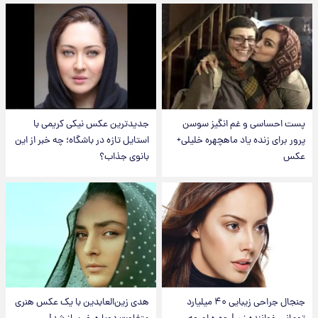
پست احساسی و غم انگیز سوسن
جدیدترین عکس نیکی کریمی با
پرور برای زنده یاد ماهچهره خلیلی+
استایل تازه در باشگاه؛ چه خبر از این
عکس
بانوی جذاب؟
جنجال جراحی زیبایی ۴۰ میلیارد
هدی زین‌العابدین با یک عکس هنری