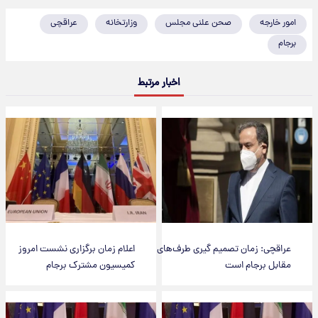
امور خارجه
صحن علنی مجلس
وزارتخانه
عراقچی
برجام
اخبار مرتبط
عراقچی: زمان تصمیم گیری طرف‌های
اعلام زمان برگزاری نشست امروز
مقابل برجام است
کمیسیون مشترک برجام