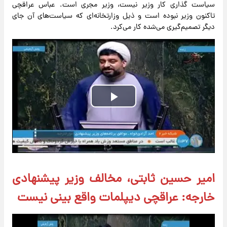
سیاست گذاری کار وزیر نیست، وزیر مجری است. عباس عراقچی
تاکنون وزیر نبوده است و ذیل وزارتخانه‌ای که سیاست‌های آن جای
دیگر تصمیم‌گیری می‌شده کار می‌کرد.
Play
Video
امیر حسین ثابتی، مخالف وزیر پیشنهادی
خارجه: عراقچی دیپلمات واقع بینی نیست