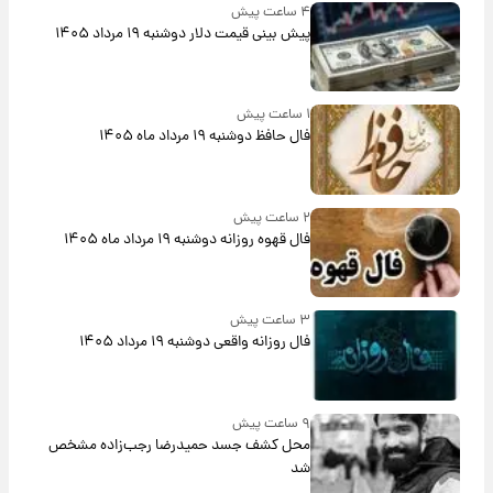
۴ ساعت پیش
پیش‌ بینی قیمت دلار دوشنبه ۱۹ مرداد ۱۴۰۵
۱ ساعت پیش
فال حافظ دوشنبه ۱۹ مرداد ماه ۱۴۰۵
۲ ساعت پیش
فال قهوه روزانه دوشنبه ۱۹ مرداد ماه ۱۴۰۵
۳ ساعت پیش
فال روزانه واقعی دوشنبه ۱۹ مرداد ۱۴۰۵
۹ ساعت پیش
محل کشف جسد حمیدرضا رجب‌زاده مشخص
شد