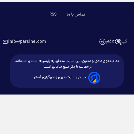
تماس با ما
RSS
info@parsine.com
گپ
تلگرام
تمام حقوق مادی و معنوی این سایت متعلق به پارسینه است و استفاده
از مطالب با ذکر منبع بلامانع است.
طراحی سایت خبری و خبرگزاری آسام