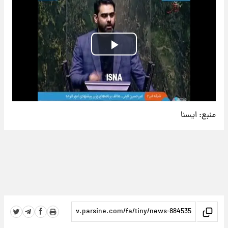
Play
Video
منبع:
ایسنا