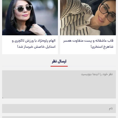
قاب عاشقانه و پست متفاوت همسر
الهام پاوه‌نژاد با ورزش لاکچری و
شاهرخ استخری!
استایل خاصش خبرساز شد!
ارسال نظر