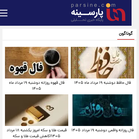
گوناگون
فال حافظ دوشنبه ۱۹ مرداد ماه ۱۴۰۵
فال قهوه روزانه دوشنبه ۱۹ مرداد ماه
۱۴۰۵
فال روزانه واقعی دوشنبه ۱۹ مرداد ۱۴۰۵
قیمت طلا و سکه امروز یکشنبه ۱۸ مرداد
۱۴۰۵/کاهش قیمت طلا و سکه