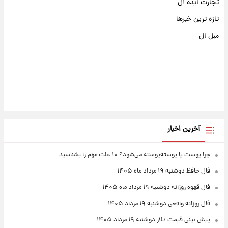
تجارت ایده آل
تازه ترین خبرها
مبل ال
آخرین اخبار
چرا پوست پا پوسته‌پوسته می‌شود؟ ۱۰ علت مهم را بشناسید
فال حافظ دوشنبه ۱۹ مرداد ماه ۱۴۰۵
فال قهوه روزانه دوشنبه ۱۹ مرداد ماه ۱۴۰۵
فال روزانه واقعی دوشنبه ۱۹ مرداد ۱۴۰۵
پیش‌ بینی قیمت دلار دوشنبه ۱۹ مرداد ۱۴۰۵