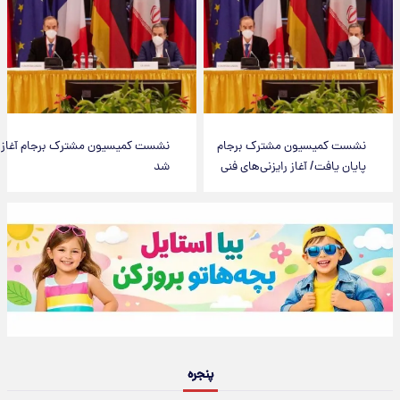
نشست کمیسیون مشترک برجام
نشست کمیسیون مشترک برجام‌ آغاز
پایان یافت/ آغاز رایزنی‌های فنی
شد
پنجره