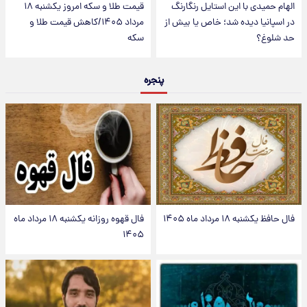
الهام حمیدی با این استایل رنگارنگ
قیمت طلا و سکه امروز یکشنبه ۱۸
در اسپانیا دیده شد؛ خاص یا بیش از
مرداد ۱۴۰۵/کاهش قیمت طلا و
حد شلوغ؟
سکه
پنجره
فال حافظ یکشنبه ۱۸ مرداد ماه ۱۴۰۵
فال قهوه روزانه یکشنبه ۱۸ مرداد ماه
۱۴۰۵