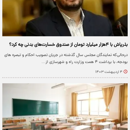
بذرپاش با ۴هزار میلیارد تومان از صندوق خسارت‌های بدنی چه کرد؟
درحالی‌که نمایندگان مجلس سال گذشته در جریان تصویب احکام و تبصره های
بودجه، با برداشت ۴ همت وزارت راه و شهرسازی از…
۴ اردیبهشت ۱۴۰۳