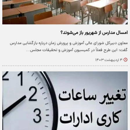
امسال مدارس از شهریور باز می‌شوند؟
معاون دبیرکل شورای عالی آموزش و پرورش زمان درباره بازگشایی مدارس
گفت: این طرح فعلاً در کمیسیون آموزش و تحقیقات مجلس…
۴ اردیبهشت ۱۴۰۳