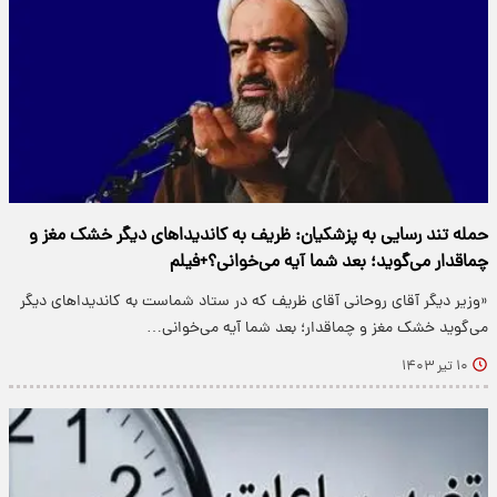
حمله تند رسایی به پزشکیان: ظریف به کاندیدا‌های دیگر خشک مغز و
چماقدار می‌گوید؛ بعد شما آیه می‌خوانی؟+فیلم
«وزیر دیگر آقای روحانی آقای ظریف که در ستاد شماست به کاندیدا‌های دیگر
می‌گوید خشک مغز و چماقدار؛ بعد شما آیه می‌خوانی…
۱۰ تیر ۱۴۰۳