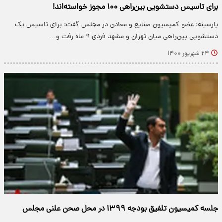
برای تاسیس دستشویی بین‌راهی ۱۰۰ مجوز خواسته‌اند!
پارسینه: عضو کمیسیون صنایع و معادن در مجلس گفت: برای تاسیس یک
دستشویی بین‌راهی میان تهران و مشهد فردی ۹ ماه رفت و…
۲۴ شهریور ۱۴۰۰
جلسه کمیسیون تلفیق بودجه ۱۳۹۹ در محل صحن علنی مجلس