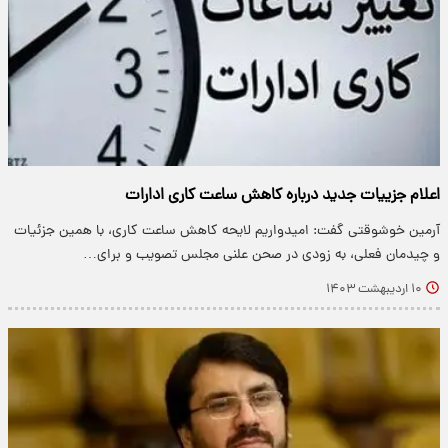
اعلام جزییات جدید درباره کاهش ساعت کاری ادارات
آرمین خوشوقتی گفت: امیدواریم لایحه کاهش ساعت کاری، با همین جزئیات
و چیدمان فعلی، به زودی در صحن علنی مجلس تصویب و برای…
۱۰ اردیبهشت ۱۴۰۳