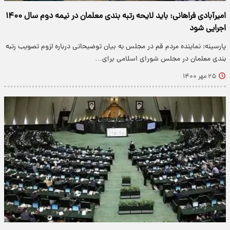
امیرآبادی فراهانی: باید لایحه رتبه بندی معلمان در نیمه دوم سال ۱۴۰۰
اجرایی شود
پارسینه: نماینده مردم قم در مجلس به بیان توضیحاتی درباره لزوم تصویب رتبه
بندی معلمان در مجلس شورای اسلامی برای…
۲۵ مهر ۱۴۰۰