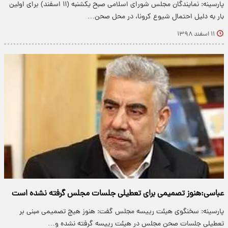
پارسینه: نمایندگان مجلس شورای اسلامی صبح یکشنبه (۱۱ اسفند) برای اولین
بار به دلیل احتمال شیوع کرونا، در محل صحن…
۱۱ اسفند ۱۳۹۸
عباسی:هنوز تصمیمی برای تعطیلی جلسات مجلس گرفته نشده است
پارسینه: سخنگوی هیئت رییسه مجلس گفت: هنوز هیچ تصمیمی مبنی بر
تعطیلی جلسات صحن مجلس در هیئت رییسه گرفته نشده و…