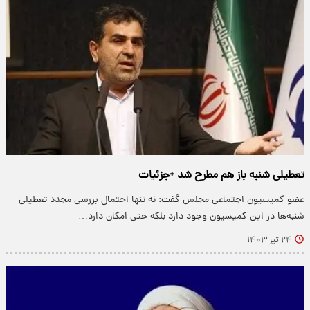
تعطیلی شنبه‌ باز هم مطرح شد +جزئیات
عضو کمیسیون اجتماعی مجلس گفت: نه‌ تنها احتمال بررسی مجدد تعطیلی
شنبه‌ها در این کمیسیون وجود دارد بلکه حتی امکان دارد…
۲۴ تیر ۱۴۰۳