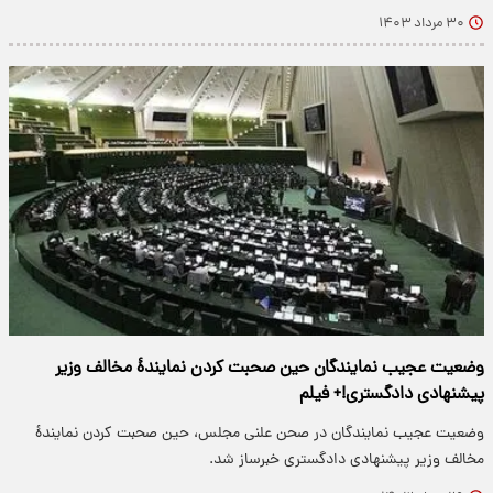
۳۰ مرداد ۱۴۰۳
وضعیت عجیب نمایندگان حین صحبت کردن نمایندۀ مخالف وزیر
پیشنهادی دادگستری!+ فیلم
وضعیت عجیب نمایندگان در صحن علنی مجلس، حین صحبت کردن نمایندۀ
مخالف وزیر پیشنهادی دادگستری خبرساز شد.