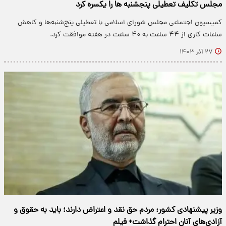
مجلس تکلیف تعطیلی پنجشنبه ها را یکسره کرد
کمیسیون اجتماعی مجلس شورای اسلامی با تعطیلی پنج‌شنبه‌ها و کاهش
ساعات کاری از ۴۴ ساعت به ۴۰ ساعت در هفته موافقت کرد.
۲۷ آذر ۱۴۰۳
وزیر پیشنهادی کشور: مردم حق نقد و اعتراض دارند؛ باید به حقوق و
آزادی‌های آنان احترام گذاشت+ فیلم