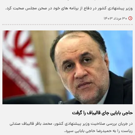
وزیر پیشنهادی کشور در دفاع از برنامه های خود در صحن مجلس صحبت کرد.
۳۰ مرداد ۱۴۰۳
حاجی بابایی جای قالیباف را گرفت
در جریان بررسی صلاحیت‌ وزیر پیشنهادی کشور، محمد باقر قالیباف صندلی
ریاست را به حمیدرضا حاجی بابایی سپرد.