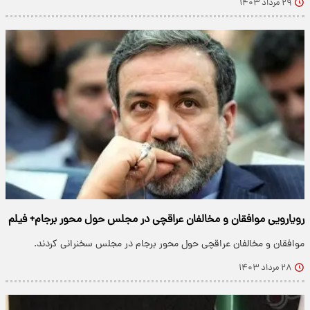
۲۹ مرداد ۱۴۰۳
رویارویی موافقان و مخالفان عراقچی در مجلس حول محور برجام+ فیلم
موافقان و مخالفان عراقچی حول محور برجام در مجلس سخنرانی کردند.
۲۸ مرداد ۱۴۰۳