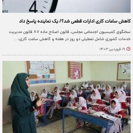
کاهش ساعات کاری ادارات قطعی شد؟/ یک نماینده پاسخ داد
سخنگوی کمیسیون اجتماعی مجلس، قانون اصلاح ماده ۸۷ قانون مدیریت
خدمات کشوری شامل تعطیلی دو روز در هفته و کاهش ساعت کاری،…
۱۹ فروردین ۱۴۰۳