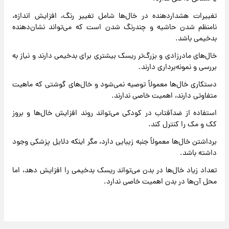
تغییرات هشداردهنده در خال‌ها شامل تغییر رنگ، افزایش اندازه،
نامنظم شدن حاشیه و چندرنگ شدن است که می‌تواند نشان‌دهنده
بدخیمی باشد.
خال‌های مادرزادی و بزرگ‌تر ریسک بیشتری برای بدخیمی دارند و نیاز به
بررسی و نمونه‌برداری دارند.
دستکاری خال‌ها معمولاً توصیه نمی‌شود و خال‌های گوشتی که ماهیت
متفاوتی دارند، اهمیت خاصی ندارند.
استفاده از ضدآفتاب در کودکی می‌تواند روند افزایش خال‌ها و بروز
کک و مک را کنترل کند.
برداشتن خال‌ها معمولاً جنبه زیبایی دارد، مگر اینکه دلایل پزشکی وجود
داشته باشد.
تعداد زیاد خال‌ها در بدن می‌تواند ریسک بدخیمی را افزایش دهد، اما
محل آن‌ها در بدن اهمیت خاصی ندارد.