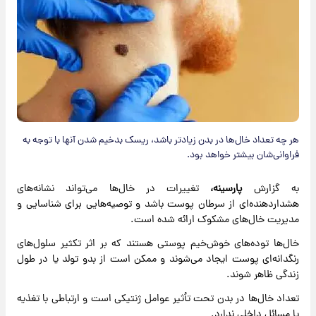
هر چه تعداد خال‌ها در بدن زیادتر باشد، ریسک بدخیم شدن آنها با توجه به
فراوانی‌شان بیشتر خواهد بود.
به گزارش
پارسینه،
تغییرات در خال‌ها می‌تواند نشانه‌های
هشداردهنده‌ای از سرطان پوست باشد و توصیه‌هایی برای شناسایی و
مدیریت خال‌های مشکوک ارائه شده است.
خال‌ها توده‌های خوش‌خیم پوستی هستند که بر اثر تکثیر سلول‌های
رنگدانه‌ای پوست ایجاد می‌شوند و ممکن است از بدو تولد یا در طول
زندگی ظاهر شوند.
تعداد خال‌ها در بدن تحت تأثیر عوامل ژنتیکی است و ارتباطی با تغذیه
یا مسائل داخلی ندارد.