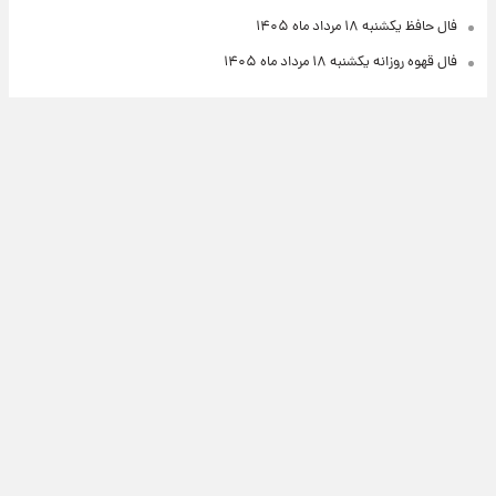
فال حافظ یکشنبه ۱۸ مرداد ماه ۱۴۰۵
فال قهوه روزانه یکشنبه ۱۸ مرداد ماه ۱۴۰۵