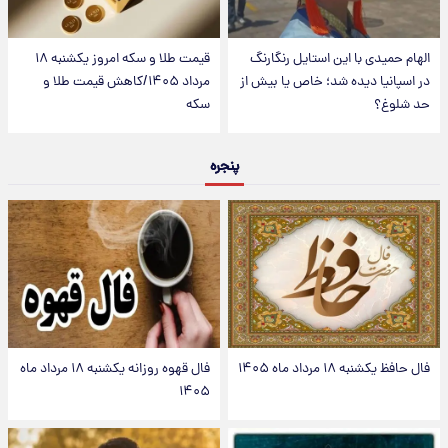
الهام حمیدی با این استایل رنگارنگ
قیمت طلا و سکه امروز یکشنبه ۱۸
در اسپانیا دیده شد؛ خاص یا بیش از
مرداد ۱۴۰۵/کاهش قیمت طلا و
حد شلوغ؟
سکه
پنجره
فال حافظ یکشنبه ۱۸ مرداد ماه ۱۴۰۵
فال قهوه روزانه یکشنبه ۱۸ مرداد ماه
۱۴۰۵