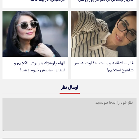
قاب عاشقانه و پست متفاوت همسر
الهام پاوه‌نژاد با ورزش لاکچری و
شاهرخ استخری!
استایل خاصش خبرساز شد!
ارسال نظر