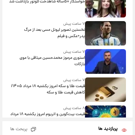
خواستگار ۵۰ساله شاهدخت لئونور بازداشت شد
۷ ساعت پیش
نخستین تصویر لیونل مسی بعد از مرگ
پدر+عکس و فیلم
۷ ساعت پیش
استوری مرموز محمدحسین میثاقی با موی
بازکات
۷ ساعت پیش
قیمت طلا و سکه امروز یکشنبه ۱۸ مرداد ۱۴۰۵/
کاهش قیمت طلا و سکه
۸ ساعت پیش
قیمت بیت‌کوین و اتریوم امروز یکشنبه ۱۸ مرداد
۱۴۰۵
پربازدید ها
پربحث ها