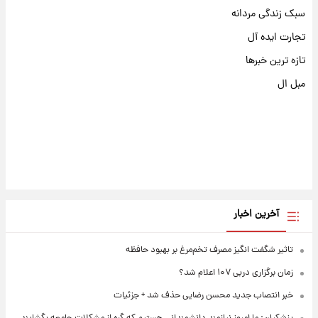
سبک زندگی مردانه
تجارت ایده آل
تازه ترین خبرها
مبل ال
آخرین اخبار
تاثیر شگفت انگیز مصرف تخم‌مرغ بر بهبود حافظه
زمان برگزاری دربی ۱۰۷ اعلام شد؟
خبر انتصاب جدید محسن رضایی حذف شد + جزئیات