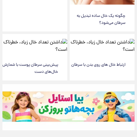
چگونه یک خال ساده تبدیل به
سرطان می‌شود؟
ارتباط خال های روی بدن با سرطان
پیش‌بینی سرطان پوست با شمارش
خال‌های دست