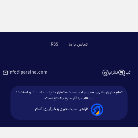
تماس با ما
RSS
info@parsine.com
گپ
تلگرام
تمام حقوق مادی و معنوی این سایت متعلق به پارسینه است و استفاده
از مطالب با ذکر منبع بلامانع است.
طراحی سایت خبری و خبرگزاری آسام