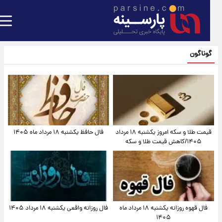
گوناگون
قیمت طلا و سکه امروز یکشنبه ۱۸ مرداد
فال حافظ یکشنبه ۱۸ مرداد ماه ۱۴۰۵
۱۴۰۵/کاهش قیمت طلا و سکه
فال قهوه روزانه یکشنبه ۱۸ مرداد ماه
فال روزانه واقعی یکشنبه ۱۸ مرداد ۱۴۰۵
۱۴۰۵