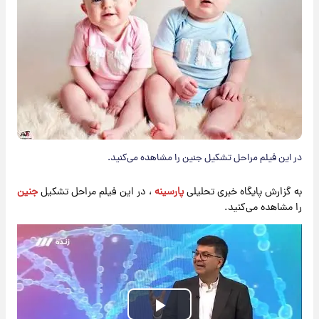
در این فیلم مراحل تشکیل جنین را مشاهده می‌کنید.
به گزارش پایگاه خبری تحلیلی
پارسینه
، در این فیلم مراحل تشکیل
جنین
را مشاهده می‌کنید.