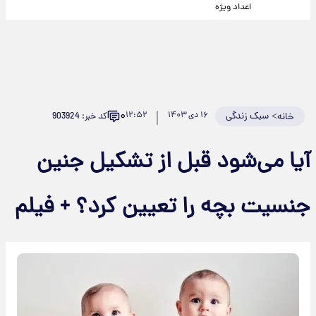
اعداد ویژه
۰
>
سبک زندگی
۱۶ دی ۱۴۰۳
۱۲:۵۲
کد خبر: 903924
خانه
آیا می‌شود قبل از تشکیل جنین
جنسیت بچه را تعیین کرد؟ + فیلم