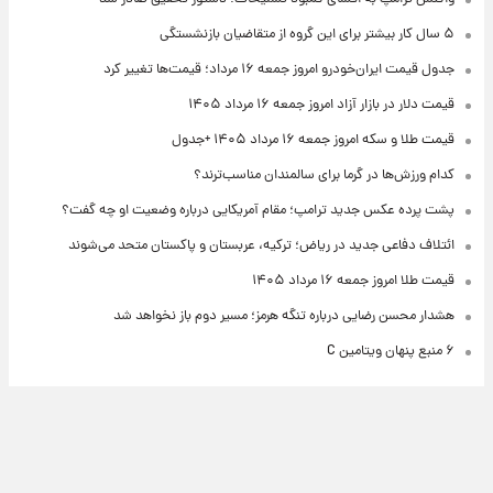
۵ سال کار بیشتر برای این گروه از متقاضیان بازنشستگی
جدول قیمت ایران‌خودرو امروز جمعه ۱۶ مرداد؛ قیمت‌ها تغییر کرد
قیمت دلار در بازار آزاد امروز جمعه ۱۶ مرداد ۱۴۰۵
قیمت طلا و سکه امروز جمعه ۱۶ مرداد ۱۴۰۵ +جدول
کدام ورزش‌ها در گرما برای سالمندان مناسب‌ترند؟
پشت پرده عکس جدید ترامپ؛ مقام آمریکایی درباره وضعیت او چه گفت؟
ائتلاف دفاعی جدید در ریاض؛ ترکیه، عربستان و پاکستان متحد می‌شوند
قیمت طلا امروز جمعه ۱۶ مرداد ۱۴۰۵
هشدار محسن رضایی درباره تنگه هرمز؛ مسیر دوم باز نخواهد شد
۶ منبع پنهان ویتامین C