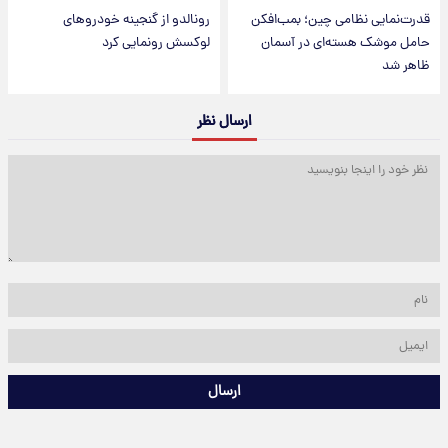
قدرت‌نمایی نظامی چین؛ بمب‌افکن
رونالدو از گنجینه خودروهای
حامل موشک هسته‌ای در آسمان
لوکسش رونمایی کرد
ظاهر شد
ارسال نظر
ارسال