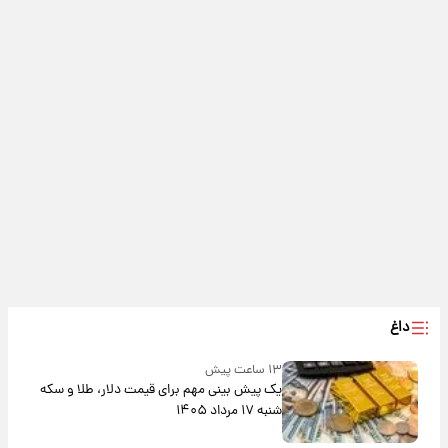
داغ
۱۳ ساعت پیش
یک پیش ‌بینی مهم برای قیمت دلار، طلا و سکه
شنبه ۱۷ مرداد ۱۴۰۵