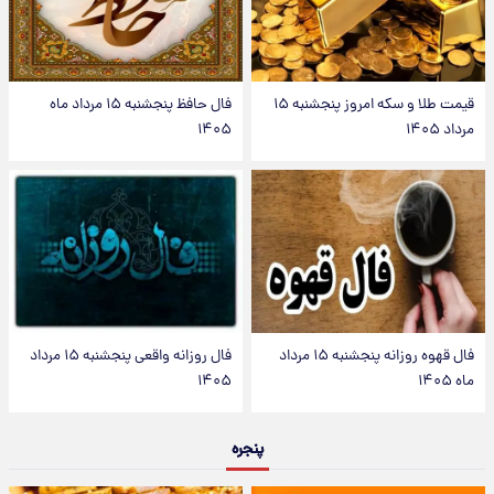
قیمت طلا و سکه امروز پنجشنبه ۱۵
فال حافظ پنجشنبه ۱۵ مرداد ماه
مرداد ۱۴۰۵
۱۴۰۵
فال قهوه روزانه پنجشنبه ۱۵ مرداد
فال روزانه واقعی پنجشنبه ۱۵ مرداد
ماه ۱۴۰۵
۱۴۰۵
پنجره