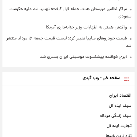
مراکز نظامی عربستان هدف حمله قرار گرفت؛ تهدید تند علیه حکومت
سعودی
واکنش همتی به اظهارات وزیر خزانه‌داری آمریکا
قیمت خودروهای سایپا تغییر کرد؛ لیست قیمت جمعه ۱۶ مرداد منتشر
شد
ایرج خواننده پیشکسوت موسیقی ایران بستری شد
صفحه خبر - وب گردی
اقتصاد ایران
سبک ایده آل
سبک زندگی مردانه
تجارت ایده آل
تازه ترین خبرها