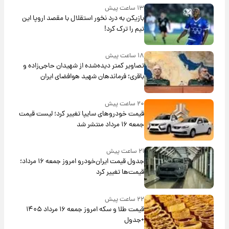
۱۳ ساعت پیش
بازیکن به درد نخور استقلال با مقصد اروپا این
تیم را ترک کرد!
۱۸ ساعت پیش
تصاویر کمتر دیده‌شده از شهیدان حاجی‌زاده و
باقری؛ فرماندهان شهید هوافضای ایران
۲۰ ساعت پیش
قیمت خودروهای سایپا تغییر کرد؛ لیست قیمت
جمعه ۱۶ مرداد منتشر شد
۲۱ ساعت پیش
جدول قیمت ایران‌خودرو امروز جمعه ۱۶ مرداد؛
قیمت‌ها تغییر کرد
۲۲ ساعت پیش
قیمت طلا و سکه امروز جمعه ۱۶ مرداد ۱۴۰۵
+جدول