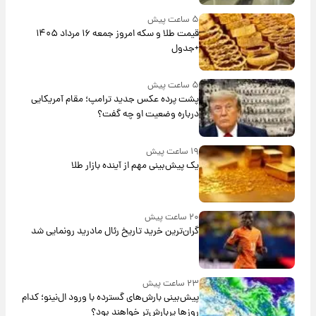
۵ ساعت پیش
قیمت طلا و سکه امروز جمعه ۱۶ مرداد ۱۴۰۵
+جدول
۵ ساعت پیش
پشت پرده عکس جدید ترامپ؛ مقام آمریکایی
درباره وضعیت او چه گفت؟
۱۹ ساعت پیش
یک پیش‌بینی مهم از آینده بازار طلا
۲۰ ساعت پیش
گران‌ترین خرید تاریخ رئال مادرید رونمایی شد
۲۳ ساعت پیش
پیش‌بینی بارش‌های گسترده با ورود ال‌نینو؛ کدام
روزها پربارش‌تر خواهند بود؟