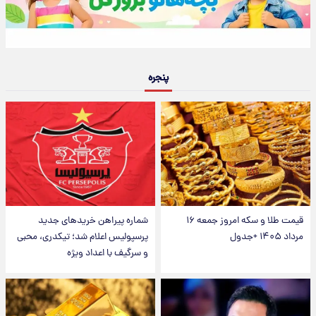
پنجره
قیمت طلا و سکه امروز جمعه ۱۶
شماره پیراهن خریدهای جدید
مرداد ۱۴۰۵ +جدول
پرسپولیس اعلام شد؛ تیکدری، محبی
و سرگیف با اعداد ویژه