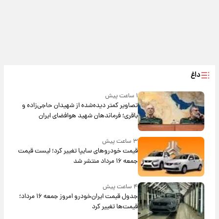
داغ
۱ ساعت پیش
تصاویر کمتر دیده‌شده از شهیدان حاجی‌زاده و
باقری؛ فرماندهان شهید هوافضای ایران
۳ ساعت پیش
قیمت خودروهای سایپا تغییر کرد؛ لیست قیمت
جمعه ۱۶ مرداد منتشر شد
۴ ساعت پیش
جدول قیمت ایران‌خودرو امروز جمعه ۱۶ مرداد؛
قیمت‌ها تغییر کرد