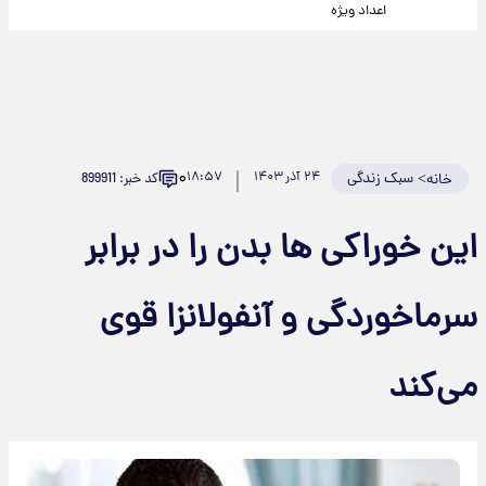
اعداد ویژه
۰
>
سبک زندگی
۲۴ آذر ۱۴۰۳
۱۸:۵۷
کد خبر: 899911
خانه
این خوراکی ها بدن را در برابر
سرماخوردگی و آنفولانزا قوی
می‌کند