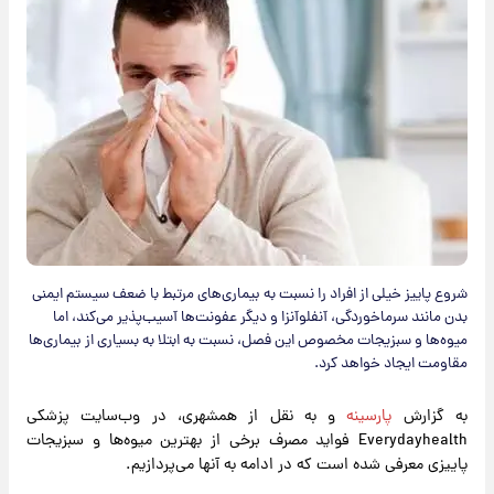
​شروع پاییز خیلی از افراد را نسبت به بیماری‌های مرتبط با ضعف سیستم ایمنی
بدن مانند سرماخوردگی، آنفلوآنزا و دیگر عفونت‌ها آسیب‌پذیر می‌کند، اما
میوه‌ها و سبزیجات مخصوص این فصل، نسبت به ابتلا به بسیاری از بیماری‌ها
مقاومت ایجاد خواهد کرد.
به گزارش
پارسینه
و به نقل از همشهری، در وب‌سایت پزشکی
Everydayhealth فواید مصرف برخی از بهترین میوه‌ها و سبزیجات
پاییزی معرفی شده است که در ادامه به آنها می‌پردازیم.