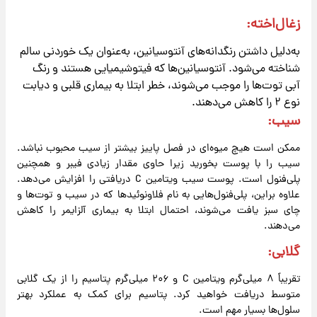
زغال‌اخته
:
به‌دلیل داشتن رنگدانه‌های آنتوسیانین، به‌عنوان یک خوردنی سالم
شناخته می‌شود. آنتوسیانین‌ها که فیتوشیمیایی هستند و رنگ
آبی توت‌ها را موجب می‌شوند، خطر ابتلا به بیماری قلبی و دیابت
نوع ۲ را کاهش می‌دهند.
سیب
:
ممکن است هیچ میوه‌ای در فصل پاییز بیشتر از سیب محبوب نباشد.
سیب را با پوست بخورید زیرا حاوی مقدار زیادی فیبر و همچنین
پلی‌فنول است. پوست سیب ویتامین C دریافتی را افزایش می‌دهد.
علاوه‌ براین، پلی‌فنول‌هایی به نام فلاونوئیدها که در سیب و توت‌ها و
چای سبز یافت می‌شوند، احتمال ابتلا به بیماری آلزایمر را کاهش
می‌دهند.
گلابی
:
تقریباً ۸ میلی‌گرم ویتامین C و ۲۰۶ میلی‌گرم پتاسیم را از یک گلابی
متوسط ​​دریافت خواهید کرد. پتاسیم برای کمک به عملکرد بهتر
سلول‌ها بسیار مهم است.