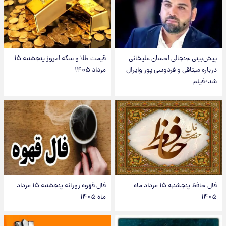
پیش‌بینی جنجالی احسان علیخانی
قیمت طلا و سکه امروز پنجشنبه ۱۵
درباره میثاقی و فردوسی پور وایرال
مرداد ۱۴۰۵
شد+فیلم
فال حافظ پنجشنبه ۱۵ مرداد ماه
فال قهوه روزانه پنجشنبه ۱۵ مرداد
۱۴۰۵
ماه ۱۴۰۵