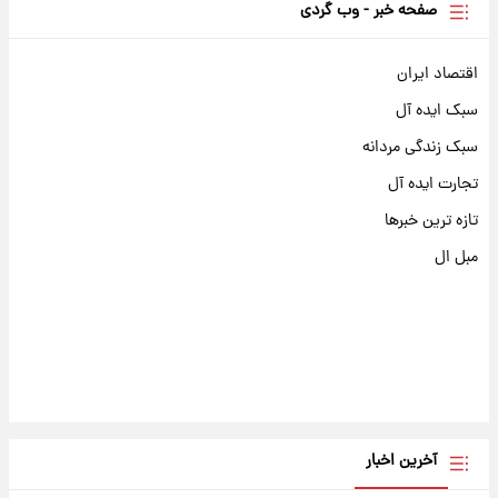
صفحه خبر - وب گردی
اقتصاد ایران
سبک ایده آل
سبک زندگی مردانه
تجارت ایده آل
تازه ترین خبرها
مبل ال
آخرین اخبار