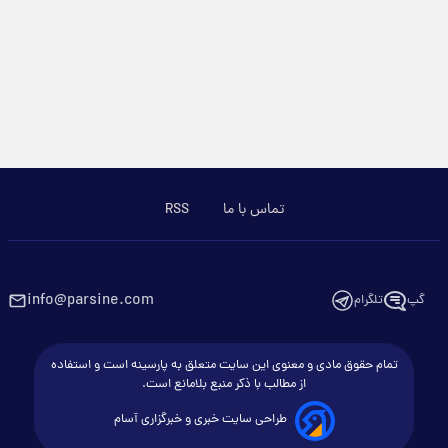
تماس با ما
RSS
info@parsine.com
گپ
تلگرام
تمام حقوق مادی و معنوی این سایت متعلق به پارسینه است و استفاده
از مطالب با ذکر منبع بلامانع است.
طراحی سایت خبری و خبرگزاری آسام