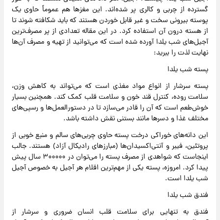
گسترده از چربی و کالری پر شده‌اند. این مغزها هم عموماً حاوی یک
پوسته بیرونی سخت و غیر قابل خوردن هستند که باید شکافته شوند تا
از هسته درون آن استفاده کرد. در این مقاله تعدادی از پر مصرف‌ترین
آجیل‌های شب یلدا آورده شده است که می‌توانید از تهیه و مصرف آن‌ها
نهایت لذت را ببرید:
پسته شب یلدا
پسته سرشار از انواع مواد مغذی است که می‌تواند به کاهش وزن،
سلامت روده، کنترل قند خون و سلامت قلب کمک کند. همچنین بسیار
خوش‌طعم است که آن را قادر می‌سازد تا در دستورالعمل‌ها و رسپی‌های
مختلف غذا و دسرها مانند بستنی نقش داشته باشد.
این دانه‌های خوراکی درخت پسته حاوی چربی‌های سالم و منبع خوبی از
پروتئین، فیبر و آنتی‌اکسیدان‌ها (مبارزهای رادیکال آزاد) هستند. جالب
اینجاست که شواهدی از مصرف پسته را می‌توان در ۳۰۰۰۰۰ سال پیش
پیدا کرد. امروزه، پسته یکی از مهم‌ترین اقلام هر آجیل به خصوص آجیل
شب یلدا است.
فندق شب یلدا
فندق به تنهایی برای سلامت قلب انسان ضروری و سرشار از