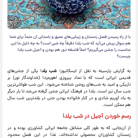
با از راه رسیدن فصل زمستان و زیبایی‌های عمیق و باستانی آن حتماً برای شما
هم سوال پیش می‌آید که شب یلدا دقیقاً چه شبی است؟ به چه دلیل ما این
مناسبت را جشن می‌گیریم؟ اصلاً فلسفه دور هم بودن و آجیل شب یلدا
چیست؟
به گزارش پارسینه به نقل از ایسکانیوز؛
شب یلد
ا یکی از جشن‌های
قدیمی ایرانی است که با نماد پیروزی اهورمزدا (خداوندگار نور) بر
تاریکی و امید به شب‌های روشن شناخته می‌شود. این شب طولانی‌ترین
شب سال نیز است. یلدا در فرهنگ ایرانی جشن گرفته می‌شد تا بار دیگر
به یاد آوریم شادی و در کنار خانواده بودن حتی در بلندترین شب سال
هم ممکن است.
رسم خوردن آجیل در شب یلدا
از آن‌جایی که به طور کلی مشاغل جامعه ایرانی کشاورزی بوده و در
زمستان کشاورزان محصولی نداشته‌اند، غذا در این فصل محدود