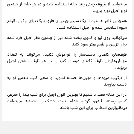
می‌توانید از ظروف چینی چند خانه استفاده کنید و در هر خانه از چندین
نوع آجیل بهره ببرید.
همچنین قادر هستید از یک سینی چوبی یا فلزی بزرگ برای ترکیب انواع
میوه اسلایس شده و آجیل استفاده کنید.
می‌توانید روی لبو و کدوی پخته شده نیز از چندین مغز آجیل خرد شده
برای تزیین و طعم بهتر سود کنید.
ظرف‌های کاغذی دست‌ساز را فراموش نکنید. می‌تواند به تعداد
مهمان‌هایتان ظرف کاغذی درست کنید و در هر ظرف، مشتی آجیل
بریزید.
از ترکیب میوه‌ها و آجیل‌ها خسته نشوید و سعی کنید طعمی نو به
دست بیاورید.
در این مقاله قصد داشتیم تا بهترین انواع آجیل برای شب یلدا را معرفی
کنیم، پسته، فندق، گردو، بادام، توت خشک و تخمه‌ها می‌توانند
بی‌نظیرترین انتخاب برای این شب باشند.