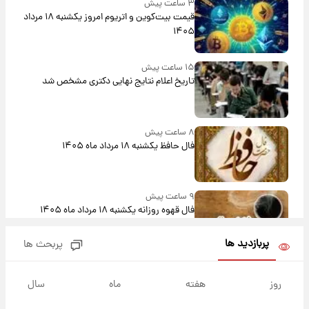
۳ ساعت پیش
قیمت بیت‌کوین و اتریوم امروز یکشنبه ۱۸ مرداد
۱۴۰۵
۱۵ ساعت پیش
تاریخ اعلام نتایج نهایی دکتری مشخص شد
۸ ساعت پیش
فال حافظ یکشنبه ۱۸ مرداد ماه ۱۴۰۵
۹ ساعت پیش
فال قهوه روزانه یکشنبه ۱۸ مرداد ماه ۱۴۰۵
پربازدید ها
پربحث ها
۱۰ ساعت پیش
فال روزانه واقعی یکشنبه ۱۸ مرداد ۱۴۰۵
روز
هفته
ماه
سال