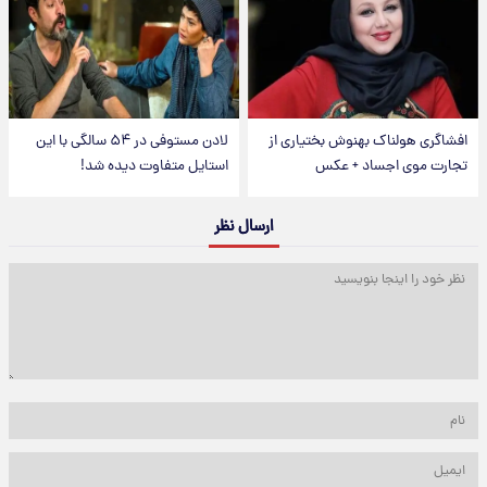
افشاگری هولناک بهنوش بختیاری از
لادن مستوفی در ۵۴ سالگی با این
تجارت موی اجساد + عکس
استایل متفاوت دیده شد!
ارسال نظر