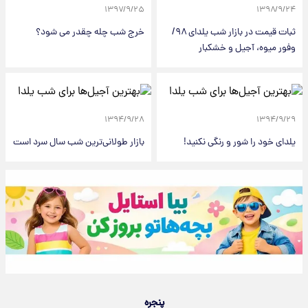
۱۳۹۷/۹/۲۵
۱۳۹۸/۹/۲۴
ثبات قیمت در بازار شب یلدای ۹۸/
خرج شب چله چقدر می شود؟
وفور میوه، آجیل و خشکبار
۱۳۹۴/۹/۲۸
۱۳۹۴/۹/۲۹
یلدای خود را شور و رنگی نکنید!
بازار طولانی‌ترین شب سال سرد است
پنجره