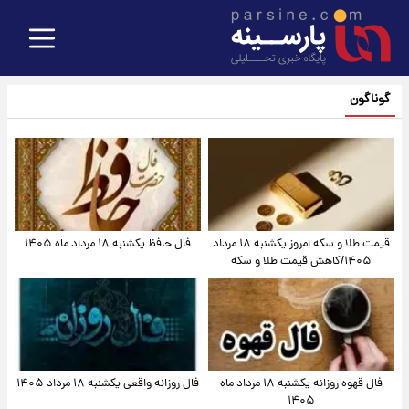
گوناگون
قیمت طلا و سکه امروز یکشنبه ۱۸ مرداد
فال حافظ یکشنبه ۱۸ مرداد ماه ۱۴۰۵
۱۴۰۵/کاهش قیمت طلا و سکه
فال قهوه روزانه یکشنبه ۱۸ مرداد ماه
فال روزانه واقعی یکشنبه ۱۸ مرداد ۱۴۰۵
۱۴۰۵