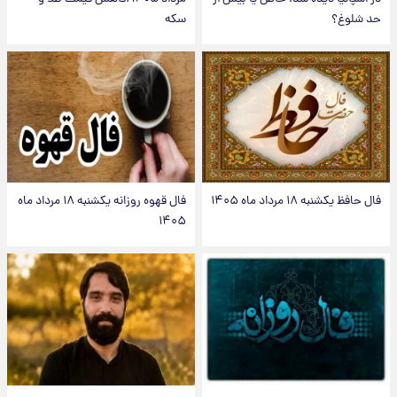
حد شلوغ؟
سکه
فال حافظ یکشنبه ۱۸ مرداد ماه ۱۴۰۵
فال قهوه روزانه یکشنبه ۱۸ مرداد ماه
۱۴۰۵