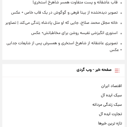
قاب عاشقانه و پست متفاوت همسر شاهرخ استخری!
تصویر دیده‌نشده از بیتا فرهی و گوگوش در یک قاب خاص + عکس
خانه مجلل محمد صلاح، جایی که او مثل پادشاه زندگی می‌کند | تصاویر
استوری انگیزشی نفیسه روشن برای مخاطبانش+ عکس
تصویری عاشقانه از شاهرخ استخری و همسرش پس از شایعات جدایی
+ عکس
صفحه خبر - وب گردی
اقتصاد ایران
سبک ایده آل
سبک زندگی مردانه
تجارت ایده آل
تازه ترین خبرها