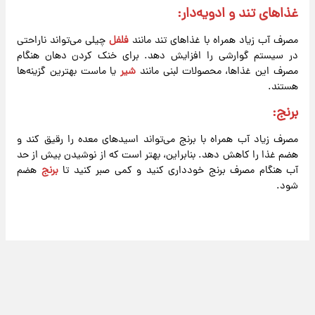
غذاهای تند و ادویه‌دار:
مصرف آب زیاد همراه با غذاهای تند مانند
فلفل
چیلی می‌تواند ناراحتی
در سیستم گوارشی را افزایش دهد. برای خنک کردن دهان هنگام
مصرف این غذاها، محصولات لبنی مانند
شیر
یا ماست بهترین گزینه‌ها
هستند.
برنج:
مصرف زیاد آب همراه با برنج می‌تواند اسیدهای معده را رقیق کند و
هضم غذا را کاهش دهد. بنابراین، بهتر است که از نوشیدن بیش از حد
آب هنگام مصرف برنج خودداری کنید و کمی صبر کنید تا
برنج
هضم
شود.