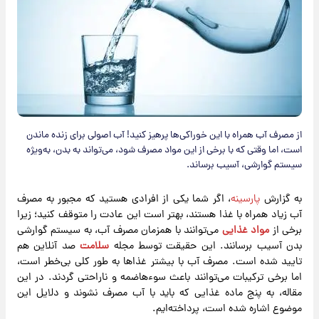
از مصرف آب همراه با این خوراکی‌ها پرهیز کنید! آب اصولی برای زنده ماندن
است، اما وقتی که با برخی از این مواد مصرف شود، می‌تواند به بدن، به‌ویژه
سیستم گوارشی، آسیب برساند.
به گزارش
پارسینه
، اگر شما یکی از افرادی هستید که مجبور به مصرف
آب زیاد همراه با غذا هستند، بهتر است این عادت را متوقف کنید؛ زیرا
برخی از
مواد غذایی
می‌توانند با همزمان مصرف آب، به سیستم گوارشی
بدن آسیب برسانند. این حقیقت توسط مجله
سلامت
صد آنلاین هم
تایید شده است. مصرف آب با بیشتر غذاها به طور کلی بی‌خطر است،
اما برخی ترکیبات می‌توانند باعث سوءهاضمه و ناراحتی گردند. در این
مقاله، به پنج ماده غذایی که باید با آب مصرف نشوند و دلایل این
موضوع اشاره شده است، پرداخته‌ایم.