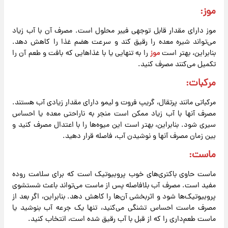
موز:
موز دارای مقدار قابل توجهی فیبر محلول است. مصرف آن با آب زیاد
می‌تواند شیره معده را رقیق کند و سرعت هضم غذا را کاهش دهد.
بنابراین، بهتر است
موز
را به تنهایی یا با غذاهایی که بافت و طعم آن را
تکمیل می‌کنند مصرف کنید.
مرکبات:
مرکباتی مانند پرتقال، گریپ فروت و لیمو دارای مقدار زیادی آب هستند.
مصرف آنها با آب زیاد ممکن است منجر به ناراحتی معده یا احساس
سیری شود. بنابراین، بهتر است این میوه‌ها را با اعتدال مصرف کنید و
بین زمان مصرف آنها و نوشیدن آب، فاصله قرار دهید.
ماست:
ماست حاوی باکتری‌های خوب پروبیوتیک است که برای سلامت روده
مفید است. مصرف آب بلافاصله پس از ماست می‌تواند باعث شستشوی
پروبیوتیک‌ها شود و اثربخشی آن‌ها را کاهش دهد. بنابراین، اگر بعد از
مصرف ماست احساس تشنگی می‌کنید، تنها یک جرعه آب بنوشید یا
ماست طعم‌داری را که از قبل با آب رقیق شده است، انتخاب کنید.