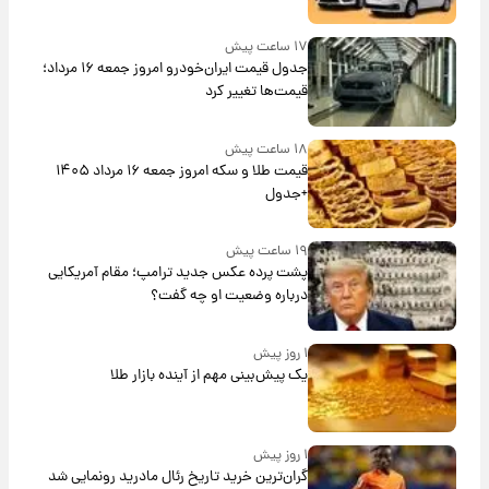
۱۷ ساعت پیش
جدول قیمت ایران‌خودرو امروز جمعه ۱۶ مرداد؛
قیمت‌ها تغییر کرد
۱۸ ساعت پیش
قیمت طلا و سکه امروز جمعه ۱۶ مرداد ۱۴۰۵
+جدول
۱۹ ساعت پیش
پشت پرده عکس جدید ترامپ؛ مقام آمریکایی
درباره وضعیت او چه گفت؟
۱ روز پیش
یک پیش‌بینی مهم از آینده بازار طلا
۱ روز پیش
گران‌ترین خرید تاریخ رئال مادرید رونمایی شد