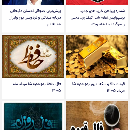
شماره پیراهن خریدهای جدید
پیش‌بینی جنجالی احسان علیخانی
پرسپولیس اعلام شد؛ تیکدری، محبی
درباره میثاقی و فردوسی پور وایرال
و سرگیف با اعداد ویژه
شد+فیلم
قیمت طلا و سکه امروز پنجشنبه ۱۵
فال حافظ پنجشنبه ۱۵ مرداد ماه
مرداد ۱۴۰۵
۱۴۰۵