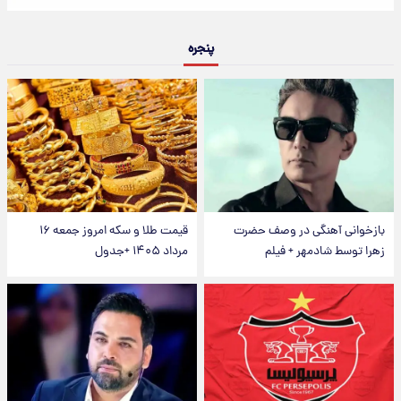
پنجره
بازخوانی آهنگی در وصف حضرت
قیمت طلا و سکه امروز جمعه ۱۶
زهرا توسط شادمهر + فیلم
مرداد ۱۴۰۵ +جدول