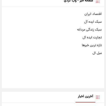
صفحه خبر - وب گردی
اقتصاد ایران
سبک ایده آل
سبک زندگی مردانه
تجارت ایده آل
تازه ترین خبرها
مبل ال
آخرین اخبار