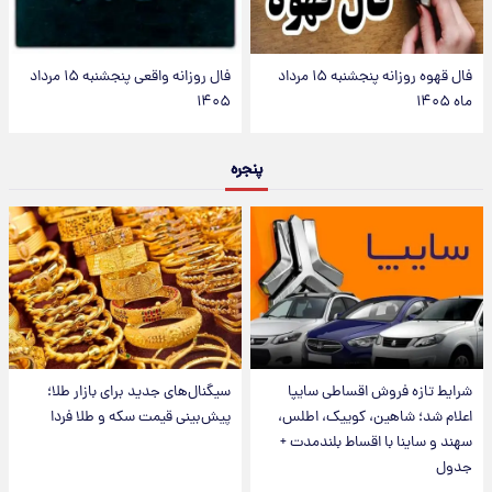
فال قهوه روزانه پنجشنبه ۱۵ مرداد
فال روزانه واقعی پنجشنبه ۱۵ مرداد
ماه ۱۴۰۵
۱۴۰۵
پنجره
شرایط تازه فروش اقساطی سایپا
سیگنال‌های جدید برای بازار طلا؛
اعلام شد؛ شاهین، کوییک، اطلس،
پیش‌بینی قیمت سکه و طلا فردا
سهند و ساینا با اقساط بلندمدت +
جدول