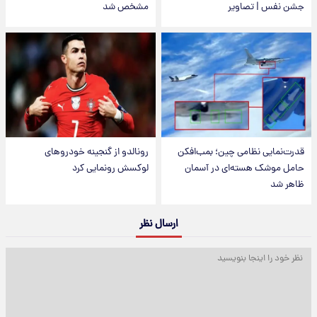
جشن نفس | تصاویر
مشخص شد
قدرت‌نمایی نظامی چین؛ بمب‌افکن
رونالدو از گنجینه خودروهای
حامل موشک هسته‌ای در آسمان
لوکسش رونمایی کرد
ظاهر شد
ارسال نظر