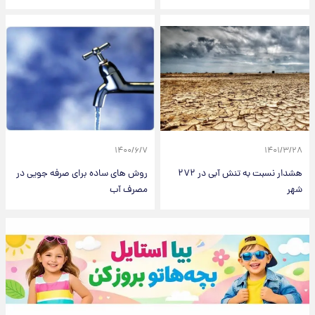
۱۴۰۰/۶/۷
۱۴۰۱/۳/۲۸
هشدار نسبت به تنش آبی در ۲۷۲
روش های ساده برای صرفه جویی در
شهر
مصرف آب