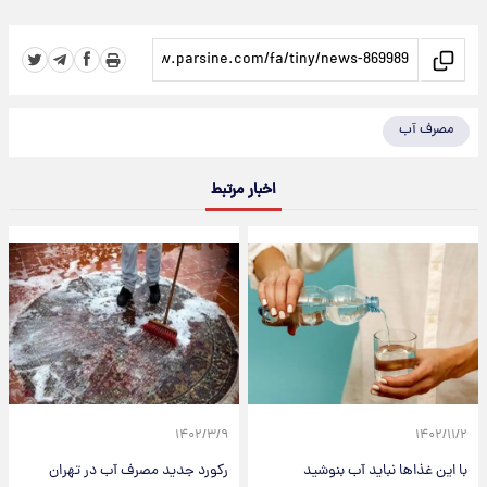
مصرف آب
اخبار مرتبط
۱۴۰۲/۳/۹
۱۴۰۲/۱۱/۲
با این غذاها نباید آب بنوشید
رکورد جدید مصرف آب در تهران