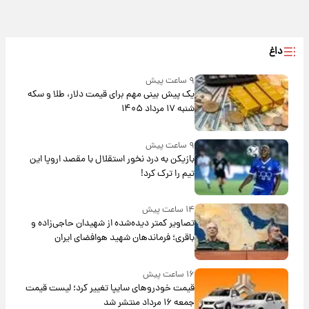
داغ
۹ ساعت پیش
یک پیش ‌بینی مهم برای قیمت دلار، طلا و سکه
شنبه ۱۷ مرداد ۱۴۰۵
۹ ساعت پیش
بازیکن به درد نخور استقلال با مقصد اروپا این
تیم را ترک کرد!
۱۴ ساعت پیش
تصاویر کمتر دیده‌شده از شهیدان حاجی‌زاده و
باقری؛ فرماندهان شهید هوافضای ایران
۱۶ ساعت پیش
قیمت خودروهای سایپا تغییر کرد؛ لیست قیمت
جمعه ۱۶ مرداد منتشر شد