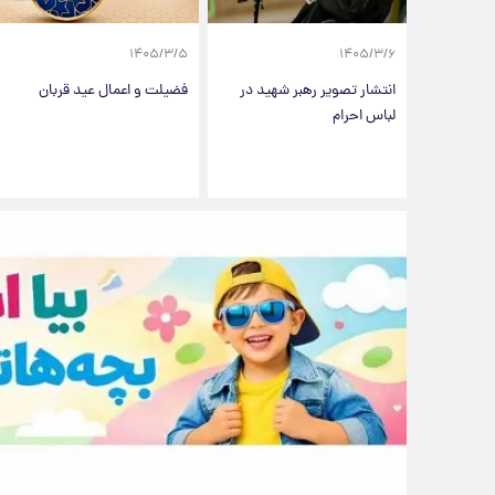
۱۴۰۵/۳/۵
۱۴۰۵/۳/۶
انتشار تصویر رهبر شهید در
فضیلت و اعمال عید قربان
لباس احرام