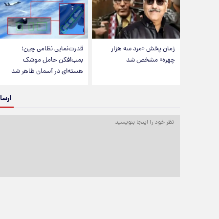
زمان پخش «مرد سه هزار
قدرت‌نمایی نظامی چین؛
چهره» مشخص شد
بمب‌افکن حامل موشک
هسته‌ای در آسمان ظاهر شد
ارسا