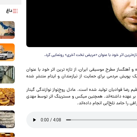
داغ
زه‌ترین اثر خود با عنوان «مریض تخت آخری» رونمایی کرد.
 آهنگساز مطرح موسیقی ایران، از تازه ترین اثر خود با عنوان
ک پویش مردمی برای حمایت از نیازمندان و ایتام منتشر شده
م رضا فوادیان تولید شده است. عادل روح‌نواز نوازندگی گیتار
را بر عهده داشته‌اند. همچنین میکس و مسترینگ اثر توسط مهدی
ی را حامد تلخ‌آبی انجام داده‌اند.