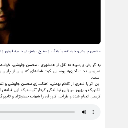
محسن چاوشی، خواننده و آهنگساز مطرح ، همزمان با عید قربان از تا
به گزارش پارسینه به نقل از همشهری ، محسن چاوشی، خواننده و
«مریض تخت آخری» رونمایی کرد؛ قطعه‌ای که پس از پایان ی
است.
این اثر با شعری از کاظم بهمنی، آهنگسازی محسن چاوشی و تنظی
الکتریک و بهروز میرزایی نوازندگی گیتار آکوستیک این قطعه 
کریمی انجام شده و طراحی کاور آن را شهاب جعفرنژاد و تایپوگراف