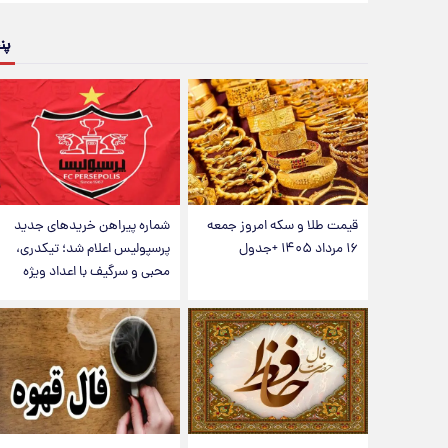
پن
قیمت طلا و سکه امروز جمعه
شماره پیراهن خریدهای جدید
۱۶ مرداد ۱۴۰۵ +جدول
پرسپولیس اعلام شد؛ تیکدری،
محبی و سرگیف با اعداد ویژه