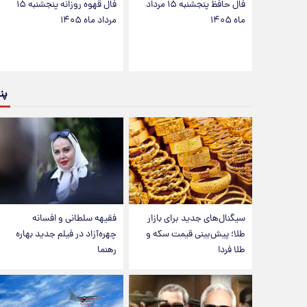
فال حافظ پنجشنبه ۱۵ مرداد
فال قهوه روزانه پنجشنبه ۱۵
ماه ۱۴۰۵
مرداد ماه ۱۴۰۵
پن
سیگنال‌های جدید برای بازار
فقیهه سلطانی و افسانه
طلا؛ پیش‌بینی قیمت سکه و
چهره‌آزاد در فیلم جدید بهاره
طلا فردا
رهنما