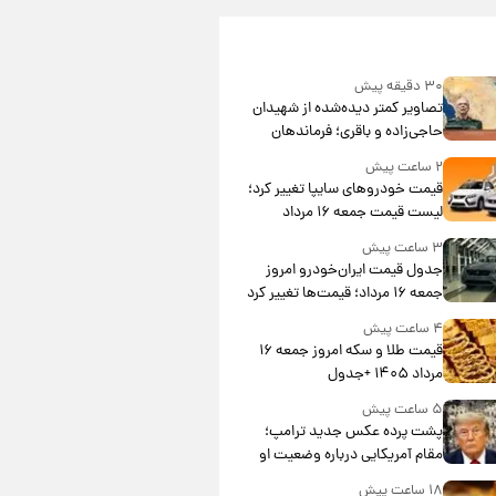
۳۰ دقیقه پیش
تصاویر کمتر دیده‌شده از شهیدان
حاجی‌زاده و باقری؛ فرماندهان
شهید هوافضای ایران
۲ ساعت پیش
قیمت خودروهای سایپا تغییر کرد؛
لیست قیمت جمعه ۱۶ مرداد
منتشر شد
۳ ساعت پیش
جدول قیمت ایران‌خودرو امروز
جمعه ۱۶ مرداد؛ قیمت‌ها تغییر کرد
۴ ساعت پیش
قیمت طلا و سکه امروز جمعه ۱۶
مرداد ۱۴۰۵ +جدول
۵ ساعت پیش
پشت پرده عکس جدید ترامپ؛
مقام آمریکایی درباره وضعیت او
چه گفت؟
۱۸ ساعت پیش