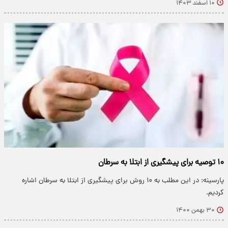
۱۰ اسفند ۱۴۰۳
۱۰ توصیه برای پیشگیری از ابتلا به سرطان
پارسینه: در این مطلب به ۱۰ روش برای پیشگیری از ابتلا به سرطان اشاره
کردیم.
۳۰ بهمن ۱۴۰۰