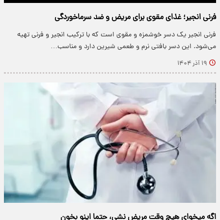
فرنی انجیر؛ غذای مقوی برای مریض و ضد سرماخوردگی
فرنی انجیر یک دسر خوشمزه و مقوی است که با ترکیب انجیر و فرنی تهیه
می‌شود. این دسر بافتی نرم و طعمی شیرین دارد و مناسب…
۱۹ آذر ۱۴۰۴
اگه میخوای هیچ وقت مریض نشی، حتما اینو بخون