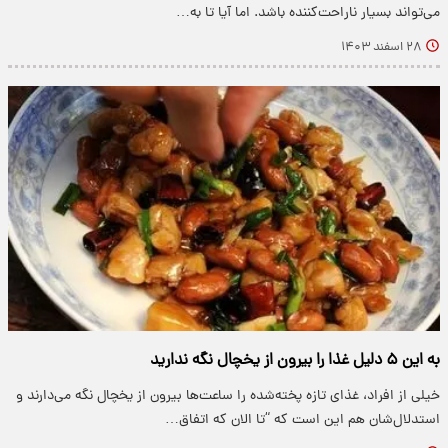
می‌تواند بسیار ناراحت‌کننده باشد. اما آیا تا به…
۲۸ اسفند ۱۴۰۳
به این ۵ دلیل غذا را بیرون از یخچال نگه ندارید
خیلی از افراد، غذای تازه پخته‌شده را ساعت‌ها بیرون از یخچال نگه می‌دارند و
استدلال‌شان هم این است که “تا الان که اتفاق…