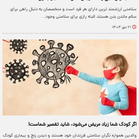
سلامتی ارزشمند ترین دارای هر فرد است و متخصصان به دنبال راهی برای
سالم ماندن بدن هستند البته رازی برای سلامتی وجود…
۲۱ مهر ۱۴۰۴
اگر کودک شما زیاد مریض می‌شود، شاید تقصیر شماست!
والدین همواره نگران سلامتی فرزندان خود هستند و دیدن رنج و بیماری کودک