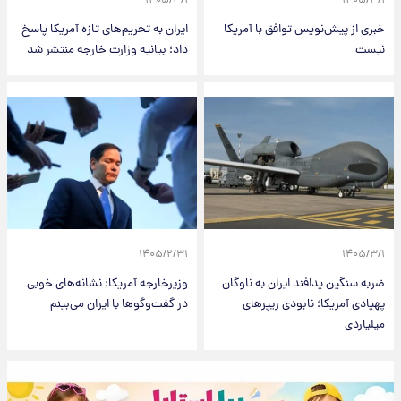
۱۴۰۵/۳/۱
۱۴۰۵/۳/۱
خبری از پیش‌نویس توافق با آمریکا
ایران به تحریم‌های تازه آمریکا پاسخ
نیست
داد؛ بیانیه وزارت خارجه منتشر شد
۱۴۰۵/۲/۳۱
۱۴۰۵/۳/۱
ضربه سنگین پدافند ایران به ناوگان
وزیرخارجه آمریکا: نشانه‌های خوبی
پهپادی آمریکا؛ نابودی ریپرهای
در گفت‌وگوها با ایران می‌بینم
میلیاردی