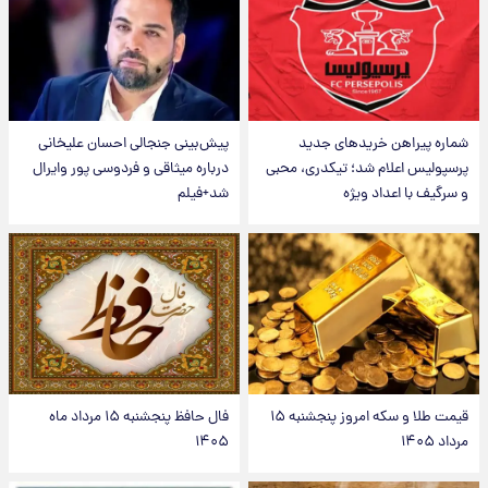
شماره پیراهن خریدهای جدید
پیش‌بینی جنجالی احسان علیخانی
پرسپولیس اعلام شد؛ تیکدری، محبی
درباره میثاقی و فردوسی پور وایرال
و سرگیف با اعداد ویژه
شد+فیلم
قیمت طلا و سکه امروز پنجشنبه ۱۵
فال حافظ پنجشنبه ۱۵ مرداد ماه
مرداد ۱۴۰۵
۱۴۰۵