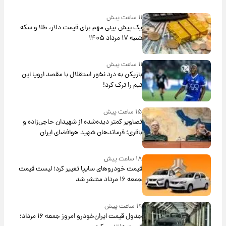
۱۱ ساعت پیش
یک پیش ‌بینی مهم برای قیمت دلار، طلا و سکه
شنبه ۱۷ مرداد ۱۴۰۵
۱۱ ساعت پیش
بازیکن به درد نخور استقلال با مقصد اروپا این
تیم را ترک کرد!
۱۵ ساعت پیش
تصاویر کمتر دیده‌شده از شهیدان حاجی‌زاده و
باقری؛ فرماندهان شهید هوافضای ایران
۱۸ ساعت پیش
قیمت خودروهای سایپا تغییر کرد؛ لیست قیمت
جمعه ۱۶ مرداد منتشر شد
۱۹ ساعت پیش
جدول قیمت ایران‌خودرو امروز جمعه ۱۶ مرداد؛