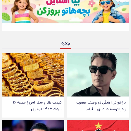
پنجره
بازخوانی آهنگی در وصف حضرت
قیمت طلا و سکه امروز جمعه ۱۶
زهرا توسط شادمهر + فیلم
مرداد ۱۴۰۵ +جدول