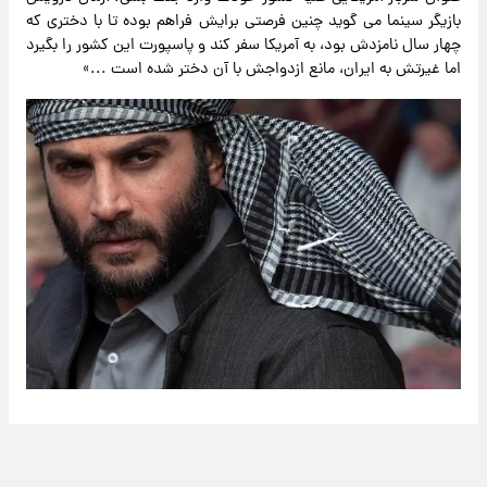
بازیگر سینما می گوید چنین فرصتی برایش فراهم بوده تا با دختری که
چهار سال نامزدش بود، به آمریکا سفر کند و پاسپورت این کشور را بگیرد
اما غیرتش به ایران، مانع ازدواجش با آن دختر شده است ...»