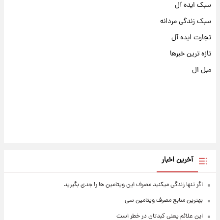
سبک ایده آل
سبک زندگی مردانه
تجارت ایده آل
تازه ترین خبرها
مبل ال
آخرین اخبار
اگر تنها زندگی میکنید مصرف این ویتامین ها را جدی بگیرید
بهترین منابع مصرف ویتامین سی
این علائم یعنی کبدتان در خطر است