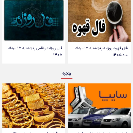
فال قهوه روزانه پنجشنبه ۱۵ مرداد
فال روزانه واقعی پنجشنبه ۱۵ مرداد
ماه ۱۴۰۵
۱۴۰۵
پنجره