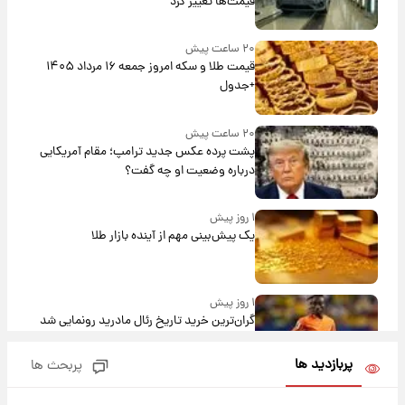
قیمت‌ها تغییر کرد
۲۰ ساعت پیش
قیمت طلا و سکه امروز جمعه ۱۶ مرداد ۱۴۰۵
+جدول
۲۰ ساعت پیش
پشت پرده عکس جدید ترامپ؛ مقام آمریکایی
درباره وضعیت او چه گفت؟
۱ روز پیش
یک پیش‌بینی مهم از آینده بازار طلا
۱ روز پیش
گران‌ترین خرید تاریخ رئال مادرید رونمایی شد
پربازدید ها
پربحث ها
۱ روز پیش