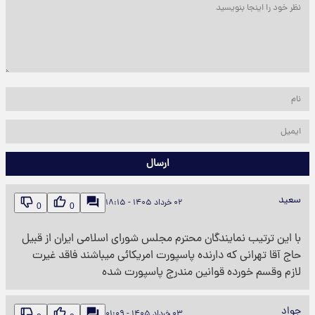
ارسال
سعید
۰۲ خرداد ۱۴۰۵ - ۱۸:۱۵
0
0
با این ترتیب نمایندگان محترم مجلس شورای اسلامی ایران از قبیل
حاج آقا تهرانی که دارنده پاسپورت امریکائی میباشند فاقد غیرت
لازم وقسم خورده قوانین مندرج پاسپورت شده
جواد
۰۳ خرداد ۱۴۰۵ - ۰۱:۰۹