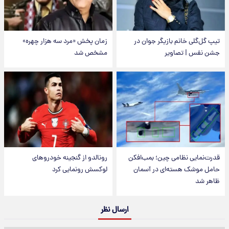
تیپ گل‌گلی خانم بازیگر جوان در
زمان پخش «مرد سه هزار چهره»
جشن نفس | تصاویر
مشخص شد
قدرت‌نمایی نظامی چین؛ بمب‌افکن
رونالدو از گنجینه خودروهای
حامل موشک هسته‌ای در آسمان
لوکسش رونمایی کرد
ظاهر شد
ارسال نظر