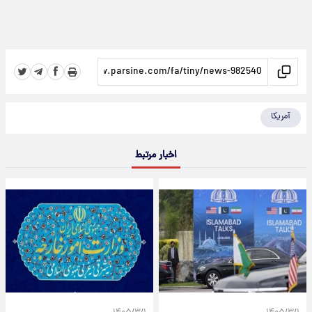
آمریکا
اخبار مرتبط