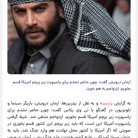
آرمان درویش گفت: چون حاضر نشدم برای پاسپورت زیر پرچم آمریکا قسم
بخورم، ازدواجم به هم خورد.
به گزارش
پارسینه
و به نقل از برترین‌ها، آرمان درویش، بازیگر سینما و
تلویزیون در گفتگو با تی وی پلاس گفت: چون حاضر نشدم برای
پاسپورت زیر پرچم آمریکا قسم بخورم، ازدواجم منتفی شد. شرط گرفتن
پاسپورت آمریکا این است که باید زیر پرچم این کشور قسم بخوری در
صورتی که اگر آمریکا با کشور محل تولدت هم وارد جنگ شد، باید به
عنوان سرباز آمریکایی علیه کشور خودت وارد جنگ بشی. آرمان درویش