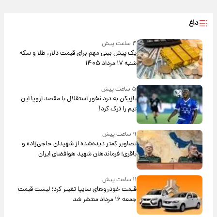
داغ
۴ ساعت پیش
یک پیش ‌بینی مهم برای قیمت دلار، طلا و سکه
شنبه ۱۷ مرداد ۱۴۰۵
۵ ساعت پیش
بازیکن به درد نخور استقلال با مقصد اروپا این
تیم را ترک کرد!
۹ ساعت پیش
تصاویر کمتر دیده‌شده از شهیدان حاجی‌زاده و
باقری؛ فرماندهان شهید هوافضای ایران
۱۱ ساعت پیش
قیمت خودروهای سایپا تغییر کرد؛ لیست قیمت
جمعه ۱۶ مرداد منتشر شد