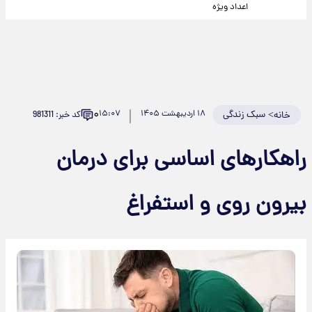
اعداد ویژه
۰
>
سبک زندگی
۱۸ اردیبهشت ۱۴۰۵
۱۵:۰۷
کد خبر: 981311
خانه
راهکار‌های اساسی برای درمان
بیرون روی و استفراغ