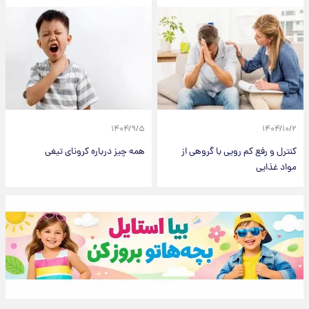
۱۴۰۴/۹/۵
۱۴۰۴/۱۰/۲
کنترل و رفع کم رویی با گروهی از
همه چیز درباره کرونای تیغی
مواد غذایی