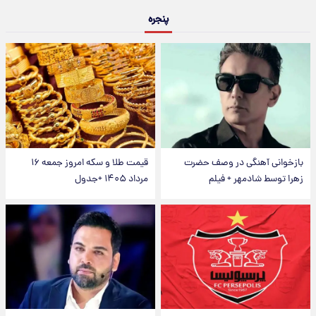
پنجره
بازخوانی آهنگی در وصف حضرت
قیمت طلا و سکه امروز جمعه ۱۶
زهرا توسط شادمهر + فیلم
مرداد ۱۴۰۵ +جدول