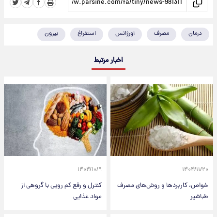
درمان
مصرف
اورژانس
استفراغ
بیرون
اخبار مرتبط
۱۴۰۴/۱۰/۹
۱۴۰۴/۱۱/۲۰
خواص، کاربردها و روش‌های مصرف
کنترل و رفع کم رویی با گروهی از
طباشیر
مواد غذایی