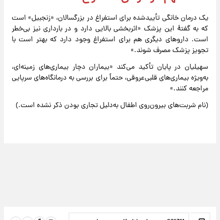
یک درمان خانگی تأییدشده برای استفراغ در بزرگسالان، «زنجبیل» است
که به گفتهٔ این پزشک «اثربخشی بالایی دارد و در بارداری نیز بی‌خطر
است. داروهای دیگری هم برای استفراغ وجود دارد که بهتر است با
تجویز پزشک مصرف شوند.»
سهیلیان در پایان تأکید می‌کند «بیماران دچار بیماری‌های زمینه‌ای،
به‌ویژه بیماری‌های قلبی‌عروقی، حتماً برای بررسی به درمانگاه‌های سرپایی
مراجعه کنند.»
(نام شربت‌های بیرون‌روی اطفال به‌دلیل تجاری بودن ذکر نشده است.)