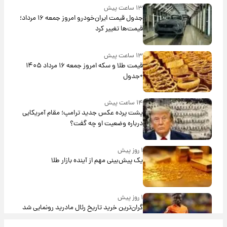
۱۳ ساعت پیش
جدول قیمت ایران‌خودرو امروز جمعه ۱۶ مرداد؛
قیمت‌ها تغییر کرد
۱۳ ساعت پیش
قیمت طلا و سکه امروز جمعه ۱۶ مرداد ۱۴۰۵
+جدول
۱۴ ساعت پیش
پشت پرده عکس جدید ترامپ؛ مقام آمریکایی
درباره وضعیت او چه گفت؟
۱ روز پیش
یک پیش‌بینی مهم از آینده بازار طلا
۱ روز پیش
گران‌ترین خرید تاریخ رئال مادرید رونمایی شد