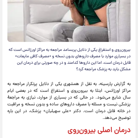
بیرون‌روی و استفراغ یکی از دلایل پربسامد مراجعه به مراکز اورژانس است که
در بسیاری موارد با مصرف داروهای بدون نسخه و «مصرف کافی مایعات»
قابل درمان است. اما این داروها کدامند و در چه صورتی برای درمان این
مشکل باید به پزشک مراجعه کرد؟
به گزارش پارسینه، به نقل از همشهری یکی از دلایل پرتکرار مراجعه به
مراکز اورژانس، ابتلا به بیرون‌روی و استفراغ است که در بعضی ایام
سال شایع می‌شود. در حالی که در بسیاری از موارد، نیازی به مراجعهٔ
پزشکی نیست و مسئله با مصرف داروهای ساده و بدون نسخه و مراقبت
در خانه قابل درمان است. دکتر «علی سهیلیان» پزشک، در این باره
توضیح می‌دهد.
درمان اصلی بیرون‌روی