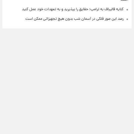
کنایه قالیباف به ترامپ: حقایق را بپذیرید و به تعهدات خود عمل کنید
رصد این صور فلکی در آسمان شب بدون هیچ تجهیزاتی ممکن است