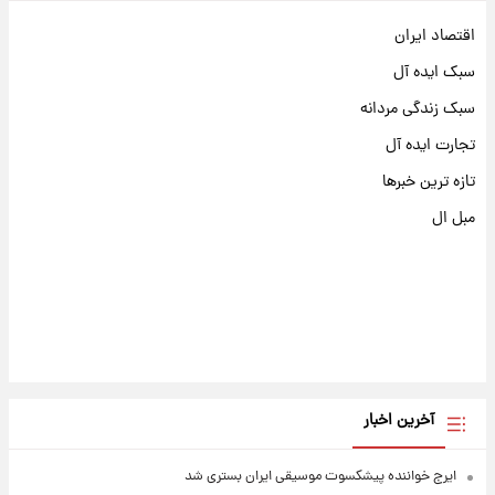
اقتصاد ایران
سبک ایده آل
سبک زندگی مردانه
تجارت ایده آل
تازه ترین خبرها
مبل ال
آخرین اخبار
ایرج خواننده پیشکسوت موسیقی ایران بستری شد