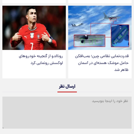
قدرت‌نمایی نظامی چین؛ بمب‌افکن
رونالدو از گنجینه خودروهای
حامل موشک هسته‌ای در آسمان
لوکسش رونمایی کرد
ظاهر شد
ارسال نظر