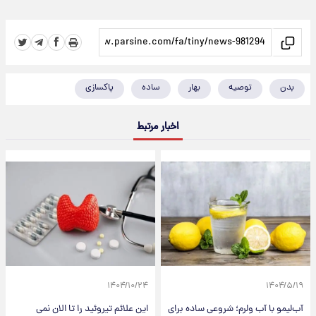
بدن
توصیه
بهار
ساده
پاکسازی
اخبار مرتبط
۱۴۰۴/۱۰/۲۴
۱۴۰۴/۵/۱۹
آب‌لیمو با آب ولرم؛ شروعی ساده برای
این علائم تیروئید را تا الان نمی