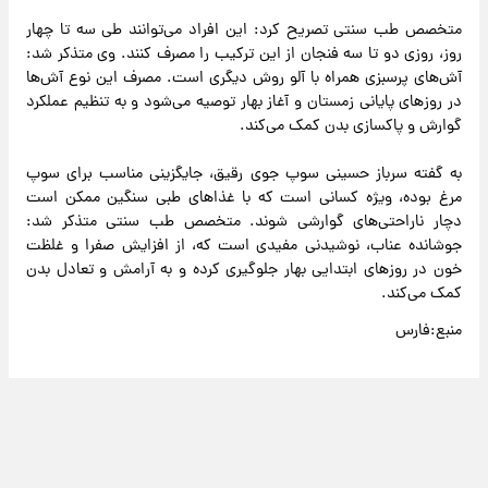
متخصص طب سنتی تصریح کرد: این افراد می‌توانند طی سه تا چهار
روز، روزی دو تا سه فنجان از این ترکیب را مصرف کنند. وی متذکر شد:
آش‌های پرسبزی همراه با آلو روش دیگری است. مصرف این نوع آش‌ها
در روزهای پایانی زمستان و آغاز بهار توصیه می‌شود و به تنظیم عملکرد
گوارش و پاکسازی بدن کمک می‌کند.
به گفته سرباز حسینی سوپ جوی رقیق، جایگزینی مناسب برای سوپ
مرغ بوده، ویژه کسانی است که با غذاهای طبی سنگین ممکن است
دچار ناراحتی‌های گوارشی شوند. متخصص طب سنتی متذکر شد:
جوشانده عناب، نوشیدنی مفیدی است که، از افزایش صفرا و غلظت
خون در روزهای ابتدایی بهار جلوگیری کرده و به آرامش و تعادل بدن
کمک می‌کند.
منبع:فارس