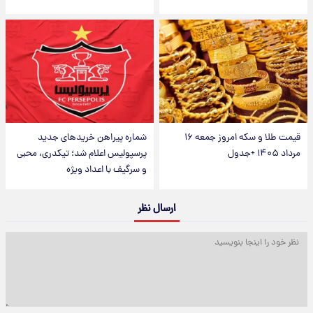
قیمت طلا و سکه امروز جمعه ۱۶
شماره پیراهن خریدهای جدید
مرداد ۱۴۰۵ +جدول
پرسپولیس اعلام شد؛ تیکدری، محبی
و سرگیف با اعداد ویژه
ارسال نظر