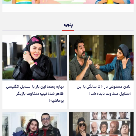
پنجره
لادن مستوفی در ۵۴ سالگی با این
بهاره رهنما این بار با استایل انگلیسی
استایل متفاوت دیده شد!
ظاهر شد؛ تیپ متفاوت بازیگر
پرحاشیه!