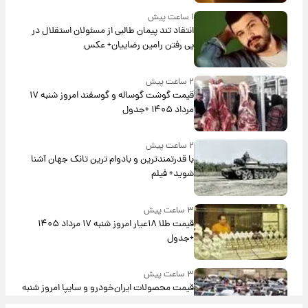
۱ ساعت پیش
انتقاد تند پیمان طالبی از مسئولان استقلال در
پی رفتن رامین رضاییان+ عکس
۲ ساعت پیش
قیمت گوشت گوساله و گوسفند امروز شنبه ۱۷
مرداد ۱۴۰۵ +جدول
۲ ساعت پیش
با قدرتمندترین و بادوام ترین تانک جهان آشنا
شوید+ فیلم
۳ ساعت پیش
قیمت طلا ۱۸عیار امروز شنبه ۱۷ مرداد ۱۴۰۵
+جدول
۳ ساعت پیش
قیمت محصولات ایران‌خودرو و سایپا امروز شنبه
۱۷ مرداد ۱۴۰۵