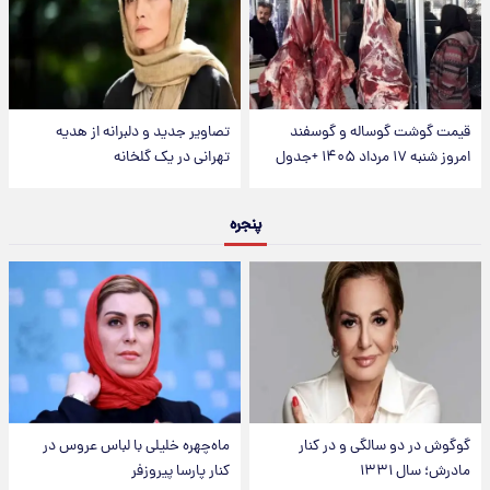
قیمت گوشت گوساله و گوسفند
تصاویر جدید و دلبرانه از هدیه
امروز شنبه ۱۷ مرداد ۱۴۰۵ +جدول
تهرانی در یک گلخانه
پنجره
گوگوش در دو سالگی و در کنار
ماه‌چهره خلیلی با لباس عروس در
مادرش؛ سال ۱۳۳۱
کنار پارسا پیروزفر