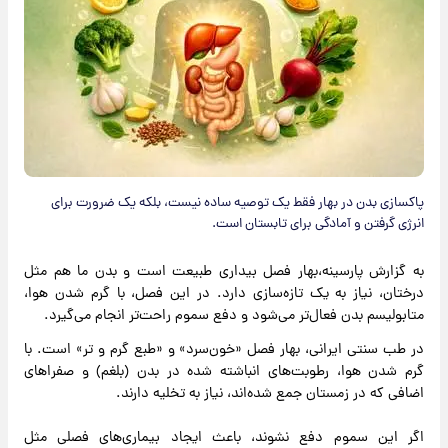
پاکسازی بدن در بهار فقط یک توصیه ساده نیست، بلکه یک ضرورت برای
انرژی گرفتن و آمادگی برای تابستان است.
به گزارش پارسینه،بهار فصل بیداری طبیعت است و بدن ما هم مثل
درختان، نیاز به یک تازه‌سازی دارد. در این فصل، با گرم شدن هوا،
متابولیسم بدن فعال‌تر می‌شود و دفع سموم راحت‌تر انجام می‌گیرد.
در طب سنتی ایرانی، بهار فصل «خون‌سرد» و «طبع گرم و تر» است. با
گرم شدن هوا، رطوبت‌های انباشته شده در بدن (بلغم) و صفراهای
اضافی که در زمستان جمع شده‌اند، نیاز به تخلیه دارند.
اگر این سموم دفع نشوند، باعث ایجاد بیماری‌های فصلی مثل