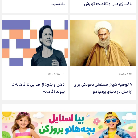
پاکسازی بدن و تقویت گوارش
دانستید
۱۴۰۴/۷/۲۹
۱۴۰۴/۸/۴
۷ توصیه شیخ حسنعلی نخودکی برای
ذهن و بدن؛ از جدایی ناآگاهانه تا
آرامش در دنیای پرهیاهو!
پیوند آگاهانه