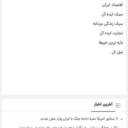
اقتصاد ایران
سبک ایده آل
سبک زندگی مردانه
تجارت ایده آل
تازه ترین خبرها
مبل ال
آخرین اخبار
۱۱ سناتور آمریکا علیه ادامه جنگ با ایران وارد عمل شدند