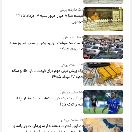
۵۰ دقیقه پیش
قیمت طلا ۱۸عیار امروز شنبه ۱۷ مرداد ۱۴۰۵
+جدول
۱ ساعت پیش
قیمت محصولات ایران‌خودرو و سایپا امروز شنبه
۱۷ مرداد ۱۴۰۵
۱۴ ساعت پیش
یک پیش ‌بینی مهم برای قیمت دلار، طلا و سکه
شنبه ۱۷ مرداد ۱۴۰۵
۱۵ ساعت پیش
بازیکن به درد نخور استقلال با مقصد اروپا این
تیم را ترک کرد!
۱۹ ساعت پیش
تصاویر کمتر دیده‌شده از شهیدان حاجی‌زاده و