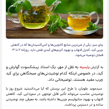
چای سبز، یکی از غنی‌ترین منابع کاتچین‌ها و آنتی‌اکسیدان‌ها که در کاهش
چربی کبد، کنترل التهاب و بهبود آنزیم‌های کبدی نقش دارد. روزانه ۲ تا ۳
فنجان توصیه می‌شود.
به نقل از مهر، یک استاد پیشکسوت گوارش و
به گزارش
پارسینه
کبد، در خصوص اینکه کدام نوشیدنی‌های صبحگاهی برای کبد
چرب مفید هستند، توضیحاتی داد.
سیدموید علویان، با طرح این پرسش که آیا می‌دانستید شروع روز با
نوشیدنی مناسب می‌تواند تأثیر قابل توجهی در سم‌زدایی کبد، کاهش
التهاب و بهبود متابولیسم چربی‌ها داشته باشد، به معرفی چند نوشیدنی
ساده و در دسترس پرداخت.