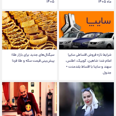
ماه ۱۴۰۵
۱۴۰۵
شرایط تازه فروش اقساطی سایپا
سیگنال‌های جدید برای بازار طلا؛
اعلام شد؛ شاهین، کوییک، اطلس،
پیش‌بینی قیمت سکه و طلا فردا
سهند و ساینا با اقساط بلندمدت +
جدول