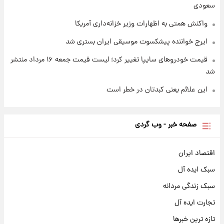
سعودی
واکنش همتی به اظهارات وزیر خزانه‌داری آمریکا
ایرج خواننده پیشکسوت موسیقی ایران بستری شد
قیمت خودروهای سایپا تغییر کرد؛ لیست قیمت جمعه ۱۶ مرداد منتشر
شد
این علائم یعنی کبدتان در خطر است
صفحه خبر - وب گردی
اقتصاد ایران
سبک ایده آل
سبک زندگی مردانه
تجارت ایده آل
تازه ترین خبرها