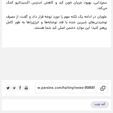
سم‌زدایی، بهبود جریان خون کبد و کاهش استرس اکسیداتیو کمک
می‌کند.
علویان در ادامه یک نکته مهم را مورد توجه قرار داد و گفت: از مصرف
نوشیدنی‌های شیرین شده با قند نوشابه‌ها و انرژی‌زاها به طور کامل
پرهیز کنید؛ این موارد دشمن اصلی کبد شما هستند.
کبد چرب