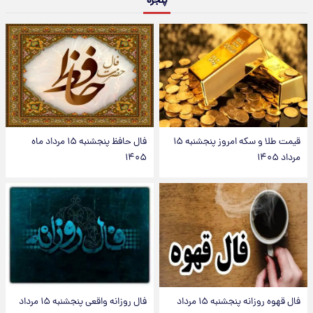
پنجره
قیمت طلا و سکه امروز پنجشنبه ۱۵
فال حافظ پنجشنبه ۱۵ مرداد ماه
مرداد ۱۴۰۵
۱۴۰۵
فال قهوه روزانه پنجشنبه ۱۵ مرداد
فال روزانه واقعی پنجشنبه ۱۵ مرداد