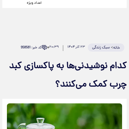
اعداد ویژه
۰
>
سبک زندگی
۲۳ آذر ۱۴۰۴
۲۰:۳۹
کد خبر: 958581
خانه
کدام نوشیدنی‌ها به پاکسازی کبد
چرب کمک می‌کنند؟