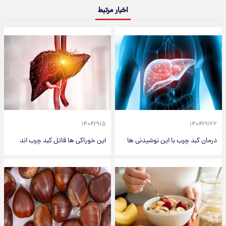
اخبار مرتبط
۱۴۰۴/۹/۵
۱۴۰۴/۹/۲۲
درمان کبد چرب با این نوشیدنی ها
این خوراکی ها قاتل کبد چرب اند