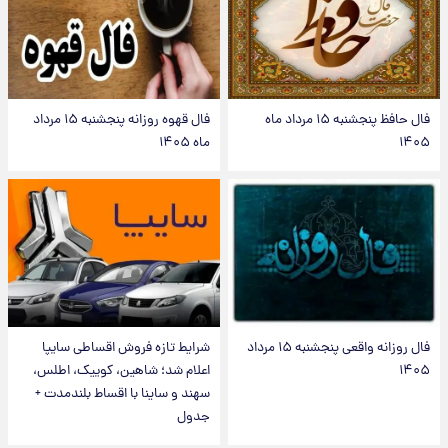
فال حافظ پنجشنبه ۱۵ مرداد ماه
فال قهوه روزانه پنجشنبه ۱۵ مرداد
۱۴۰۵
ماه ۱۴۰۵
فال روزانه واقعی پنجشنبه ۱۵ مرداد
شرایط تازه فروش اقساطی سایپا
۱۴۰۵
اعلام شد؛ شاهین، کوییک، اطلس،
سهند و ساینا با اقساط بلندمدت +
جدول