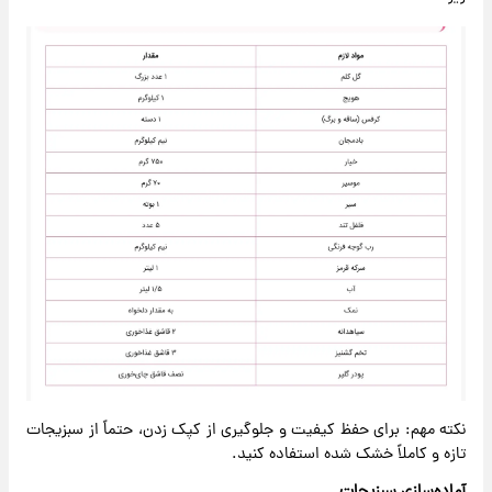
نکته مهم: برای حفظ کیفیت و جلوگیری از کپک زدن، حتماً از سبزیجات
تازه و کاملاً خشک شده استفاده کنید.