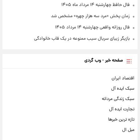
فال حافظ چهارشنبه ۱۴ مرداد ماه ۱۴۰۵
زمان پخش «مرد سه هزار چهره» مشخص شد
فال روزانه واقعی چهارشنبه ۱۴ مرداد ۱۴۰۵
بازیگر زیبای سریال سیب ممنوعه در یک قاب خانوادگی
صفحه خبر - وب گردی
اقتصاد ایران
سبک ایده آل
سبک زندگی مردانه
تجارت ایده آل
تازه ترین خبرها
مبل ال