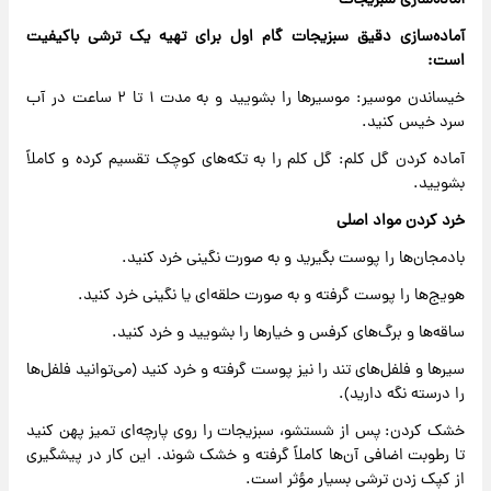
آماده‌سازی سبزیجات
آماده‌سازی دقیق سبزیجات گام اول برای تهیه یک ترشی باکیفیت
است:
خیساندن موسیر: موسیرها را بشویید و به مدت ۱ تا ۲ ساعت در آب
سرد خیس کنید.
آماده کردن گل کلم: گل کلم را به تکه‌های کوچک تقسیم کرده و کاملاً
بشویید.
خرد کردن مواد اصلی
بادمجان‌ها را پوست بگیرید و به صورت نگینی خرد کنید.
هویج‌ها را پوست گرفته و به صورت حلقه‌ای یا نگینی خرد کنید.
ساقه‌ها و برگ‌های کرفس و خیارها را بشویید و خرد کنید.
سیرها و فلفل‌های تند را نیز پوست گرفته و خرد کنید (می‌توانید فلفل‌ها
را درسته نگه دارید).
خشک کردن: پس از شستشو، سبزیجات را روی پارچه‌ای تمیز پهن کنید
تا رطوبت اضافی آن‌ها کاملاً گرفته و خشک شوند. این کار در پیشگیری
از کپک زدن ترشی بسیار مؤثر است.