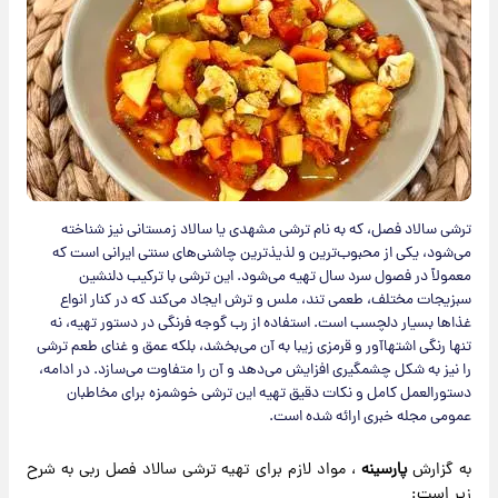
ترشی سالاد فصل، که به نام ترشی مشهدی یا سالاد زمستانی نیز شناخته
می‌شود، یکی از محبوب‌ترین و لذیذترین چاشنی‌های سنتی ایرانی است که
معمولاً در فصول سرد سال تهیه می‌شود. این ترشی با ترکیب دلنشین
سبزیجات مختلف، طعمی تند، ملس و ترش ایجاد می‌کند که در کنار انواع
غذاها بسیار دلچسب است. استفاده از رب گوجه فرنگی در دستور تهیه، نه
تنها رنگی اشتهاآور و قرمزی زیبا به آن می‌بخشد، بلکه عمق و غنای طعم ترشی
را نیز به شکل چشمگیری افزایش می‌دهد و آن را متفاوت می‌سازد. در ادامه،
دستورالعمل کامل و نکات دقیق تهیه این ترشی خوشمزه برای مخاطبان
عمومی مجله خبری ارائه شده است.
به گزارش
پارسینه
، مواد لازم برای تهیه ترشی سالاد فصل ربی به شرح
زیر است: