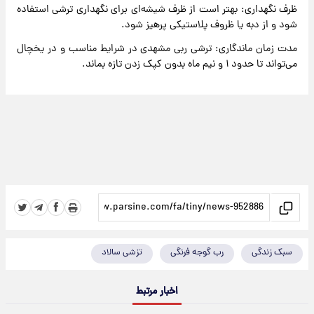
ظرف نگهداری: بهتر است از ظرف شیشه‌ای برای نگهداری ترشی استفاده
شود و از دبه یا ظروف پلاستیکی پرهیز شود.
مدت زمان ماندگاری: ترشی ربی مشهدی در شرایط مناسب و در یخچال
می‌تواند تا حدود ۱ و نیم ماه بدون کپک زدن تازه بماند.
سبک زندگی
رب گوجه فرنگی
تزشی سالاد
اخبار مرتبط