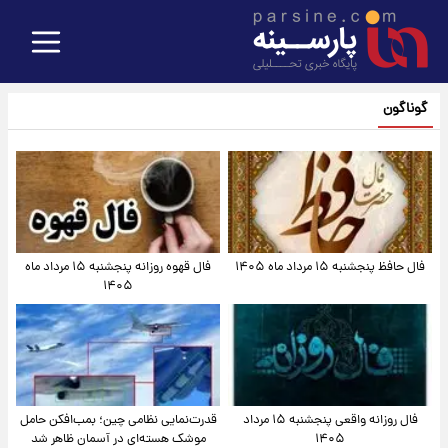
گوناگون
فال حافظ پنجشنبه ۱۵ مرداد ماه ۱۴۰۵
فال قهوه روزانه پنجشنبه ۱۵ مرداد ماه
۱۴۰۵
فال روزانه واقعی پنجشنبه ۱۵ مرداد
قدرت‌نمایی نظامی چین؛ بمب‌افکن حامل
۱۴۰۵
موشک هسته‌ای در آسمان ظاهر شد