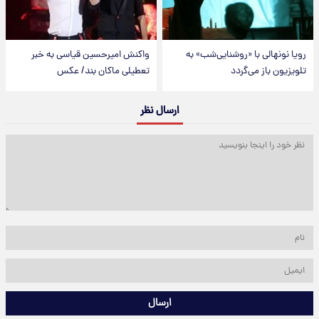
رویا نونهالی با «روشنایی‌شب» به
واکنش امیرحسین قیاسی به خبر
تلویزیون باز می‌گردد
تعطیلی ماکان بند/ عکس
ارسال نظر
ارسال