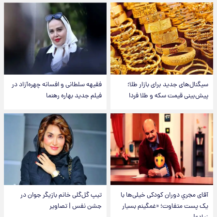
سیگنال‌های جدید برای بازار طلا؛
فقیهه سلطانی و افسانه چهره‌آزاد در
پیش‌بینی قیمت سکه و طلا فردا
فیلم جدید بهاره رهنما
آقای مجریِ دوران کودکی خیلی‌ها با
تیپ گل‌گلی خانم بازیگر جوان در
یک پست متفاوت؛ «غمگینم بسیار
جشن نفس | تصاویر