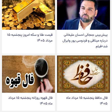
پیش‌بینی جنجالی احسان علیخانی
قیمت طلا و سکه امروز پنجشنبه ۱۵
درباره میثاقی و فردوسی پور وایرال
مرداد ۱۴۰۵
شد+فیلم
فال حافظ پنجشنبه ۱۵ مرداد ماه
فال قهوه روزانه پنجشنبه ۱۵ مرداد
۱۴۰۵
ماه ۱۴۰۵