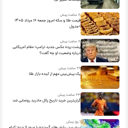
۸ ساعت پیش
قیمت طلا و سکه امروز جمعه ۱۶ مرداد ۱۴۰۵
+جدول
۸ ساعت پیش
پشت پرده عکس جدید ترامپ؛ مقام آمریکایی
درباره وضعیت او چه گفت؟
۲۲ ساعت پیش
یک پیش‌بینی مهم از آینده بازار طلا
۲۳ ساعت پیش
گران‌ترین خرید تاریخ رئال مادرید رونمایی شد
۱ روز پیش
پیش‌بینی بارش‌های گسترده با ورود ال‌نینو؛ کدام