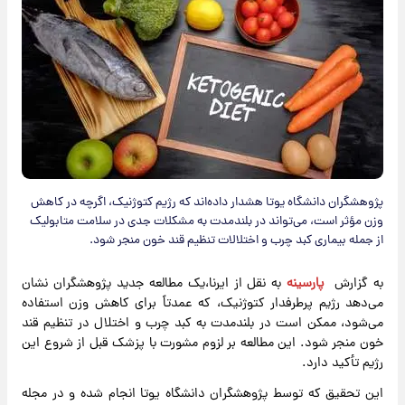
پژوهشگران دانشگاه یوتا هشدار داده‌اند که رژیم کتوژنیک، اگرچه در کاهش
وزن مؤثر است، می‌تواند در بلندمدت به مشکلات جدی در سلامت متابولیک
از جمله بیماری کبد چرب و اختلالات تنظیم قند خون منجر شود.
به گزارش
پارسینه
به نقل از ایرنا،یک مطالعه جدید پژوهشگران نشان
می‌دهد رژیم پرطرفدار کتوژنیک، که عمدتاً برای کاهش وزن استفاده
می‌شود، ممکن است در بلندمدت به کبد چرب و اختلال در تنظیم قند
خون منجر شود. این مطالعه بر لزوم مشورت با پزشک قبل از شروع این
رژیم تأکید دارد.
این تحقیق که توسط پژوهشگران دانشگاه یوتا انجام شده و در مجله