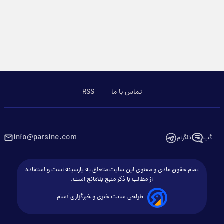
تماس با ما
RSS
info@parsine.com
گپ
تلگرام
تمام حقوق مادی و معنوی این سایت متعلق به پارسینه است و استفاده
از مطالب با ذکر منبع بلامانع است.
طراحی سایت خبری و خبرگزاری آسام