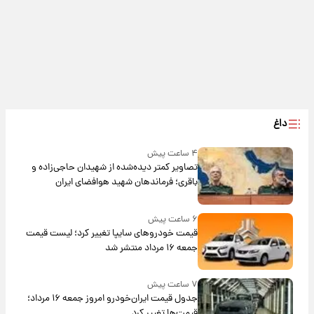
داغ
۴ ساعت پیش
تصاویر کمتر دیده‌شده از شهیدان حاجی‌زاده و
باقری؛ فرماندهان شهید هوافضای ایران
۶ ساعت پیش
قیمت خودروهای سایپا تغییر کرد؛ لیست قیمت
جمعه ۱۶ مرداد منتشر شد
۷ ساعت پیش
جدول قیمت ایران‌خودرو امروز جمعه ۱۶ مرداد؛
قیمت‌ها تغییر کرد