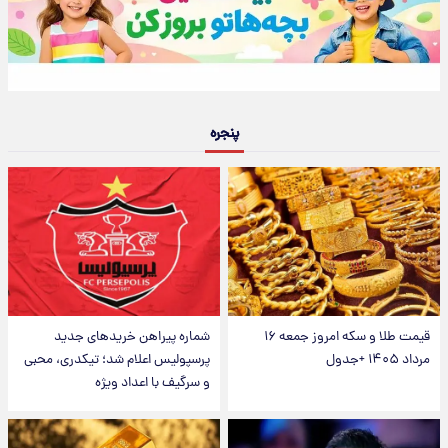
پنجره
قیمت طلا و سکه امروز جمعه ۱۶
شماره پیراهن خریدهای جدید
مرداد ۱۴۰۵ +جدول
پرسپولیس اعلام شد؛ تیکدری، محبی
و سرگیف با اعداد ویژه