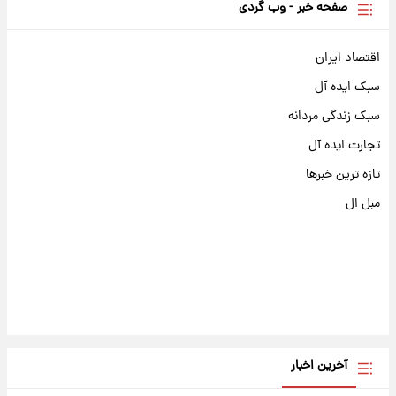
صفحه خبر - وب گردی
اقتصاد ایران
سبک ایده آل
سبک زندگی مردانه
تجارت ایده آل
تازه ترین خبرها
مبل ال
آخرین اخبار