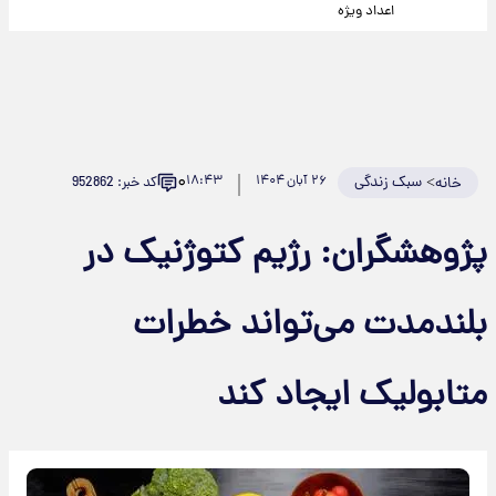
اعداد ویژه
۰
>
سبک زندگی
۲۶ آبان ۱۴۰۴
۱۸:۴۳
کد خبر: 952862
خانه
پژوهشگران: رژیم کتوژنیک در
بلندمدت می‌تواند خطرات
متابولیک ایجاد کند