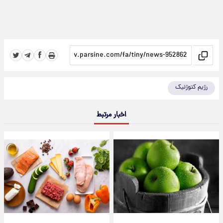
رژیم کتوژنیک
اخبار مرتبط