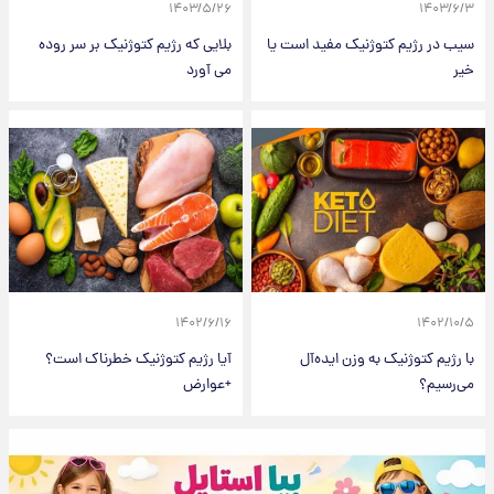
۱۴۰۳/۵/۲۶
۱۴۰۳/۶/۳
سیب در رژیم کتوژنیک مفید است یا
بلایی که رژیم کتوژنیک بر سر روده
خیر
می آورد
۱۴۰۲/۶/۱۶
۱۴۰۲/۱۰/۵
با رژیم کتوژنیک به وزن ایده‌آل
آیا رژیم کتوژنیک خطرناک است؟
می‌رسیم؟
+عوارض