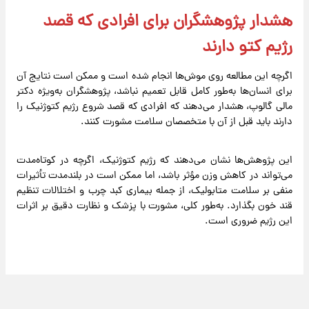
هشدار پژوهشگران برای افرادی که قصد
رژیم کتو دارند
اگرچه این مطالعه روی موش‌ها انجام شده است و ممکن است نتایج آن
برای انسان‌ها به‌طور کامل قابل تعمیم نباشد، پژوهشگران به‌ویژه دکتر
مالی گالوپ، هشدار می‌دهند که افرادی که قصد شروع رژیم کتوژنیک را
دارند باید قبل از آن با متخصصان سلامت مشورت کنند.
این پژوهش‌ها نشان می‌دهند که رژیم کتوژنیک، اگرچه در کوتاه‌مدت
می‌تواند در کاهش وزن مؤثر باشد، اما ممکن است در بلندمدت تأثیرات
منفی بر سلامت متابولیک، از جمله بیماری کبد چرب و اختلالات تنظیم
قند خون بگذارد. به‌طور کلی، مشورت با پزشک و نظارت دقیق بر اثرات
این رژیم ضروری است.