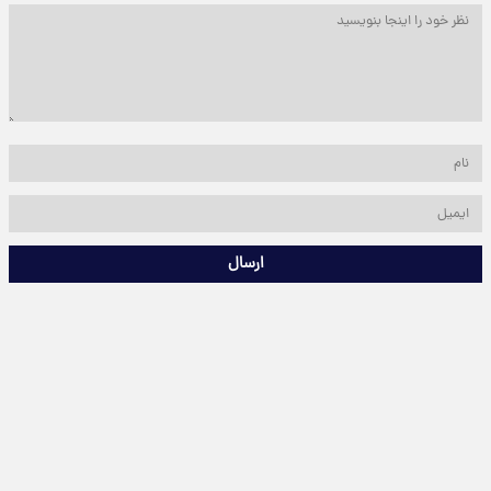
ارسال