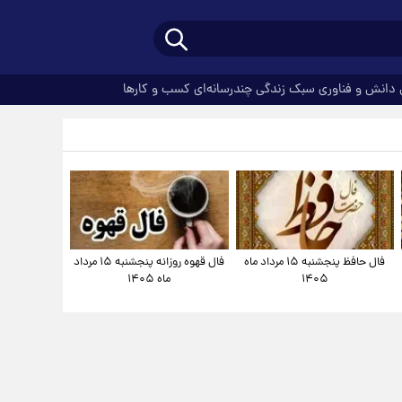
دانش و فناوری
سبک زندگی
چندرسانه‌ای
کسب و کارها
فال حافظ پنجشنبه ۱۵ مرداد ماه
فال قهوه روزانه پنجشنبه ۱۵ مرداد
۱۴۰۵
ماه ۱۴۰۵