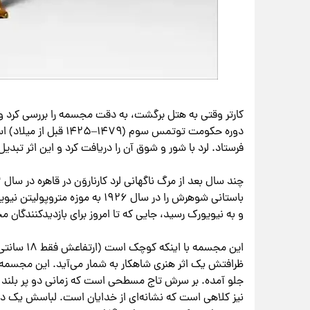
کارتر وقتی به هتل برگشت، به دقت مجسمه را بررسی کرد 
دوره حکومت توتمس سوم (۹
فرستاد. لرد با شور و شوق آن را دریافت کرد و این اثر تب
باستانی شوهرش را در سال ۱۹۲۶ به
و به نیویورک رسید، جایی که تا امروز برای بازدیدکنندگا
این مجسمه ب
ظرافتش یک اثر هنری شاهکار به شمار می‌آید. این مجسمه 
جلو آمده. بر سرش تاج مسطحی است که زمانی دو پر بلند دا
نیز کلاهی است که نشانه‌ای از خدایان است. لباسش یک د