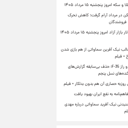
سکه امروز پنجشنبه ۱۵ مرداد ۱۴۰۵
کن در مرداد آرام گرفت؛ کاهش تحرک
 فروشندگان
قیمت دلار بازار آزاد امروز پنجشنبه ۱۵ مرداد ۱۴۰۵
الب نیک آفرین سماواتی از هم بازی شدن
خ + فیلم
پنتاگون و راز F-35؛ حذف بی‌سابقه گزارش‌های
نده‌های نسل پنجم
 روزبه حصاری آن هم بدون بدلکار + فیلم
اهم‌نامه به نفع ایران بهبود یافت
یدنی نیک آفرید سماواتی درباره مهدی
لم