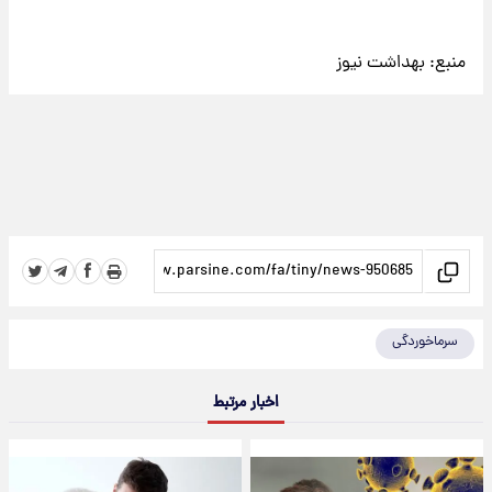
منبع:
بهداشت نیوز
سرماخوردگی
اخبار مرتبط