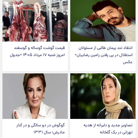
انتقاد تند پیمان طالبی از مسئولان
قیمت گوشت گوساله و گوسفند
استقلال در پی رفتن رامین رضاییان+
امروز شنبه ۱۷ مرداد ۱۴۰۵ +جدول
عکس
تصاویر جدید و دلبرانه از هدیه
گوگوش در دو سالگی و در کنار
تهرانی در یک گلخانه
مادرش؛ سال ۱۳۳۱