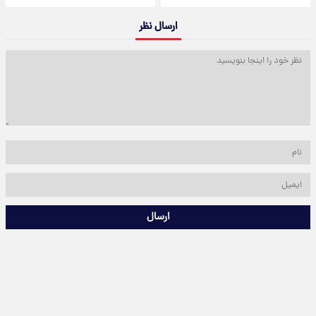
ارسال نظر
ارسال