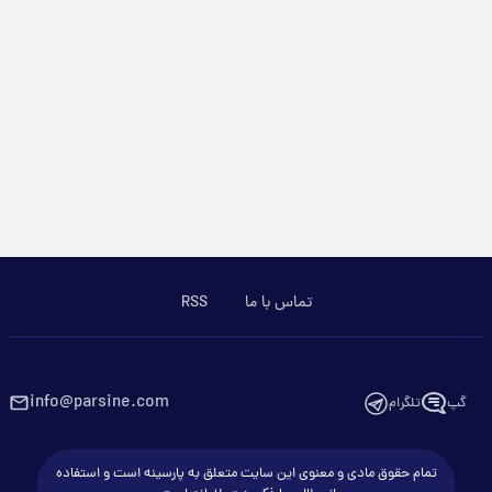
تماس با ما
RSS
info@parsine.com
گپ
تلگرام
تمام حقوق مادی و معنوی این سایت متعلق به پارسینه است و استفاده