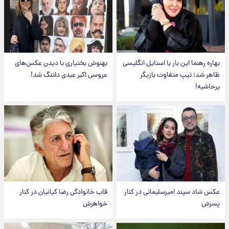
بهاره رهنما این بار با استایل انگلیسی
بهنوش بختیاری با دیدن عکس‌های
ظاهر شد؛ تیپ متفاوت بازیگر
عروسی اکبر عبدی دلتنگ شد!
پرحاشیه!
عکس شاد سپند امیرسلیمانی در کنار
قاب خانوادگی رضا کیانیان در کنار
پسرش
خواهرش