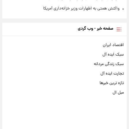
واکنش همتی به اظهارات وزیر خزانه‌داری آمریکا
صفحه خبر - وب گردی
اقتصاد ایران
سبک ایده آل
سبک زندگی مردانه
تجارت ایده آل
تازه ترین خبرها
مبل ال