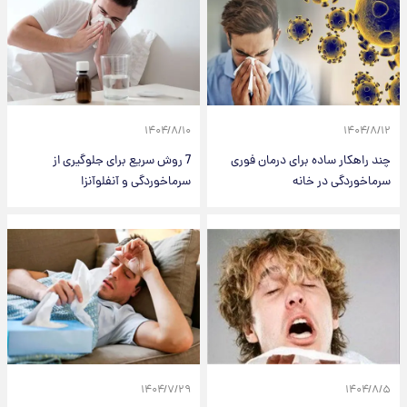
۱۴۰۴/۸/۱۰
۱۴۰۴/۸/۱۲
چند راهکار ساده برای درمان فوری
7 روش سریع برای جلوگیری از
سرماخوردگی در خانه
سرماخوردگی و آنفلوآنزا
۱۴۰۴/۷/۲۹
۱۴۰۴/۸/۵