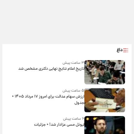
داغ
۳ ساعت پیش
تاریخ اعلام نتایج نهایی دکتری مشخص شد
۵ ساعت پیش
ارزش سهام عدالت برای امروز ۱۷ مرداد ۱۴۰۵ +
جدول
۶ ساعت پیش
لیونل مسی عزادار شد! + جزئیات