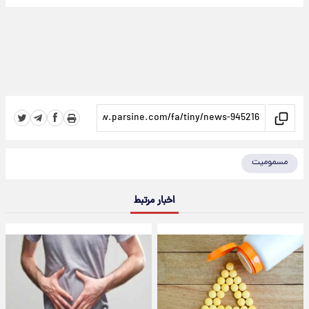
مسمومیت
اخبار مرتبط