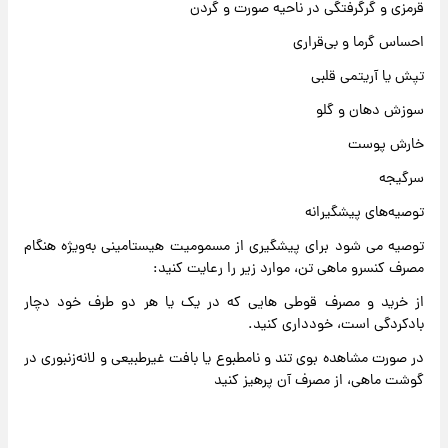
قرمزی و گرگرفتگی در ناحیه صورت و گردن
احساس گرما و بی‌قراری
تپش یا آریتمی قلبی
سوزش دهان و گلو
خارش پوست
سرگیجه
توصیه‌های پیشگیرانه
توصیه می شود برای پیشگیری از مسمومیت هیستامینی به‌ویژه هنگام
مصرف کنسرو ماهی تن، موارد زیر را رعایت کنید:
از خرید و مصرف قوطی هایی که در یک یا هر دو طرف خود دچار
بادکردگی است، خودداری کنید.
در صورت مشاهده بوی تند و نامطبوع یا بافت غیرطبیعی و لانه‌زنبوری در
گوشت ماهی، از مصرف آن پرهیز کنید