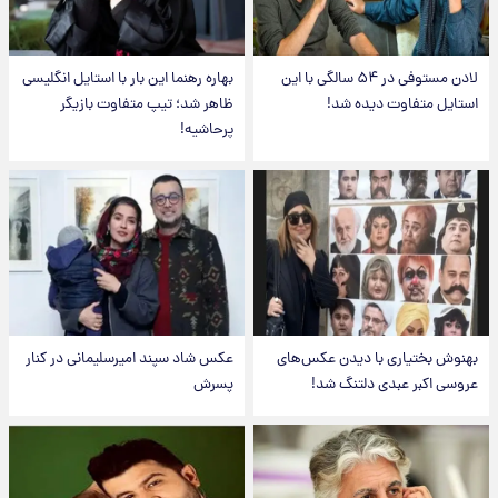
لادن مستوفی در ۵۴ سالگی با این
بهاره رهنما این بار با استایل انگلیسی
استایل متفاوت دیده شد!
ظاهر شد؛ تیپ متفاوت بازیگر
پرحاشیه!
بهنوش بختیاری با دیدن عکس‌های
عکس شاد سپند امیرسلیمانی در کنار
عروسی اکبر عبدی دلتنگ شد!
پسرش