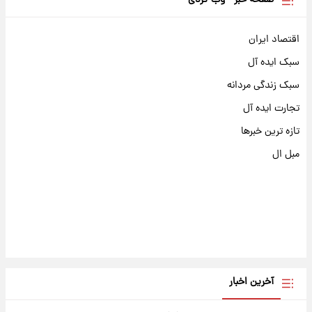
اقتصاد ایران
سبک ایده آل
سبک زندگی مردانه
تجارت ایده آل
تازه ترین خبرها
مبل ال
آخرین اخبار