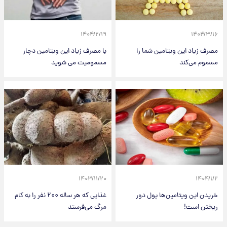
۱۴۰۴/۲/۱۹
۱۴۰۴/۳/۱۶
مصرف زیاد این ویتامین شما را
با مصرف زیاد این ویتامین دچار
مسموم می‌کند
مسمومیت می شوید
۱۴۰۳/۱۱/۲۰
۱۴۰۴/۱/۲
خریدن این ویتامین‌ها پول دور
غذایی که هر ساله ۲۰۰ نفر را به کام
ریختن است!
مرگ می‌فرستد