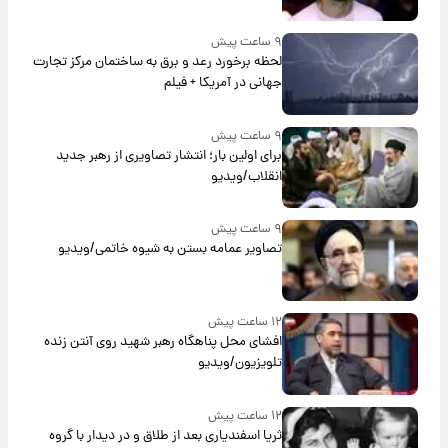
۹ ساعت پیش
لحظه برخورد رعد و برق به ساختمان مرکز تجارت
جهانی در آمریکا + فیلم
۹ ساعت پیش
برای اولین بار؛ انتشار تصاویری از رهبر جدید
انقلاب/ویدیو
۹ ساعت پیش
تصاویر عمامه بستن به شیوه خاتمی/ویدیو
۱۲ ساعت پیش
افشای محل پناهگاه‌ رهبر شهید روی آنتن زنده
تلویزیون/ویدیو
۱۲ ساعت پیش
ثریا اسفندیاری بعد از طلاق و در دیدار با گروه