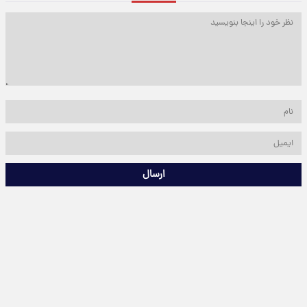
ارسال