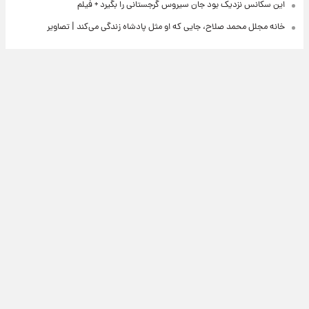
این سکانس نزدیک بود جان سیروس گرجستانی را بگیرد + فیلم
خانه مجلل محمد صلاح، جایی که او مثل پادشاه زندگی می‌کند | تصاویر