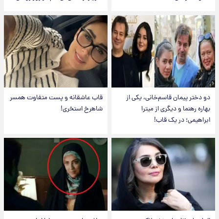
دو دختر پیمان قاسم‌خانی، یکی از
قاب عاشقانه و پست متفاوت همسر
بهاره رهنما و دیگری از میترا
شاهرخ استخری!
ابراهیمی؛ در یک قاب!