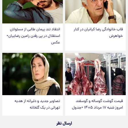
قاب خانوادگی رضا کیانیان در کنار
انتقاد تند پیمان طالبی از مسئولان
خواهرش
استقلال در پی رفتن رامین رضاییان+
عکس
قیمت گوشت گوساله و گوسفند
تصاویر جدید و دلبرانه از هدیه
امروز شنبه ۱۷ مرداد ۱۴۰۵ +جدول
تهرانی در یک گلخانه
ارسال نظر