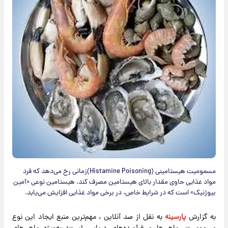
مسمومیت هیستامینی (Histamine Poisoning)زمانی رخ می‌دهد که فرد
مواد غذایی حاوی مقدار بالای هیستامین مصرف کند. هیستامین نوعی «آمین
بیوژنیک» است که در شرایط خاص، در برخی مواد غذایی افزایش می‌یابد.
به گزارش
پارسینه
به نقل از صد آنلاین ، مهم‌ترین منبع ایجاد این نوع