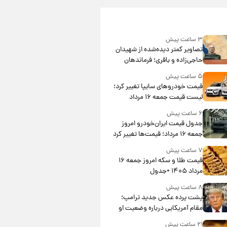
۳ ساعت پیش
تصاویر کمتر دیده‌شده از شهیدان
حاجی‌زاده و باقری؛ فرماندهان
شهید هوافضای ایران
۵ ساعت پیش
قیمت خودروهای سایپا تغییر کرد؛
لیست قیمت جمعه ۱۶ مرداد
منتشر شد
۶ ساعت پیش
جدول قیمت ایران‌خودرو امروز
جمعه ۱۶ مرداد؛ قیمت‌ها تغییر کرد
۷ ساعت پیش
قیمت طلا و سکه امروز جمعه ۱۶
مرداد ۱۴۰۵ +جدول
۸ ساعت پیش
پشت پرده عکس جدید ترامپ؛
مقام آمریکایی درباره وضعیت او
چه گفت؟
۲۱ ساعت پیش