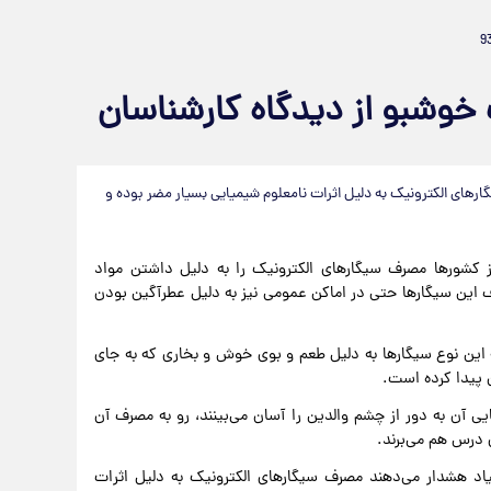
 خوشبو از دیدگاه کارشناسان
های الکترونیک به دلیل اثرات نامعلوم شیمیایی بسیار مضر بوده و
ز کشورها مصرف سیگارهای الکترونیک را به دلیل داشتن مواد
ف این سیگارها حتی در اماکن عمومی نیز به دلیل عطرآگین بودن
ه این نوع سیگارها به دلیل طعم و بوی خوش و بخاری که به جای
ن پیدا کرده است.
ی آن به دور از چشم والدین را آسان می‌بینند، رو به مصرف آن
ی درس هم می‌برند.
د هشدار می‌دهند مصرف سیگارهای الکترونیک به دلیل اثرات