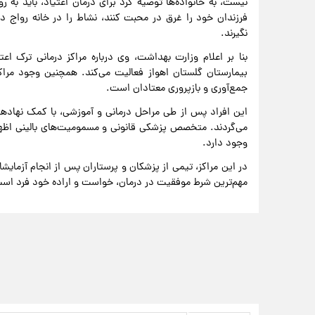
نیست، به خانواده‌ها توصیه کرد برای درمان اعتیاد، باید به ر
فرزندان خود را غرق در محبت کنند، نشاط را در خانه رواج دهن
نگیرند.
بیمارستان گلستان اهواز فعالیت می‌کند. همچنین وجود مراکز 
جمع‌آوری و بازپروری معتادان است.
این افراد پس از طی مراحل درمانی و آموزشی، با کمک نهادهای
وجود دارد.
در این مراکز، تیمی از پزشکان و پرستاران پس از انجام آزمایشا
مهم‌ترین شرط موفقیت در درمان، خواست و اراده خود فرد اس