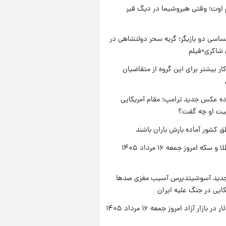
اوت؛ وقتی هیروشیما در دیگ قیر
اسی دو بازیگر؛ گریه سحر دولتشاهی در
شاکری+فیلم
کار بیشتر برای این گروه از متقاضیان
ه عکس جدید ترامپ؛ مقام آمریکایی
عیت او چه گفت؟
ق کشور آماده بارش باران باشند
قیمت طلا و سکه امروز جمعه ۱۶ مرداد ۱۴۰۵
دید آسوشیتدپرس آسیب مغزی صدها
کایی در جنگ علیه ایران
ر بازار آزاد امروز جمعه ۱۶ مرداد ۱۴۰۵